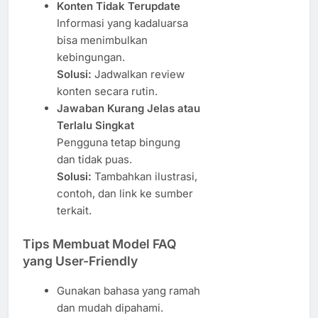
Konten Tidak Terupdate
Informasi yang kadaluarsa
bisa menimbulkan
kebingungan.
Solusi:
Jadwalkan review
konten secara rutin.
Jawaban Kurang Jelas atau
Terlalu Singkat
Pengguna tetap bingung
dan tidak puas.
Solusi:
Tambahkan ilustrasi,
contoh, dan link ke sumber
terkait.
Tips Membuat Model FAQ
yang User-Friendly
Gunakan bahasa yang ramah
dan mudah dipahami.