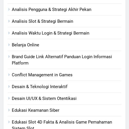
Analisis Pengguna & Strategi Akhir Pekan
Analisis Slot & Strategi Bermain
Analisis Waktu Login & Strategi Bermain
Belanja Online
Brand Guide Link Alternatif Panduan Login Informasi
Platform
Conflict Management in Games
Desain & Teknologi Interaktif
Desain UI/UX & Sistem Otentikasi
Edukasi Keamanan Siber
Edukasi Slot 4D Fakta & Analisis Game Pemahaman
Sistem Slot