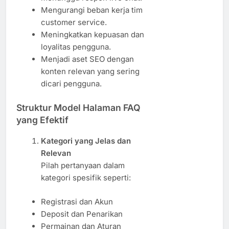
Mengurangi beban kerja tim
customer service.
Meningkatkan kepuasan dan
loyalitas pengguna.
Menjadi aset SEO dengan
konten relevan yang sering
dicari pengguna.
Struktur Model Halaman FAQ
yang Efektif
Kategori yang Jelas dan
Relevan
Pilah pertanyaan dalam
kategori spesifik seperti:
Registrasi dan Akun
Deposit dan Penarikan
Permainan dan Aturan