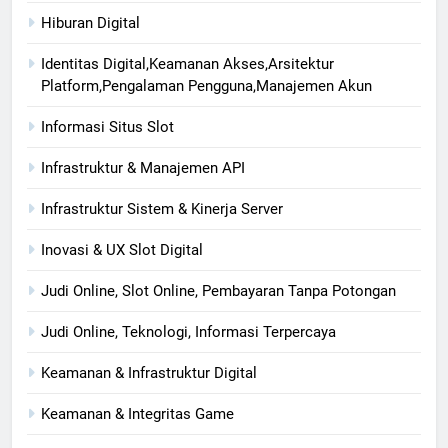
Hiburan Digital
Identitas Digital,Keamanan Akses,Arsitektur
Platform,Pengalaman Pengguna,Manajemen Akun
Informasi Situs Slot
Infrastruktur & Manajemen API
Infrastruktur Sistem & Kinerja Server
Inovasi & UX Slot Digital
Judi Online, Slot Online, Pembayaran Tanpa Potongan
Judi Online, Teknologi, Informasi Terpercaya
Keamanan & Infrastruktur Digital
Keamanan & Integritas Game