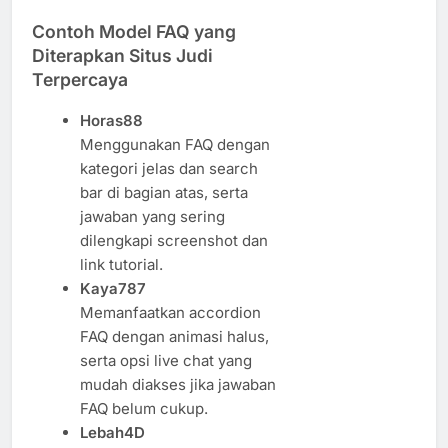
Contoh Model FAQ yang
Diterapkan Situs Judi
Terpercaya
Horas88
Menggunakan FAQ dengan
kategori jelas dan search
bar di bagian atas, serta
jawaban yang sering
dilengkapi screenshot dan
link tutorial.
Kaya787
Memanfaatkan accordion
FAQ dengan animasi halus,
serta opsi live chat yang
mudah diakses jika jawaban
FAQ belum cukup.
Lebah4D