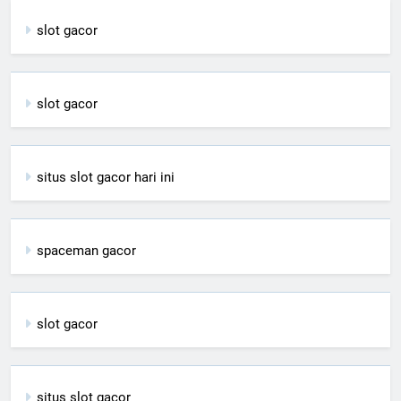
slot gacor
slot gacor
situs slot gacor hari ini
spaceman gacor
slot gacor
situs slot gacor