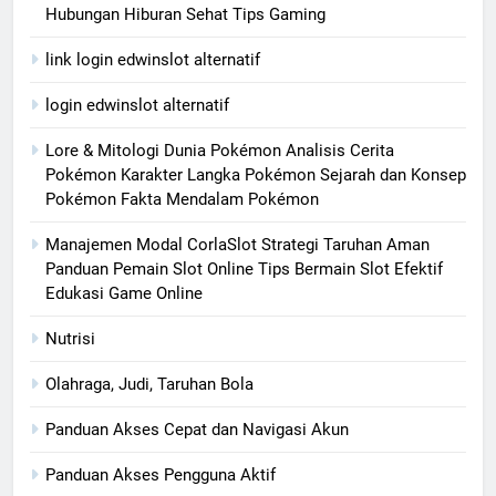
Hubungan Hiburan Sehat Tips Gaming
link login edwinslot alternatif
login edwinslot alternatif
Lore & Mitologi Dunia Pokémon Analisis Cerita
Pokémon Karakter Langka Pokémon Sejarah dan Konsep
Pokémon Fakta Mendalam Pokémon
Manajemen Modal CorlaSlot Strategi Taruhan Aman
Panduan Pemain Slot Online Tips Bermain Slot Efektif
Edukasi Game Online
Nutrisi
Olahraga, Judi, Taruhan Bola
Panduan Akses Cepat dan Navigasi Akun
Panduan Akses Pengguna Aktif