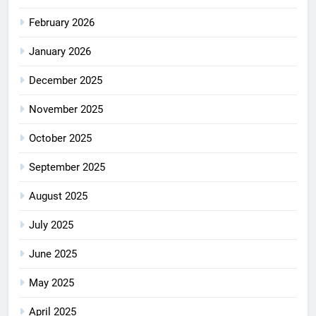
February 2026
January 2026
December 2025
November 2025
October 2025
September 2025
August 2025
July 2025
June 2025
May 2025
April 2025