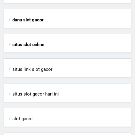
dana slot gacor
situs slot online
situs link slot gacor
situs slot gacor hari ini
slot gacor