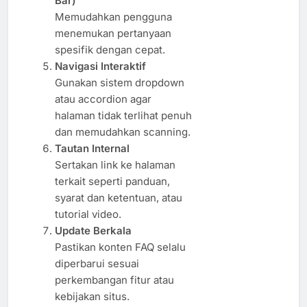
Bar)
Memudahkan pengguna
menemukan pertanyaan
spesifik dengan cepat.
Navigasi Interaktif
Gunakan sistem dropdown
atau accordion agar
halaman tidak terlihat penuh
dan memudahkan scanning.
Tautan Internal
Sertakan link ke halaman
terkait seperti panduan,
syarat dan ketentuan, atau
tutorial video.
Update Berkala
Pastikan konten FAQ selalu
diperbarui sesuai
perkembangan fitur atau
kebijakan situs.