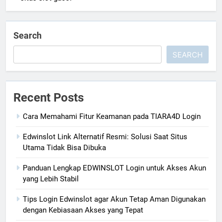
Search
SEARCH
Recent Posts
Cara Memahami Fitur Keamanan pada TIARA4D Login
Edwinslot Link Alternatif Resmi: Solusi Saat Situs
Utama Tidak Bisa Dibuka
Panduan Lengkap EDWINSLOT Login untuk Akses Akun
yang Lebih Stabil
Tips Login Edwinslot agar Akun Tetap Aman Digunakan
dengan Kebiasaan Akses yang Tepat