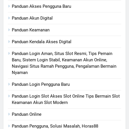
Panduan Akses Pengguna Baru
Panduan Akun Digital
Panduan Keamanan
Panduan Kendala Akses Digital
Panduan Login Aman, Situs Slot Resmi, Tips Pemain
Baru, Sistem Login Stabil, Keamanan Akun Online,
Navigasi Situs Ramah Pengguna, Pengalaman Bermain
Nyaman
Panduan Login Pengguna Baru
Panduan Login Slot Akses Slot Online Tips Bermain Slot
Keamanan Akun Slot Modern
Panduan Online
Panduan Pengguna, Solusi Masalah, Horas88