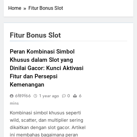
Home
Fitur Bonus Slot
Fitur Bonus Slot
Peran Kombinasi Simbol
Khusus dalam Slot yang
Dinilai Gacor: Kunci Aktivasi
Fitur dan Persepsi
Kemenangan
6f89f66
1 year ago
0
6
mins
Kombinasi simbol khusus seperti
wild, scatter, dan multiplier sering
dikaitkan dengan slot gacor. Artikel
ini membahas bagaimana peran