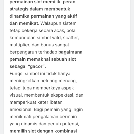
permainan slot memiliki peran
strategis dalam membentuk
dinamika permainan yang aktif
dan memikat
. Walaupun sistem
tetap bekerja secara acak, pola
kemunculan simbol wild, scatter,
multiplier, dan bonus sangat
berpengaruh terhadap
bagaimana
pemain memaknai sebuah slot
sebagai “gacor”
.
Fungsi simbol ini tidak hanya
meningkatkan peluang menang,
tetapi juga memperkaya aspek
visual, membentuk ekspektasi, dan
memperkuat keterlibatan
emosional. Bagi pemain yang ingin
menikmati pengalaman bermain
yang dinamis dan penuh potensi,
memilih slot dengan kombinasi