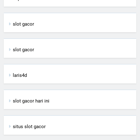
slot gacor
slot gacor
laris4d
slot gacor hari ini
situs slot gacor