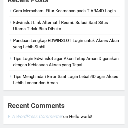
Cara Memahami Fitur Keamanan pada TIARA4D Login
Edwinslot Link Alternatif Resmi: Solusi Saat Situs
Utama Tidak Bisa Dibuka
Panduan Lengkap EDWINSLOT Login untuk Akses Akun
yang Lebih Stabil
Tips Login Edwinslot agar Akun Tetap Aman Digunakan
dengan Kebiasaan Akses yang Tepat
Tips Menghindari Error Saat Login Lebah4D agar Akses
Lebih Lancar dan Aman
Recent Comments
A WordPress Commenter
on
Hello world!