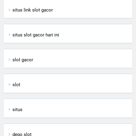
situs link slot gacor
situs slot gacor hari ini
slot gacor
slot
situs
depo slot