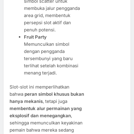
simbol scatter untuk
membuka jalur pengganda
area grid, membentuk
persepsi slot aktif dan
penuh potensi.
Fruit Party
Memunculkan simbol
dengan pengganda
tersembunyi yang baru
terlihat setelah kombinasi
menang terjadi.
Slot-slot ini memperlihatkan
bahwa
peran simbol khusus bukan
hanya mekanis
, tetapi juga
membentuk alur permainan yang
eksplosif dan menegangkan
,
sehingga memunculkan keyakinan
pemain bahwa mereka sedang