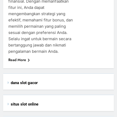
finansial. Dengan memanfaatkan
fitur ini, Anda dapat
mengembangkan strategi yang
efektif, memahami fitur bonus, dan
memilih permainan yang paling
sesuai dengan preferensi Anda.
Selalu ingat untuk bermain secara
bertanggung jawab dan nikmati
pengalaman bermain Anda.
Read More
dana slot gacor
situs slot online