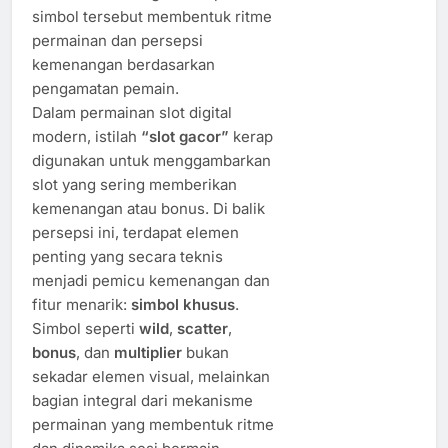
simbol tersebut membentuk ritme
permainan dan persepsi
kemenangan berdasarkan
pengamatan pemain.
Dalam permainan slot digital
modern, istilah
“slot gacor”
kerap
digunakan untuk menggambarkan
slot yang sering memberikan
kemenangan atau bonus. Di balik
persepsi ini, terdapat elemen
penting yang secara teknis
menjadi pemicu kemenangan dan
fitur menarik:
simbol khusus
.
Simbol seperti
wild
,
scatter
,
bonus
, dan
multiplier
bukan
sekadar elemen visual, melainkan
bagian integral dari mekanisme
permainan yang membentuk ritme