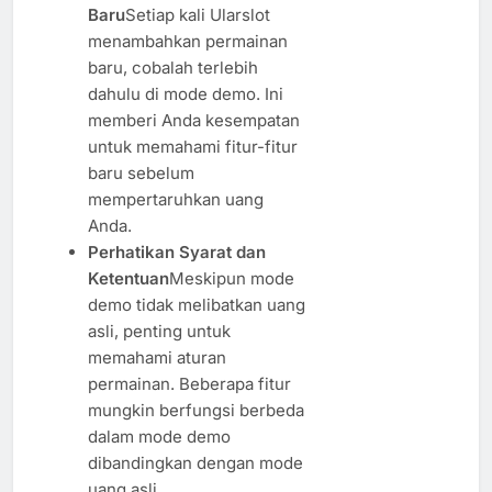
Baru
Setiap kali Ularslot
menambahkan permainan
baru, cobalah terlebih
dahulu di mode demo. Ini
memberi Anda kesempatan
untuk memahami fitur-fitur
baru sebelum
mempertaruhkan uang
Anda.
Perhatikan Syarat dan
Ketentuan
Meskipun mode
demo tidak melibatkan uang
asli, penting untuk
memahami aturan
permainan. Beberapa fitur
mungkin berfungsi berbeda
dalam mode demo
dibandingkan dengan mode
uang asli.