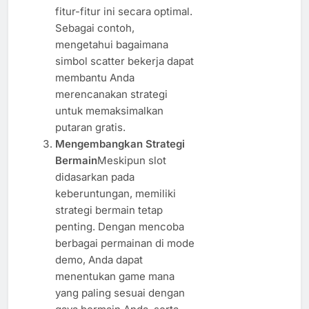
fitur-fitur ini secara optimal.
Sebagai contoh,
mengetahui bagaimana
simbol scatter bekerja dapat
membantu Anda
merencanakan strategi
untuk memaksimalkan
putaran gratis.
Mengembangkan Strategi
Bermain
Meskipun slot
didasarkan pada
keberuntungan, memiliki
strategi bermain tetap
penting. Dengan mencoba
berbagai permainan di mode
demo, Anda dapat
menentukan game mana
yang paling sesuai dengan