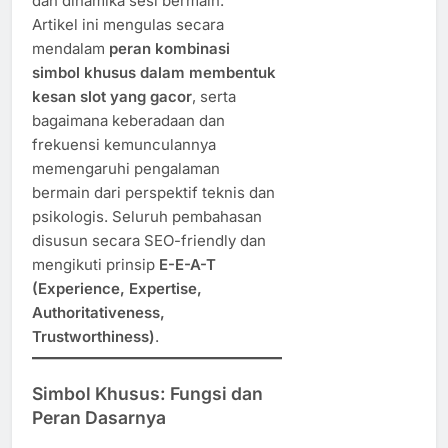
dan dinamika sesi bermain.
Artikel ini mengulas secara
mendalam
peran kombinasi
simbol khusus dalam membentuk
kesan slot yang gacor
, serta
bagaimana keberadaan dan
frekuensi kemunculannya
memengaruhi pengalaman
bermain dari perspektif teknis dan
psikologis. Seluruh pembahasan
disusun secara SEO-friendly dan
mengikuti prinsip
E-E-A-T
(Experience, Expertise,
Authoritativeness,
Trustworthiness)
.
Simbol Khusus: Fungsi dan
Peran Dasarnya