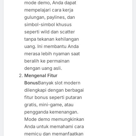
mode demo, Anda dapat
mempelajari cara kerja
gulungan, paylines, dan
simbol-simbol khusus
seperti wild dan scatter
tanpa tekanan kehilangan
uang. Ini membantu Anda
merasa lebih nyaman saat
beralih ke permainan
dengan uang asli.
Mengenal Fitur
Bonus
Banyak slot modern
dilengkapi dengan berbagai
fitur bonus seperti putaran
gratis, mini-game, atau
pengganda kemenangan.
Mode demo memungkinkan
Anda untuk memahami cara
memicu dan memanfaatkan