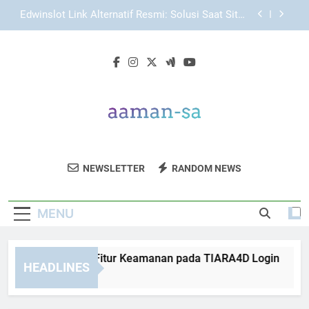
Skip
Panduan Lengkap EDWINSLOT Login untuk Akses
to
Akun yang Lebih Stabil
content
Tips Login Edwinslot agar Akun Tetap Aman
Digunakan dengan Kebiasaan Akses yang Tepat
Cara Memahami Fitur Keamanan pada TIARA4D
Login
Edwinslot Link Alternatif Resmi: Solusi Saat Situs
Utama Tidak Bisa Dibuka
Panduan Lengkap EDWINSLOT Login untuk Akses
Akun yang Lebih Stabil
Aaman SA
Dapatkan Solusi Keamanan Terkini Dari
Tips Login Edwinslot agar Akun Tetap Aman
NEWSLETTER
RANDOM NEWS
Digunakan dengan Kebiasaan Akses yang Tepat
Aaman SA. Teknologi Untuk Melindungi
Bisnis Dan Rumah Anda.
MENU
ra Memahami Fitur Keamanan pada TIARA4D Login
Edw
HEADLINES
Weeks Ago
1 M