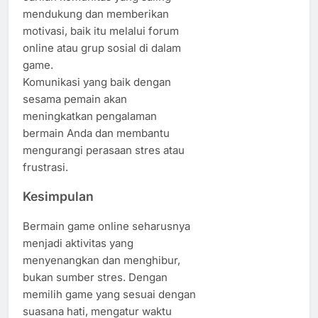
mendukung dan memberikan
motivasi, baik itu melalui forum
online atau grup sosial di dalam
game.
Komunikasi yang baik dengan
sesama pemain akan
meningkatkan pengalaman
bermain Anda dan membantu
mengurangi perasaan stres atau
frustrasi.
Kesimpulan
Bermain game online seharusnya
menjadi aktivitas yang
menyenangkan dan menghibur,
bukan sumber stres. Dengan
memilih game yang sesuai dengan
suasana hati, mengatur waktu