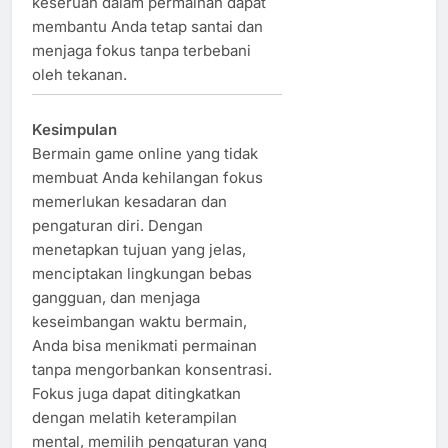
keseruan dalam permainan dapat
membantu Anda tetap santai dan
menjaga fokus tanpa terbebani
oleh tekanan.
Kesimpulan
Bermain game online yang tidak
membuat Anda kehilangan fokus
memerlukan kesadaran dan
pengaturan diri. Dengan
menetapkan tujuan yang jelas,
menciptakan lingkungan bebas
gangguan, dan menjaga
keseimbangan waktu bermain,
Anda bisa menikmati permainan
tanpa mengorbankan konsentrasi.
Fokus juga dapat ditingkatkan
dengan melatih keterampilan
mental, memilih pengaturan yang