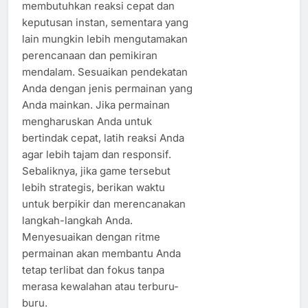
membutuhkan reaksi cepat dan
keputusan instan, sementara yang
lain mungkin lebih mengutamakan
perencanaan dan pemikiran
mendalam. Sesuaikan pendekatan
Anda dengan jenis permainan yang
Anda mainkan. Jika permainan
mengharuskan Anda untuk
bertindak cepat, latih reaksi Anda
agar lebih tajam dan responsif.
Sebaliknya, jika game tersebut
lebih strategis, berikan waktu
untuk berpikir dan merencanakan
langkah-langkah Anda.
Menyesuaikan dengan ritme
permainan akan membantu Anda
tetap terlibat dan fokus tanpa
merasa kewalahan atau terburu-
buru.