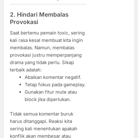
2. Hindari Membalas
Provokasi
Saat bertemu pemain toxic, sering
kali rasa kesal membuat kita ingin
membalas. Namun, membalas
provokasi justru memperpanjang
drama yang tidak perlu. Sikap
terbaik adalah:
Abaikan komentar negatif.
Tetap fokus pada gameplay.
Gunakan fitur mute atau
block jika diperlukan.
Tidak semua komentar buruk
harus ditanggapi. Reaksi kita
sering kali menentukan apakah
konflik akan membesar atau