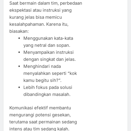
Saat bermain dalam tim, perbedaan
ekspektasi atau instruksi yang
kurang jelas bisa memicu
kesalahpahaman. Karena itu,
biasakan:
Menggunakan kata-kata
yang netral dan sopan.
Menyampaikan instruksi
dengan singkat dan jelas.
Menghindari nada
menyalahkan seperti “kok
kamu begitu sih?”.
Lebih fokus pada solusi
dibandingkan masalah.
Komunikasi efektif membantu
mengurangi potensi gesekan,
terutama saat permainan sedang
intens atau tim sedang kalah.