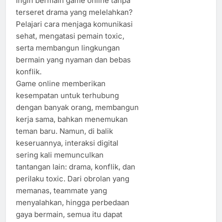
Ingin bermain game online tanpa
terseret drama yang melelahkan?
Pelajari cara menjaga komunikasi
sehat, mengatasi pemain toxic,
serta membangun lingkungan
bermain yang nyaman dan bebas
konflik.
Game online memberikan
kesempatan untuk terhubung
dengan banyak orang, membangun
kerja sama, bahkan menemukan
teman baru. Namun, di balik
keseruannya, interaksi digital
sering kali memunculkan
tantangan lain: drama, konflik, dan
perilaku toxic. Dari obrolan yang
memanas, teammate yang
menyalahkan, hingga perbedaan
gaya bermain, semua itu dapat