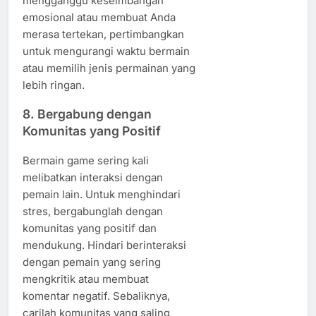
mengganggu keseimbangan
emosional atau membuat Anda
merasa tertekan, pertimbangkan
untuk mengurangi waktu bermain
atau memilih jenis permainan yang
lebih ringan.
8.
Bergabung dengan
Komunitas yang Positif
Bermain game sering kali
melibatkan interaksi dengan
pemain lain. Untuk menghindari
stres, bergabunglah dengan
komunitas yang positif dan
mendukung. Hindari berinteraksi
dengan pemain yang sering
mengkritik atau membuat
komentar negatif. Sebaliknya,
carilah komunitas yang saling