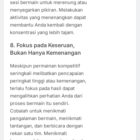
sesi bermain untuk merenung atau
menyegarkan pikiran. Melakukan
aktivitas yang menenangkan dapat
membantu Anda kembali dengan
konsentrasi yang lebih tajam.
8.
Fokus pada Keseruan,
Bukan Hanya Kemenangan
Meskipun permainan kompetitif
seringkali melibatkan pencapaian
peringkat tinggi atau kemenangan,
terlalu fokus pada hasil dapat
mengalihkan perhatian Anda dari
proses bermain itu sendiri.
Cobalah untuk menikmati
pengalaman bermain, menikmati
tantangan, dan berbicara dengan
rekan satu tim. Menikmati