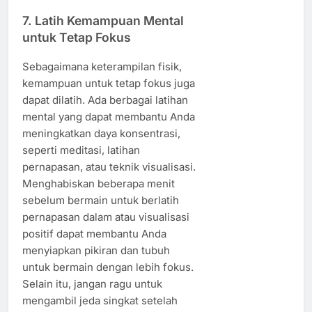
7.
Latih Kemampuan Mental
untuk Tetap Fokus
Sebagaimana keterampilan fisik,
kemampuan untuk tetap fokus juga
dapat dilatih. Ada berbagai latihan
mental yang dapat membantu Anda
meningkatkan daya konsentrasi,
seperti meditasi, latihan
pernapasan, atau teknik visualisasi.
Menghabiskan beberapa menit
sebelum bermain untuk berlatih
pernapasan dalam atau visualisasi
positif dapat membantu Anda
menyiapkan pikiran dan tubuh
untuk bermain dengan lebih fokus.
Selain itu, jangan ragu untuk
mengambil jeda singkat setelah