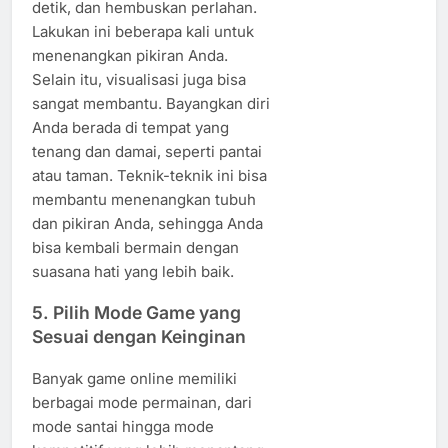
detik, dan hembuskan perlahan.
Lakukan ini beberapa kali untuk
menenangkan pikiran Anda.
Selain itu, visualisasi juga bisa
sangat membantu. Bayangkan diri
Anda berada di tempat yang
tenang dan damai, seperti pantai
atau taman. Teknik-teknik ini bisa
membantu menenangkan tubuh
dan pikiran Anda, sehingga Anda
bisa kembali bermain dengan
suasana hati yang lebih baik.
5.
Pilih Mode Game yang
Sesuai dengan Keinginan
Banyak game online memiliki
berbagai mode permainan, dari
mode santai hingga mode