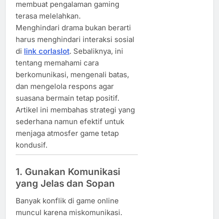
membuat pengalaman gaming
terasa melelahkan.
Menghindari drama bukan berarti
harus menghindari interaksi sosial
di
link corlaslot
. Sebaliknya, ini
tentang memahami cara
berkomunikasi, mengenali batas,
dan mengelola respons agar
suasana bermain tetap positif.
Artikel ini membahas strategi yang
sederhana namun efektif untuk
menjaga atmosfer game tetap
kondusif.
1. Gunakan Komunikasi
yang Jelas dan Sopan
Banyak konflik di game online
muncul karena miskomunikasi.