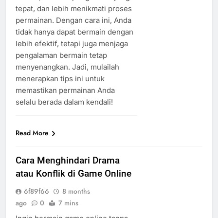
tepat, dan lebih menikmati proses
permainan. Dengan cara ini, Anda
tidak hanya dapat bermain dengan
lebih efektif, tetapi juga menjaga
pengalaman bermain tetap
menyenangkan. Jadi, mulailah
menerapkan tips ini untuk
memastikan permainan Anda
selalu berada dalam kendali!
Read More
Cara Menghindari Drama
atau Konflik di Game Online
6f89f66
8 months
ago
0
7 mins