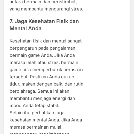
antara bermain dan beristirahat,
yang membantu mengurangi stres.
7.
Jaga Kesehatan Fisik dan
Mental Anda
Kesehatan fisik dan mental sangat
berpengaruh pada pengalaman
bermain game Anda. Jika Anda
merasa lelah atau stres, bermain
game bisa memperburuk perasaan
tersebut. Pastikan Anda cukup
tidur, makan dengan baik, dan rutin
berolahraga. Semua ini akan
membantu menjaga energi dan
mood Anda tetap stabil.
Selain itu, perhatikan juga
kesehatan mental Anda. Jika Anda
merasa permainan mulai