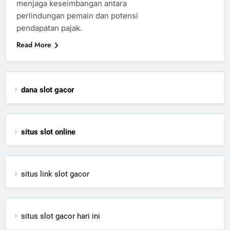
menjaga keseimbangan antara
perlindungan pemain dan potensi
pendapatan pajak.
Read More
dana slot gacor
situs slot online
situs link slot gacor
situs slot gacor hari ini