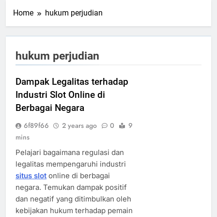
Home
hukum perjudian
hukum perjudian
Dampak Legalitas terhadap
Industri Slot Online di
Berbagai Negara
6f89f66
2 years ago
0
9
mins
Pelajari bagaimana regulasi dan
legalitas mempengaruhi industri
situs slot
online di berbagai
negara. Temukan dampak positif
dan negatif yang ditimbulkan oleh
kebijakan hukum terhadap pemain