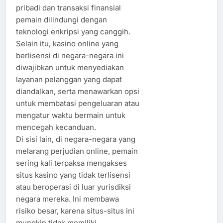
pribadi dan transaksi finansial
pemain dilindungi dengan
teknologi enkripsi yang canggih.
Selain itu, kasino online yang
berlisensi di negara-negara ini
diwajibkan untuk menyediakan
layanan pelanggan yang dapat
diandalkan, serta menawarkan opsi
untuk membatasi pengeluaran atau
mengatur waktu bermain untuk
mencegah kecanduan.
Di sisi lain, di negara-negara yang
melarang perjudian online, pemain
sering kali terpaksa mengakses
situs kasino yang tidak terlisensi
atau beroperasi di luar yurisdiksi
negara mereka. Ini membawa
risiko besar, karena situs-situs ini
mungkin tidak memiliki