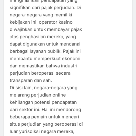
menghasilkan pendapatan yang
signifikan dari pajak perjudian. Di
negara-negara yang memiliki
kebijakan ini, operator kasino
diwajibkan untuk membayar pajak
atas penghasilan mereka, yang
dapat digunakan untuk mendanai
berbagai layanan publik. Pajak ini
membantu memperkuat ekonomi
dan memastikan bahwa industri
perjudian beroperasi secara
transparan dan sah.
Di sisi lain, negara-negara yang
melarang perjudian online
kehilangan potensi pendapatan
dari sektor ini. Hal ini mendorong
beberapa pemain untuk mencari
situs perjudian yang beroperasi di
luar yurisdiksi negara mereka,