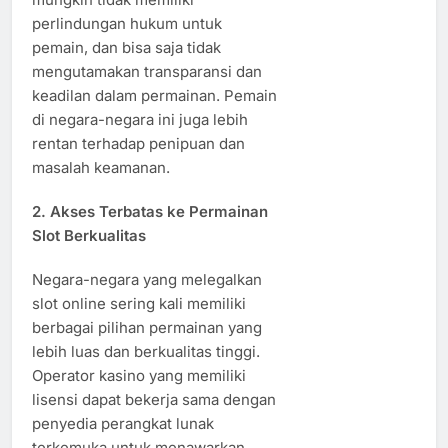
perlindungan hukum untuk
pemain, dan bisa saja tidak
mengutamakan transparansi dan
keadilan dalam permainan. Pemain
di negara-negara ini juga lebih
rentan terhadap penipuan dan
masalah keamanan.
2. Akses Terbatas ke Permainan
Slot Berkualitas
Negara-negara yang melegalkan
slot online sering kali memiliki
berbagai pilihan permainan yang
lebih luas dan berkualitas tinggi.
Operator kasino yang memiliki
lisensi dapat bekerja sama dengan
penyedia perangkat lunak
terkemuka untuk menawarkan