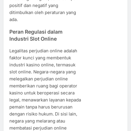
positif dan negatif yang
ditimbulkan oleh peraturan yang
ada.
Peran Regulasi dalam
Industri Slot Online
Legalitas perjudian online adalah
faktor kunci yang membentuk
industri kasino online, termasuk
slot online. Negara-negara yang
melegalkan perjudian online
memberikan ruang bagi operator
kasino untuk beroperasi secara
legal, menawarkan layanan kepada
pemain tanpa harus berurusan
dengan risiko hukum. Di sisi lain,
negara yang melarang atau
membatasi perjudian online