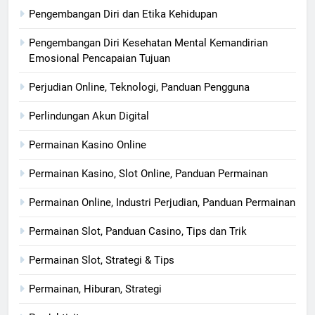
Pengembangan Diri dan Etika Kehidupan
Pengembangan Diri Kesehatan Mental Kemandirian
Emosional Pencapaian Tujuan
Perjudian Online, Teknologi, Panduan Pengguna
Perlindungan Akun Digital
Permainan Kasino Online
Permainan Kasino, Slot Online, Panduan Permainan
Permainan Online, Industri Perjudian, Panduan Permainan
Permainan Slot, Panduan Casino, Tips dan Trik
Permainan Slot, Strategi & Tips
Permainan, Hiburan, Strategi