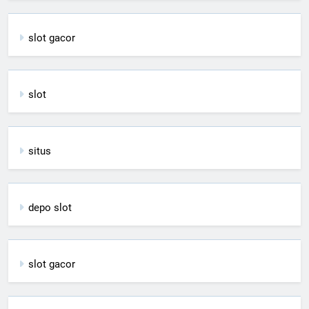
slot gacor
slot
situs
depo slot
slot gacor