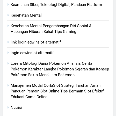
Keamanan Siber, Teknologi Digital, Panduan Platform
Kesehatan Mental
Kesehatan Mental Pengembangan Diri Sosial &
Hubungan Hiburan Sehat Tips Gaming
link login edwinslot alternatif
login edwinslot alternatif
Lore & Mitologi Dunia Pokémon Analisis Cerita
Pokémon Karakter Langka Pokémon Sejarah dan Konsep
Pokémon Fakta Mendalam Pokémon
Manajemen Modal CorlaSlot Strategi Taruhan Aman
Panduan Pemain Slot Online Tips Bermain Slot Efektif
Edukasi Game Online
Nutrisi