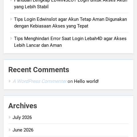
Panduan Lengkap EDWINSLOT Login untuk Akses Akun
yang Lebih Stabil
Tips Login Edwinslot agar Akun Tetap Aman Digunakan
dengan Kebiasaan Akses yang Tepat
Tips Menghindari Error Saat Login Lebah4D agar Akses
Lebih Lancar dan Aman
Recent Comments
A WordPress Commenter
on
Hello world!
Archives
July 2026
June 2026