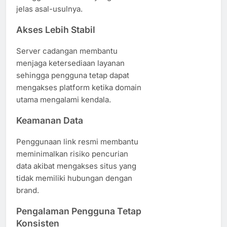
jelas asal-usulnya.
Akses Lebih Stabil
Server cadangan membantu
menjaga ketersediaan layanan
sehingga pengguna tetap dapat
mengakses platform ketika domain
utama mengalami kendala.
Keamanan Data
Penggunaan link resmi membantu
meminimalkan risiko pencurian
data akibat mengakses situs yang
tidak memiliki hubungan dengan
brand.
Pengalaman Pengguna Tetap
Konsisten