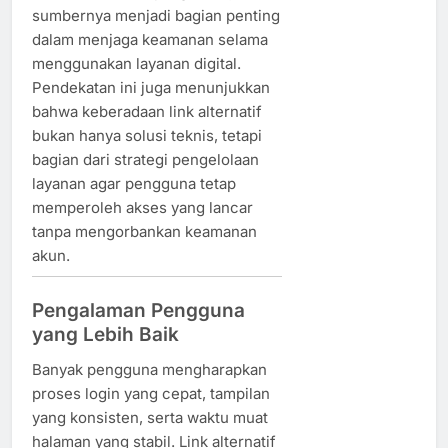
sumbernya menjadi bagian penting
dalam menjaga keamanan selama
menggunakan layanan digital.
Pendekatan ini juga menunjukkan
bahwa keberadaan link alternatif
bukan hanya solusi teknis, tetapi
bagian dari strategi pengelolaan
layanan agar pengguna tetap
memperoleh akses yang lancar
tanpa mengorbankan keamanan
akun.
Pengalaman Pengguna
yang Lebih Baik
Banyak pengguna mengharapkan
proses login yang cepat, tampilan
yang konsisten, serta waktu muat
halaman yang stabil. Link alternatif