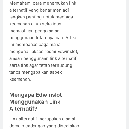
Memahami cara menemukan link
alternatif yang benar menjadi
langkah penting untuk menjaga
keamanan akun sekaligus
memastikan pengalaman
penggunaan tetap nyaman. Artikel
ini membahas bagaimana
mengenali akses resmi Edwinslot,
alasan penggunaan link alternatif,
serta tips agar tetap terhubung
tanpa mengabaikan aspek
keamanan.
Mengapa Edwinslot
Menggunakan Link
Alternatif?
Link alternatif merupakan alamat
domain cadangan yang disediakan