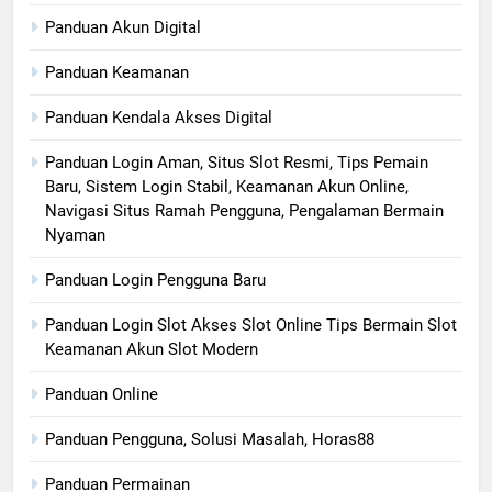
Panduan Akun Digital
Panduan Keamanan
Panduan Kendala Akses Digital
Panduan Login Aman, Situs Slot Resmi, Tips Pemain
Baru, Sistem Login Stabil, Keamanan Akun Online,
Navigasi Situs Ramah Pengguna, Pengalaman Bermain
Nyaman
Panduan Login Pengguna Baru
Panduan Login Slot Akses Slot Online Tips Bermain Slot
Keamanan Akun Slot Modern
Panduan Online
Panduan Pengguna, Solusi Masalah, Horas88
Panduan Permainan