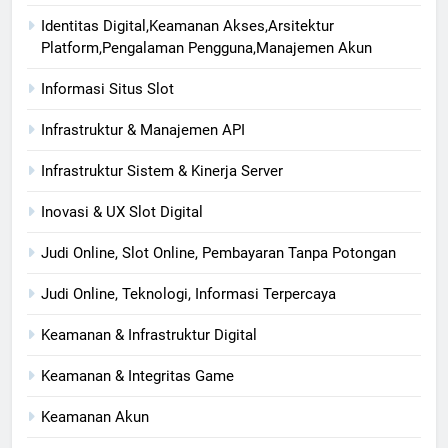
Identitas Digital,Keamanan Akses,Arsitektur
Platform,Pengalaman Pengguna,Manajemen Akun
Informasi Situs Slot
Infrastruktur & Manajemen API
Infrastruktur Sistem & Kinerja Server
Inovasi & UX Slot Digital
Judi Online, Slot Online, Pembayaran Tanpa Potongan
Judi Online, Teknologi, Informasi Terpercaya
Keamanan & Infrastruktur Digital
Keamanan & Integritas Game
Keamanan Akun