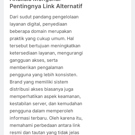
Pentingnya Link Alternatif
Dari sudut pandang pengelolaan
layanan digital, penyediaan
beberapa domain merupakan
praktik yang cukup umum. Hal
tersebut bertujuan meningkatkan
ketersediaan layanan, mengurangi
gangguan akses, serta
memberikan pengalaman
pengguna yang lebih konsisten.
Brand yang memiliki sistem
distribusi akses biasanya juga
memperhatikan aspek keamanan,
kestabilan server, dan kemudahan
pengguna dalam memperoleh
informasi terbaru. Oleh karena itu,
memahami perbedaan antara link
resmi dan tautan yang tidak jelas