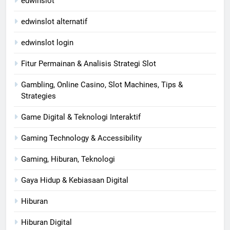
edwinslot
edwinslot alternatif
edwinslot login
Fitur Permainan & Analisis Strategi Slot
Gambling, Online Casino, Slot Machines, Tips &
Strategies
Game Digital & Teknologi Interaktif
Gaming Technology & Accessibility
Gaming, Hiburan, Teknologi
Gaya Hidup & Kebiasaan Digital
Hiburan
Hiburan Digital