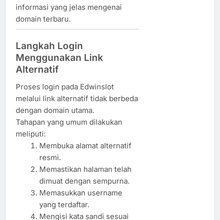
informasi yang jelas mengenai
domain terbaru.
Langkah Login
Menggunakan Link
Alternatif
Proses login pada Edwinslot
melalui link alternatif tidak berbeda
dengan domain utama.
Tahapan yang umum dilakukan
meliputi:
Membuka alamat alternatif
resmi.
Memastikan halaman telah
dimuat dengan sempurna.
Memasukkan username
yang terdaftar.
Mengisi kata sandi sesuai