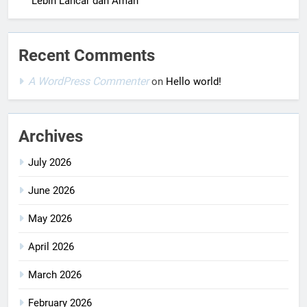
Lebih Lancar dan Aman
Recent Comments
A WordPress Commenter
on
Hello world!
Archives
July 2026
June 2026
May 2026
April 2026
March 2026
February 2026