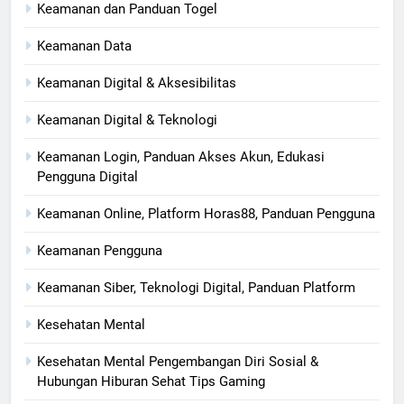
Keamanan dan Panduan Togel
Keamanan Data
Keamanan Digital & Aksesibilitas
Keamanan Digital & Teknologi
Keamanan Login, Panduan Akses Akun, Edukasi
Pengguna Digital
Keamanan Online, Platform Horas88, Panduan Pengguna
Keamanan Pengguna
Keamanan Siber, Teknologi Digital, Panduan Platform
Kesehatan Mental
Kesehatan Mental Pengembangan Diri Sosial &
Hubungan Hiburan Sehat Tips Gaming