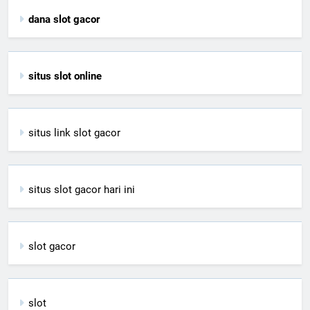
dana slot gacor
situs slot online
situs link slot gacor
situs slot gacor hari ini
slot gacor
slot