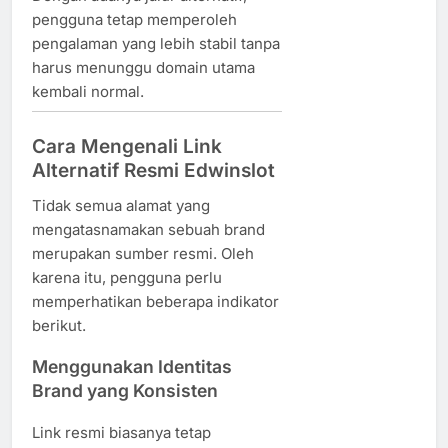
pengguna tetap memperoleh
pengalaman yang lebih stabil tanpa
harus menunggu domain utama
kembali normal.
Cara Mengenali Link
Alternatif Resmi Edwinslot
Tidak semua alamat yang
mengatasnamakan sebuah brand
merupakan sumber resmi. Oleh
karena itu, pengguna perlu
memperhatikan beberapa indikator
berikut.
Menggunakan Identitas
Brand yang Konsisten
Link resmi biasanya tetap