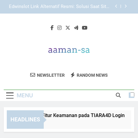
Skip
Panduan Lengkap EDWINSLOT Login untuk Akses
to
Akun yang Lebih Stabil
content
Tips Login Edwinslot agar Akun Tetap Aman
Digunakan dengan Kebiasaan Akses yang Tepat
Cara Memahami Fitur Keamanan pada TIARA4D
Login
Edwinslot Link Alternatif Resmi: Solusi Saat Situs
Utama Tidak Bisa Dibuka
Panduan Lengkap EDWINSLOT Login untuk Akses
Akun yang Lebih Stabil
Aaman SA
Dapatkan Solusi Keamanan Terkini Dari
Tips Login Edwinslot agar Akun Tetap Aman
NEWSLETTER
RANDOM NEWS
Digunakan dengan Kebiasaan Akses yang Tepat
Aaman SA. Teknologi Untuk Melindungi
Bisnis Dan Rumah Anda.
MENU
ra Memahami Fitur Keamanan pada TIARA4D Login
Edw
HEADLINES
Weeks Ago
1 M