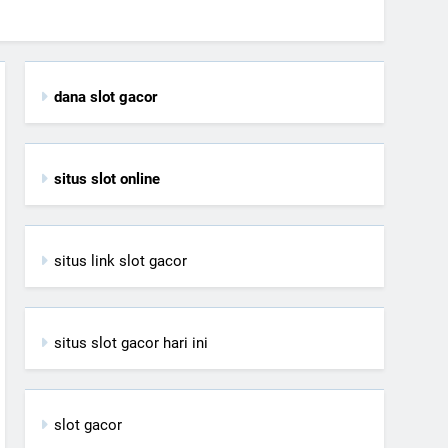
dana slot gacor
situs slot online
situs link slot gacor
situs slot gacor hari ini
slot gacor