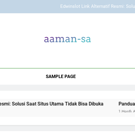
Edwinslot Link Alternatif Resmi: Sol
Panduan Lengkap EDWINSLOT Login
Tips Login Edwinslot agar Akun Tetap Aman Digunak
Cara Memahami
man SA
Edwinslot Link Alternatif Resmi: Sol
Solusi Keamanan Terkini Dari Aaman SA. Teknologi Untuk Meli
Panduan Lengkap EDWINSLOT Login
SAMPLE PAGE
Tips Login Edwinslot agar Akun Tetap Aman Digunak
i Saat Situs Utama Tidak Bisa Dibuka
Panduan Lengkap E
1 Month Ago