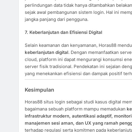
perlindungan data tidak hanya ditambahkan belakan
sejak awal pembangunan sistem login. Hal ini mem
jangka panjang dari pengguna.
7. Keberlanjutan dan Efisiensi Digital
Selain keamanan dan kenyamanan, Horas88 mend
keberlanjutan digital
. Dengan memanfaatkan server 
cloud, platform ini dapat mengurangi konsumsi ener
server fisik tradisional. Pendekatan ini sejalan de
yang menekankan efisiensi dan dampak positif ter
Kesimpulan
Horas88 situs login sebagai studi kasus digital me
bagaimana sebuah platform mampu memadukan
ke
infrastruktur modern, autentikasi adaptif, monitor
manajemen sesi aman, dan UX yang ramah peng
terhadap regulasi serta komitmen pada keberlanjuta