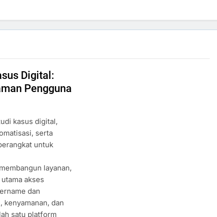
sus Digital:
laman Pengguna
di kasus digital,
matisasi, serta
perangkat untuk
m membangun layanan,
 utama akses
sername dan
n, kenyamanan, dan
lah satu platform