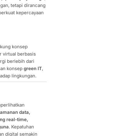
gan, tetapi dirancang
perkuat kepercayaan
ukung konsep
virtual berbasis
gi berlebih dari
ngan konsep
green IT
,
hadap lingkungan.
mperlihatkan
amanan data,
ing real-time,
guna
. Kepatuhan
n digital semakin