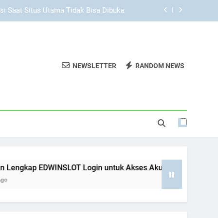
usi Saat Situs Utama Tidak Bisa Dibuka
 untuk Akses Akun yang Lebih Stabil
an dengan Kebiasaan Akses yang Tepat
NEWSLETTER
RANDOM NEWS
 Fitur Keamanan pada TIARA4D Login
usi Saat Situs Utama Tidak Bisa Dibuka
ndungi Bisnis Dan Rumah Anda.
 untuk Akses Akun yang Lebih Stabil
an dengan Kebiasaan Akses yang Tepat
DWINSLOT Login untuk Akses Akun yang Lebih Stabil
T
2 