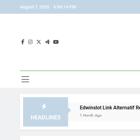
Skip
August 7, 2026
6:04:15 PM
to
content
Aa
Dapatkan 
 TIARA4D Login
Edwinslot Link Alternatif Resmi: Solus
1 Month Ago
HEADLINES