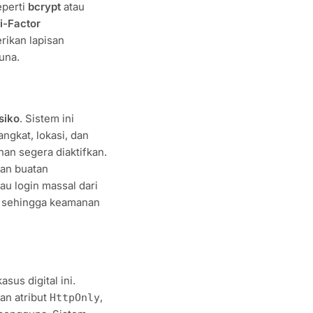
eperti
bcrypt
atau
i-Factor
ikan lapisan
una.
isiko
. Sistem ini
ngkat, lokasi, dan
han segera diaktifkan.
an buatan
u login massal dari
s, sehingga keamanan
sus digital ini.
n atribut
,
HttpOnly