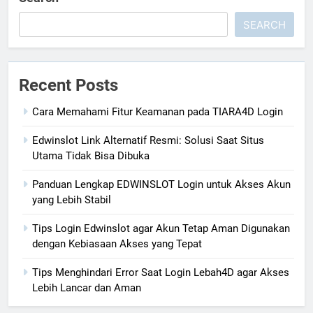
SEARCH
Recent Posts
Cara Memahami Fitur Keamanan pada TIARA4D Login
Edwinslot Link Alternatif Resmi: Solusi Saat Situs
Utama Tidak Bisa Dibuka
Panduan Lengkap EDWINSLOT Login untuk Akses Akun
yang Lebih Stabil
Tips Login Edwinslot agar Akun Tetap Aman Digunakan
dengan Kebiasaan Akses yang Tepat
Tips Menghindari Error Saat Login Lebah4D agar Akses
Lebih Lancar dan Aman