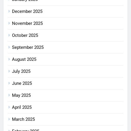
December 2025
November 2025
October 2025
September 2025
August 2025
July 2025
June 2025
May 2025
April 2025
March 2025