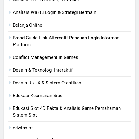
Analisis Waktu Login & Strategi Bermain
Belanja Online
Brand Guide Link Alternatif Panduan Login Informasi
Platform
Conflict Management in Games
Desain & Teknologi Interaktif
Desain UI/UX & Sistem Otentikasi
Edukasi Keamanan Siber
Edukasi Slot 4D Fakta & Analisis Game Pemahaman
Sistem Slot
edwinslot