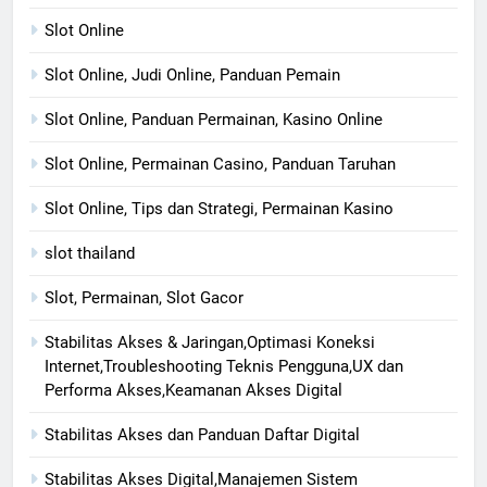
Slot Online
Slot Online, Judi Online, Panduan Pemain
Slot Online, Panduan Permainan, Kasino Online
Slot Online, Permainan Casino, Panduan Taruhan
Slot Online, Tips dan Strategi, Permainan Kasino
slot thailand
Slot, Permainan, Slot Gacor
Stabilitas Akses & Jaringan,Optimasi Koneksi
Internet,Troubleshooting Teknis Pengguna,UX dan
Performa Akses,Keamanan Akses Digital
Stabilitas Akses dan Panduan Daftar Digital
Stabilitas Akses Digital,Manajemen Sistem