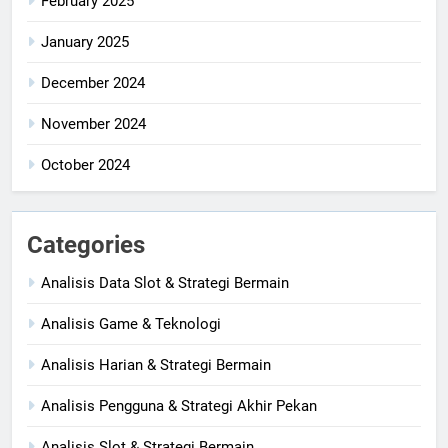
February 2025
January 2025
December 2024
November 2024
October 2024
Categories
Analisis Data Slot & Strategi Bermain
Analisis Game & Teknologi
Analisis Harian & Strategi Bermain
Analisis Pengguna & Strategi Akhir Pekan
Analisis Slot & Strategi Bermain