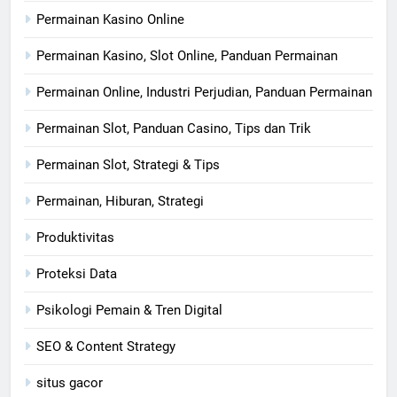
Permainan Kasino Online
Permainan Kasino, Slot Online, Panduan Permainan
Permainan Online, Industri Perjudian, Panduan Permainan
Permainan Slot, Panduan Casino, Tips dan Trik
Permainan Slot, Strategi & Tips
Permainan, Hiburan, Strategi
Produktivitas
Proteksi Data
Psikologi Pemain & Tren Digital
SEO & Content Strategy
situs gacor