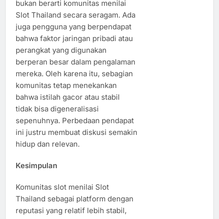
bukan berarti komunitas menilai
Slot Thailand secara seragam. Ada
juga pengguna yang berpendapat
bahwa faktor jaringan pribadi atau
perangkat yang digunakan
berperan besar dalam pengalaman
mereka. Oleh karena itu, sebagian
komunitas tetap menekankan
bahwa istilah gacor atau stabil
tidak bisa digeneralisasi
sepenuhnya. Perbedaan pendapat
ini justru membuat diskusi semakin
hidup dan relevan.
Kesimpulan
Komunitas slot menilai Slot
Thailand sebagai platform dengan
reputasi yang relatif lebih stabil,