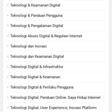
Teknologi & Keamanan Digital
Teknologi & Panduan Pengguna
Teknologi & Pengalaman Digital
Teknologi Akses Digital & Regulasi Internet
Teknologi dan Inovasi
Teknologi dan Keamanan Digital
Teknologi Digital & Infrastruktur
Teknologi Digital & Keamanan
Teknologi Digital & Perilaku Pengguna
Teknologi Digital, Panduan Online, Gaya Hidup Internet
Teknologi Digital, User Experience, Inovasi Platform