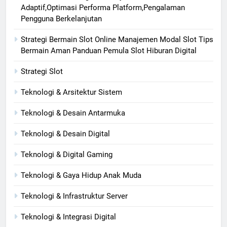
Adaptif,Optimasi Performa Platform,Pengalaman
Pengguna Berkelanjutan
Strategi Bermain Slot Online Manajemen Modal Slot Tips
Bermain Aman Panduan Pemula Slot Hiburan Digital
Strategi Slot
Teknologi & Arsitektur Sistem
Teknologi & Desain Antarmuka
Teknologi & Desain Digital
Teknologi & Digital Gaming
Teknologi & Gaya Hidup Anak Muda
Teknologi & Infrastruktur Server
Teknologi & Integrasi Digital