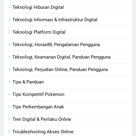
Teknologi Hiburan Digital
Teknologi Informasi & Infrastruktur Digital
Teknologi Platform Digital
Teknologi, Horas88, Pengalaman Pengguna
Teknologi, Keamanan Digital, Panduan Pengguna
Teknologi, Perjudian Online, Panduan Pengguna
Tips & Panduan
Tips Kompetitif Pokémon
Tips Perkembangan Anak
Tren Digital & Perilaku Online
Troubleshooting Akses Online