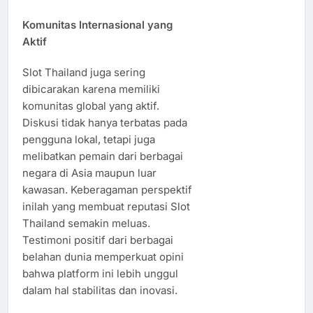
Komunitas Internasional yang
Aktif
Slot Thailand juga sering
dibicarakan karena memiliki
komunitas global yang aktif.
Diskusi tidak hanya terbatas pada
pengguna lokal, tetapi juga
melibatkan pemain dari berbagai
negara di Asia maupun luar
kawasan. Keberagaman perspektif
inilah yang membuat reputasi Slot
Thailand semakin meluas.
Testimoni positif dari berbagai
belahan dunia memperkuat opini
bahwa platform ini lebih unggul
dalam hal stabilitas dan inovasi.