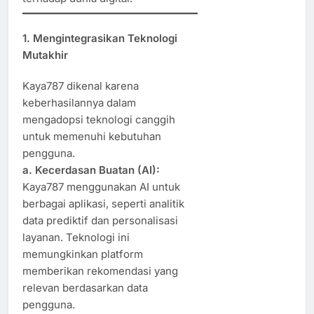
1. Mengintegrasikan Teknologi
Mutakhir
Kaya787 dikenal karena
keberhasilannya dalam
mengadopsi teknologi canggih
untuk memenuhi kebutuhan
pengguna.
a. Kecerdasan Buatan (AI):
Kaya787 menggunakan AI untuk
berbagai aplikasi, seperti analitik
data prediktif dan personalisasi
layanan. Teknologi ini
memungkinkan platform
memberikan rekomendasi yang
relevan berdasarkan data
pengguna.