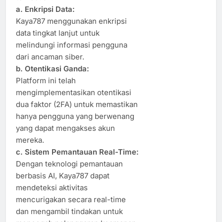
a. Enkripsi Data:
Kaya787 menggunakan enkripsi
data tingkat lanjut untuk
melindungi informasi pengguna
dari ancaman siber.
b. Otentikasi Ganda:
Platform ini telah
mengimplementasikan otentikasi
dua faktor (2FA) untuk memastikan
hanya pengguna yang berwenang
yang dapat mengakses akun
mereka.
c. Sistem Pemantauan Real-Time:
Dengan teknologi pemantauan
berbasis AI, Kaya787 dapat
mendeteksi aktivitas
mencurigakan secara real-time
dan mengambil tindakan untuk