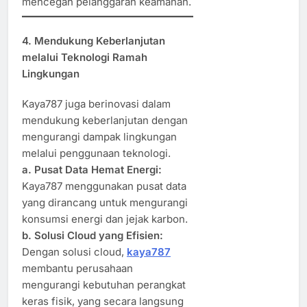
mencegah pelanggaran keamanan.
4. Mendukung Keberlanjutan
melalui Teknologi Ramah
Lingkungan
Kaya787 juga berinovasi dalam
mendukung keberlanjutan dengan
mengurangi dampak lingkungan
melalui penggunaan teknologi.
a. Pusat Data Hemat Energi:
Kaya787 menggunakan pusat data
yang dirancang untuk mengurangi
konsumsi energi dan jejak karbon.
b. Solusi Cloud yang Efisien:
Dengan solusi cloud,
kaya787
membantu perusahaan
mengurangi kebutuhan perangkat
keras fisik, yang secara langsung