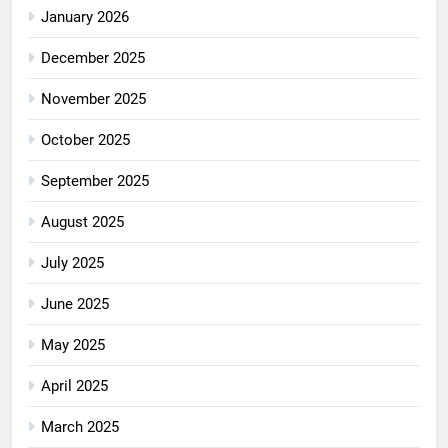
January 2026
December 2025
November 2025
October 2025
September 2025
August 2025
July 2025
June 2025
May 2025
April 2025
March 2025