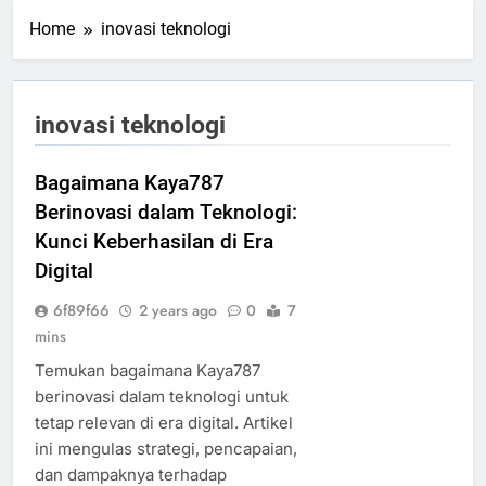
Home
inovasi teknologi
inovasi teknologi
Bagaimana Kaya787
Berinovasi dalam Teknologi:
Kunci Keberhasilan di Era
Digital
6f89f66
2 years ago
0
7
mins
Temukan bagaimana Kaya787
berinovasi dalam teknologi untuk
tetap relevan di era digital. Artikel
ini mengulas strategi, pencapaian,
dan dampaknya terhadap