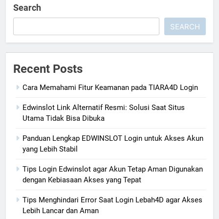
Search
SEARCH
Recent Posts
Cara Memahami Fitur Keamanan pada TIARA4D Login
Edwinslot Link Alternatif Resmi: Solusi Saat Situs
Utama Tidak Bisa Dibuka
Panduan Lengkap EDWINSLOT Login untuk Akses Akun
yang Lebih Stabil
Tips Login Edwinslot agar Akun Tetap Aman Digunakan
dengan Kebiasaan Akses yang Tepat
Tips Menghindari Error Saat Login Lebah4D agar Akses
Lebih Lancar dan Aman