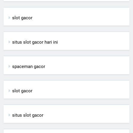
slot gacor
situs slot gacor hari ini
spaceman gacor
slot gacor
situs slot gacor