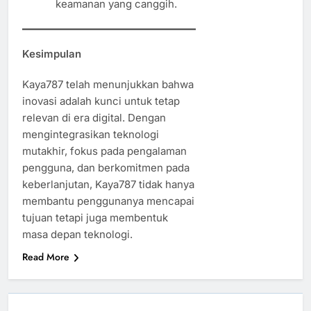
keamanan yang canggih.
Kesimpulan
Kaya787 telah menunjukkan bahwa
inovasi adalah kunci untuk tetap
relevan di era digital. Dengan
mengintegrasikan teknologi
mutakhir, fokus pada pengalaman
pengguna, dan berkomitmen pada
keberlanjutan, Kaya787 tidak hanya
membantu penggunanya mencapai
tujuan tetapi juga membentuk
masa depan teknologi.
Read More