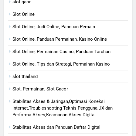
slot gaor
Slot Online
Slot Online, Judi Online, Panduan Pemain
Slot Online, Panduan Permainan, Kasino Online
Slot Online, Permainan Casino, Panduan Taruhan
Slot Online, Tips dan Strategi, Permainan Kasino
slot thailand
Slot, Permainan, Slot Gacor
Stabilitas Akses & Jaringan,Optimasi Koneksi
Internet,Troubleshooting Teknis Pengguna,UX dan
Performa Akses,Keamanan Akses Digital
Stabilitas Akses dan Panduan Daftar Digital