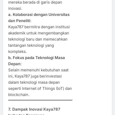
mereka berada di garis depan
inovasi.
a. Kolaborasi dengan Universitas
dan Peneliti:
Kaya787 bermitra dengan institusi
akademik untuk mengembangkan
teknologi baru dan memecahkan
tantangan teknologi yang
kompleks.
b. Fokus pada Teknologi Masa
Depan:
Selain memenuhi kebutuhan saat
ini, Kaya787 juga berinvestasi
dalam teknologi masa depan
seperti Internet of Things (IoT) dan
blockchain.
7. Dampak Inovasi Kaya787