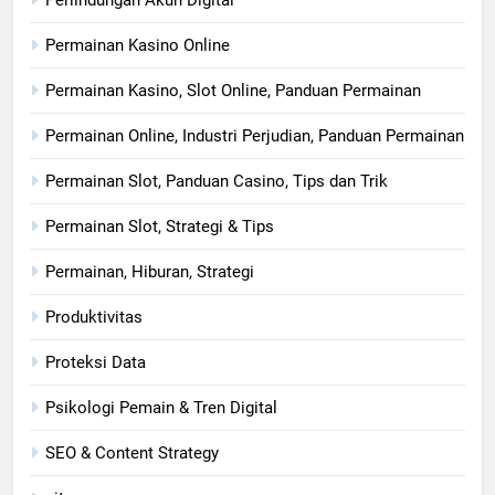
Perlindungan Akun Digital
Permainan Kasino Online
Permainan Kasino, Slot Online, Panduan Permainan
Permainan Online, Industri Perjudian, Panduan Permainan
Permainan Slot, Panduan Casino, Tips dan Trik
Permainan Slot, Strategi & Tips
Permainan, Hiburan, Strategi
Produktivitas
Proteksi Data
Psikologi Pemain & Tren Digital
SEO & Content Strategy