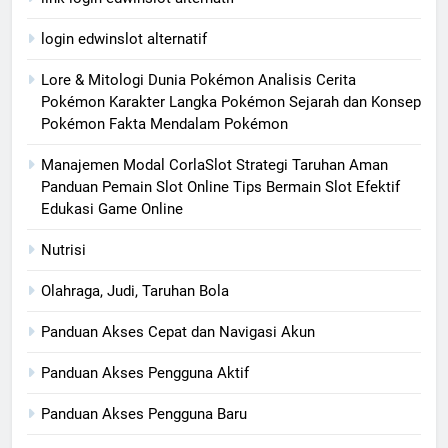
login edwinslot alternatif
Lore & Mitologi Dunia Pokémon Analisis Cerita
Pokémon Karakter Langka Pokémon Sejarah dan Konsep
Pokémon Fakta Mendalam Pokémon
Manajemen Modal CorlaSlot Strategi Taruhan Aman
Panduan Pemain Slot Online Tips Bermain Slot Efektif
Edukasi Game Online
Nutrisi
Olahraga, Judi, Taruhan Bola
Panduan Akses Cepat dan Navigasi Akun
Panduan Akses Pengguna Aktif
Panduan Akses Pengguna Baru