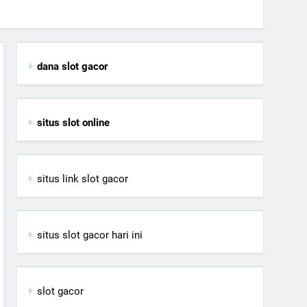
dana slot gacor
situs slot online
situs link slot gacor
situs slot gacor hari ini
slot gacor