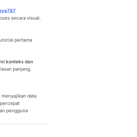
aya787
ses secara visual.
torial pertama
mi konteks dan
lasan panjang.
7 menyajikan data
mpercepat
tan pengguna