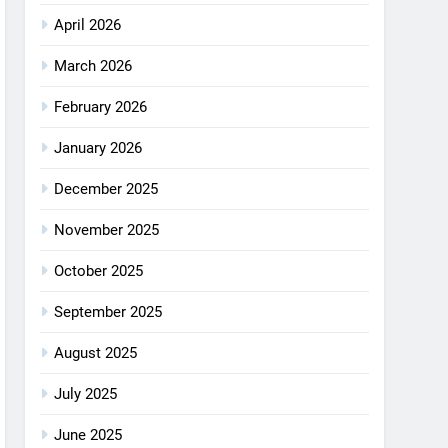
April 2026
March 2026
February 2026
January 2026
December 2025
November 2025
October 2025
September 2025
August 2025
July 2025
June 2025