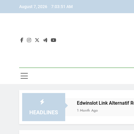
Skip
August 7, 2026
7:03:52 AM
to
content
Aa
Dapatkan 
 TIARA4D Login
Edwinslot Link Alternatif Resmi: Solus
1 Month Ago
HEADLINES