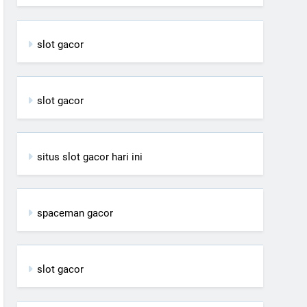
slot gacor
slot gacor
situs slot gacor hari ini
spaceman gacor
slot gacor