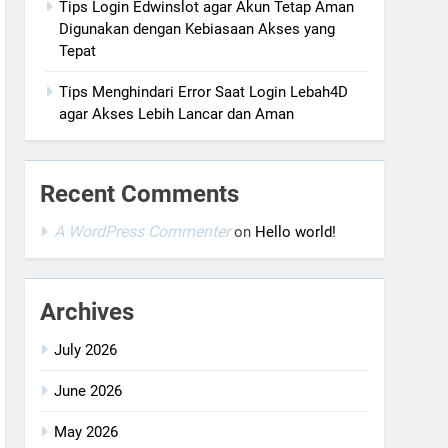
Tips Login Edwinslot agar Akun Tetap Aman
Digunakan dengan Kebiasaan Akses yang
Tepat
Tips Menghindari Error Saat Login Lebah4D
agar Akses Lebih Lancar dan Aman
Recent Comments
A WordPress Commenter
on
Hello world!
Archives
July 2026
June 2026
May 2026