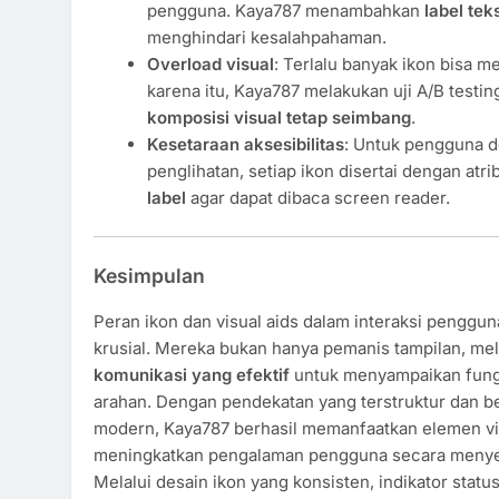
pengguna. Kaya787 menambahkan
label tek
menghindari kesalahpahaman.
Overload visual
: Terlalu banyak ikon bisa 
karena itu, Kaya787 melakukan uji A/B testi
komposisi visual tetap seimbang
.
Kesetaraan aksesibilitas
: Untuk pengguna 
penglihatan, setiap ikon disertai dengan atri
label
agar dapat dibaca screen reader.
Kesimpulan
Peran ikon dan visual aids dalam interaksi penggun
krusial. Mereka bukan hanya pemanis tampilan, me
komunikasi yang efektif
untuk menyampaikan fungs
arahan. Dengan pendekatan yang terstruktur dan be
modern, Kaya787 berhasil memanfaatkan elemen vis
meningkatkan pengalaman pengguna secara menye
Melalui desain ikon yang konsisten, indikator status