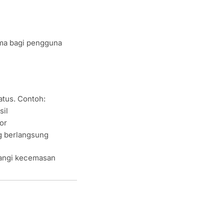
ama bagi pengguna
atus. Contoh:
il
or
g berlangsung
urangi kecemasan