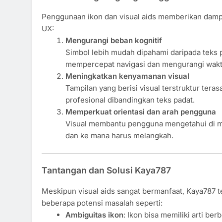
Penggunaan ikon dan visual aids memberikan damp
UX:
Mengurangi beban kognitif
Simbol lebih mudah dipahami daripada teks p
mempercepat navigasi dan mengurangi waktu
Meningkatkan kenyamanan visual
Tampilan yang berisi visual terstruktur teras
profesional dibandingkan teks padat.
Memperkuat orientasi dan arah pengguna
Visual membantu pengguna mengetahui di 
dan ke mana harus melangkah.
Tantangan dan Solusi Kaya787
Meskipun visual aids sangat bermanfaat, Kaya787 
beberapa potensi masalah seperti:
Ambiguitas ikon
: Ikon bisa memiliki arti ber