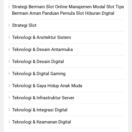
Strategi Bermain Slot Online Manajemen Modal Slot Tips
Bermain Aman Panduan Pemula Slot Hiburan Digital
Strategi Slot
Teknologi & Arsitektur Sistem
Teknologi & Desain Antarmuka
Teknologi & Desain Digital
Teknologi & Digital Gaming
Teknologi & Gaya Hidup Anak Muda
Teknologi & Infrastruktur Server
Teknologi & Integrasi Digital
Teknologi & Keamanan Digital