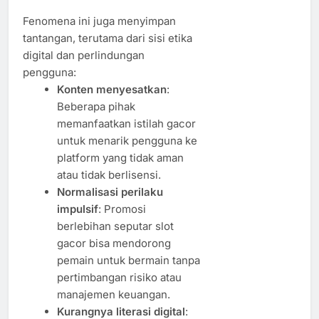
Fenomena ini juga menyimpan
tantangan, terutama dari sisi etika
digital dan perlindungan
pengguna:
Konten menyesatkan
:
Beberapa pihak
memanfaatkan istilah gacor
untuk menarik pengguna ke
platform yang tidak aman
atau tidak berlisensi.
Normalisasi perilaku
impulsif
: Promosi
berlebihan seputar slot
gacor bisa mendorong
pemain untuk bermain tanpa
pertimbangan risiko atau
manajemen keuangan.
Kurangnya literasi digital
: