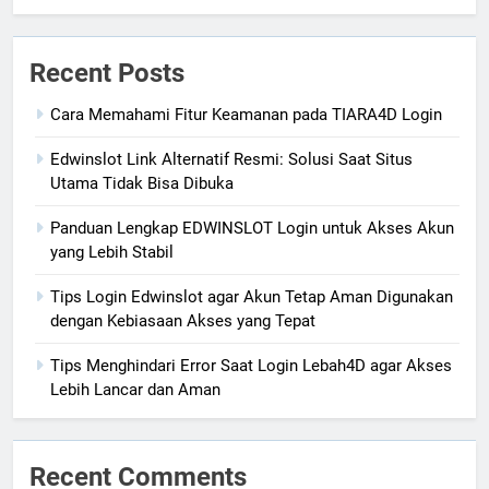
Recent Posts
Cara Memahami Fitur Keamanan pada TIARA4D Login
Edwinslot Link Alternatif Resmi: Solusi Saat Situs
Utama Tidak Bisa Dibuka
Panduan Lengkap EDWINSLOT Login untuk Akses Akun
yang Lebih Stabil
Tips Login Edwinslot agar Akun Tetap Aman Digunakan
dengan Kebiasaan Akses yang Tepat
Tips Menghindari Error Saat Login Lebah4D agar Akses
Lebih Lancar dan Aman
Recent Comments