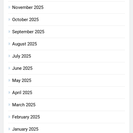
November 2025
October 2025
September 2025
August 2025
July 2025
June 2025
May 2025
April 2025
March 2025
February 2025
January 2025