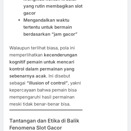
yang rutin membagikan slot
gacor
Mengandalkan waktu
tertentu untuk bermain
berdasarkan “jam gacor”
Walaupun terlihat biasa, pola ini
memperlihatkan
kecenderungan
kognitif pemain untuk mencari
kontrol dalam permainan yang
sebenarnya acak
. Ini disebut
sebagai
“illusion of control”
, yakni
kepercayaan bahwa pemain bisa
mempengaruhi hasil permainan
meski tidak benar-benar bisa.
Tantangan dan Etika di Balik
Fenomena Slot Gacor