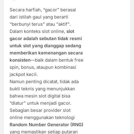
Secara harfiah, “gacor” berasal
dari istilah gaul yang berarti
“berbunyi terus” atau “aktif”.
Dalam konteks slot online,
slot
gacor adalah sebutan tidak resmi
untuk slot yang dianggap sedang
memberikan kemenangan secara
konsisten
—baik dalam bentuk free
spin, bonus, ataupun kombinasi
jackpot kecil.
Namun penting dicatat, tidak ada
bukti teknis yang menunjukkan
bahwa mesin slot digital bisa
“diatur” untuk menjadi gacor.
Sebagian besar provider slot
online menggunakan teknologi
Random Number Generator (RNG)
yang memastikan setiap putaran