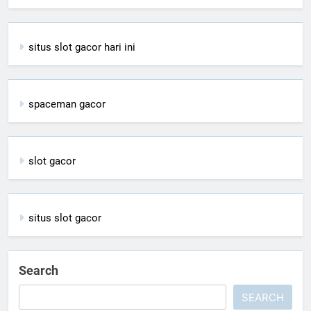
situs slot gacor hari ini
spaceman gacor
slot gacor
situs slot gacor
Search
SEARCH