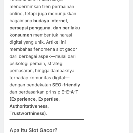
mencerminkan tren permainan
online, tetapi juga menunjukkan
bagaimana
budaya internet,
persepsi pengguna, dan perilaku
konsumen
membentuk narasi
digital yang unik. Artikel ini
membahas fenomena slot gacor
dari berbagai aspek—mulai dari
psikologi pemain, strategi
pemasaran, hingga dampaknya
terhadap komunitas digital—
dengan pendekatan
SEO-friendly
dan berdasarkan prinsip
E-E-A-T
(Experience, Expertise,
Authoritativeness,
Trustworthiness)
.
Apa Itu Slot Gacor?