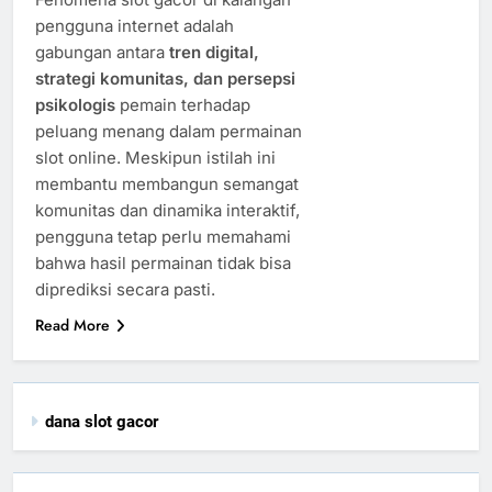
pengguna internet adalah
gabungan antara
tren digital,
strategi komunitas, dan persepsi
psikologis
pemain terhadap
peluang menang dalam permainan
slot online. Meskipun istilah ini
membantu membangun semangat
komunitas dan dinamika interaktif,
pengguna tetap perlu memahami
bahwa hasil permainan tidak bisa
diprediksi secara pasti.
Read More
dana slot gacor