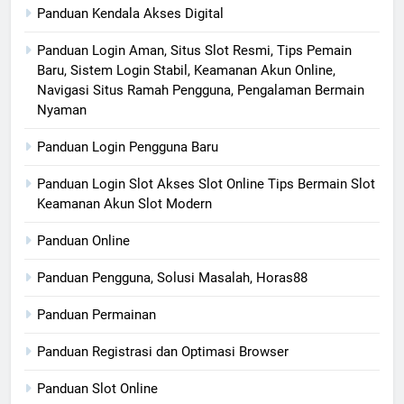
Panduan Kendala Akses Digital
Panduan Login Aman, Situs Slot Resmi, Tips Pemain
Baru, Sistem Login Stabil, Keamanan Akun Online,
Navigasi Situs Ramah Pengguna, Pengalaman Bermain
Nyaman
Panduan Login Pengguna Baru
Panduan Login Slot Akses Slot Online Tips Bermain Slot
Keamanan Akun Slot Modern
Panduan Online
Panduan Pengguna, Solusi Masalah, Horas88
Panduan Permainan
Panduan Registrasi dan Optimasi Browser
Panduan Slot Online