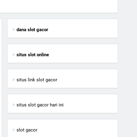
dana slot gacor
situs slot online
situs link slot gacor
situs slot gacor hari ini
slot gacor