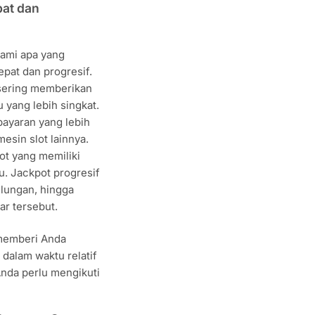
pat dan
ami apa yang
pat dan progresif.
 sering memberikan
 yang lebih singkat.
ayaran yang lebih
sin slot lainnya.
ot yang memiliki
u. Jackpot progresif
ulungan, hingga
r tersebut.
 memberi Anda
alam waktu relatif
Anda perlu mengikuti