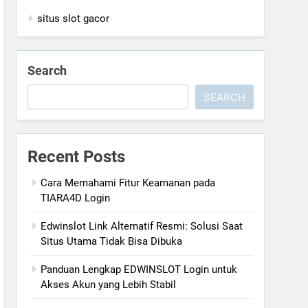
situs slot gacor
Search
SEARCH
Recent Posts
Cara Memahami Fitur Keamanan pada
TIARA4D Login
Edwinslot Link Alternatif Resmi: Solusi Saat
Situs Utama Tidak Bisa Dibuka
Panduan Lengkap EDWINSLOT Login untuk
Akses Akun yang Lebih Stabil