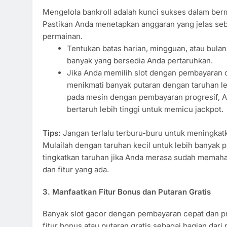
Mengelola bankroll adalah kunci sukses dalam berm
Pastikan Anda menetapkan anggaran yang jelas s
permainan.
Tentukan batas harian, mingguan, atau bula
banyak yang bersedia Anda pertaruhkan.
Jika Anda memilih slot dengan pembayaran c
menikmati banyak putaran dengan taruhan le
pada mesin dengan pembayaran progresif, 
bertaruh lebih tinggi untuk memicu jackpot.
Tips:
Jangan terlalu terburu-buru untuk meningkat
Mulailah dengan taruhan kecil untuk lebih banyak 
tingkatkan taruhan jika Anda merasa sudah memah
dan fitur yang ada.
3.
Manfaatkan Fitur Bonus dan Putaran Gratis
Banyak slot gacor dengan pembayaran cepat dan 
fitur bonus atau putaran gratis sebagai bagian dari 