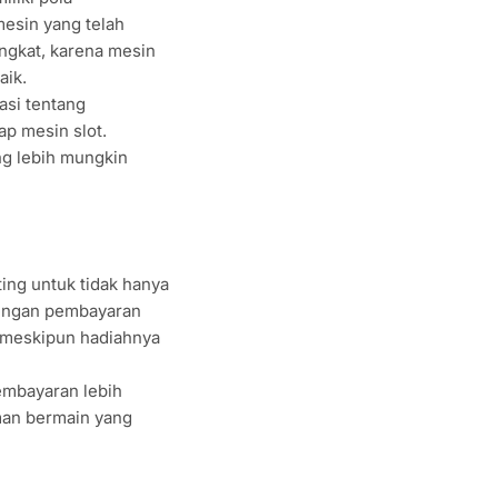
mesin yang telah
gkat, karena mesin
aik.
asi tentang
p mesin slot.
ng lebih mungkin
ing untuk tidak hanya
dengan pembayaran
 meskipun hadiahnya
embayaran lebih
aman bermain yang