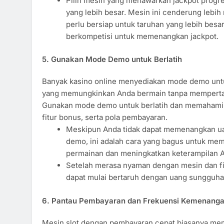
Pilih mesin yang menawarkan jackpot progre
yang lebih besar. Mesin ini cenderung lebih 
perlu bersiap untuk taruhan yang lebih besar
berkompetisi untuk memenangkan jackpot.
5.
Gunakan Mode Demo untuk Berlatih
Banyak kasino online menyediakan mode demo untu
yang memungkinkan Anda bermain tanpa mempertar
Gunakan mode demo untuk berlatih dan memahami 
fitur bonus, serta pola pembayaran.
Meskipun Anda tidak dapat memenangkan ua
demo, ini adalah cara yang bagus untuk me
permainan dan meningkatkan keterampilan 
Setelah merasa nyaman dengan mesin dan fit
dapat mulai bertaruh dengan uang sungguha
6.
Pantau Pembayaran dan Frekuensi Kemenang
Mesin slot dengan pembayaran cepat biasanya memi