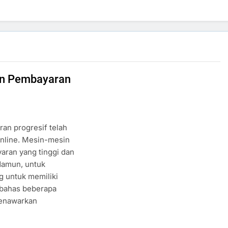
gan Pembayaran
n progresif telah
online. Mesin-mesin
aran yang tinggi dan
Namun, untuk
 untuk memiliki
embahas beberapa
 menawarkan