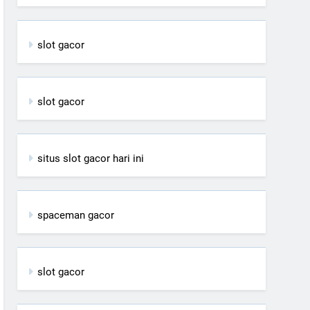
slot gacor
slot gacor
situs slot gacor hari ini
spaceman gacor
slot gacor