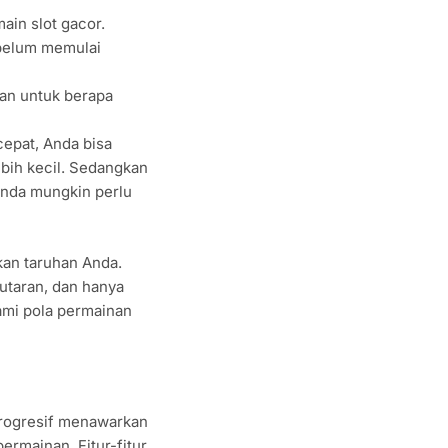
ain slot gacor.
ebelum memulai
nan untuk berapa
epat, Anda bisa
bih kecil. Sedangkan
Anda mungkin perlu
kan taruhan Anda.
putaran, dan hanya
ami pola permainan
progresif menawarkan
permainan. Fitur-fitur