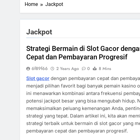
Home
Jackpot
Jackpot
Strategi Bermain di Slot Gacor den
Cepat dan Pembayaran Progresif
6f89f66
2 Years Ago
0
8 Mins
Slot gacor
dengan pembayaran cepat dan pembayara
menjadi pilihan favorit bagi banyak pemain kasino 
ini menawarkan kombinasi antara frekuensi pembay
potensi jackpot besar yang bisa mengubah hidup. 
memaksimalkan peluang kemenangan Anda, penting
strategi yang tepat. Dalam artikel ini, kita akan m
strategi terbaik untuk bermain di slot gacor yang
pembayaran cepat dan pembayaran progresif.