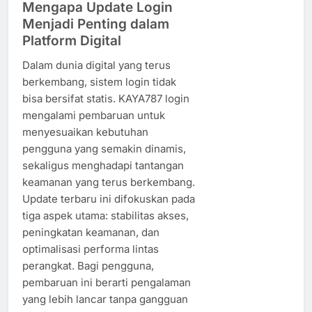
Mengapa Update Login
Menjadi Penting dalam
Platform Digital
Dalam dunia digital yang terus
berkembang, sistem login tidak
bisa bersifat statis. KAYA787 login
mengalami pembaruan untuk
menyesuaikan kebutuhan
pengguna yang semakin dinamis,
sekaligus menghadapi tantangan
keamanan yang terus berkembang.
Update terbaru ini difokuskan pada
tiga aspek utama: stabilitas akses,
peningkatan keamanan, dan
optimalisasi performa lintas
perangkat. Bagi pengguna,
pembaruan ini berarti pengalaman
yang lebih lancar tanpa gangguan