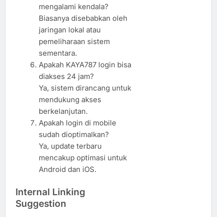
mengalami kendala?
Biasanya disebabkan oleh
jaringan lokal atau
pemeliharaan sistem
sementara.
Apakah KAYA787 login bisa
diakses 24 jam?
Ya, sistem dirancang untuk
mendukung akses
berkelanjutan.
Apakah login di mobile
sudah dioptimalkan?
Ya, update terbaru
mencakup optimasi untuk
Android dan iOS.
Internal Linking
Suggestion