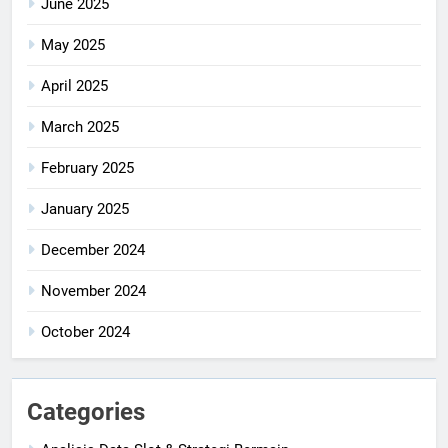
June 2025
May 2025
April 2025
March 2025
February 2025
January 2025
December 2024
November 2024
October 2024
Categories