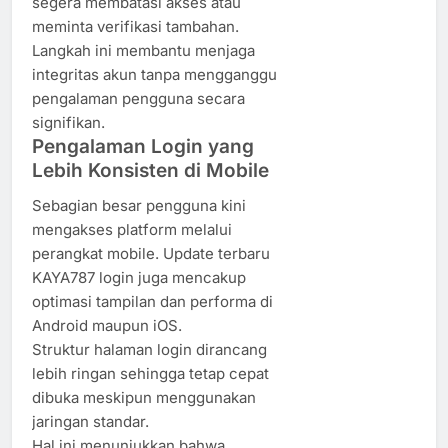
segera membatasi akses atau
meminta verifikasi tambahan.
Langkah ini membantu menjaga
integritas akun tanpa mengganggu
pengalaman pengguna secara
signifikan.
Pengalaman Login yang
Lebih Konsisten di Mobile
Sebagian besar pengguna kini
mengakses platform melalui
perangkat mobile. Update terbaru
KAYA787 login juga mencakup
optimasi tampilan dan performa di
Android maupun iOS.
Struktur halaman login dirancang
lebih ringan sehingga tetap cepat
dibuka meskipun menggunakan
jaringan standar.
Hal ini menunjukkan bahwa