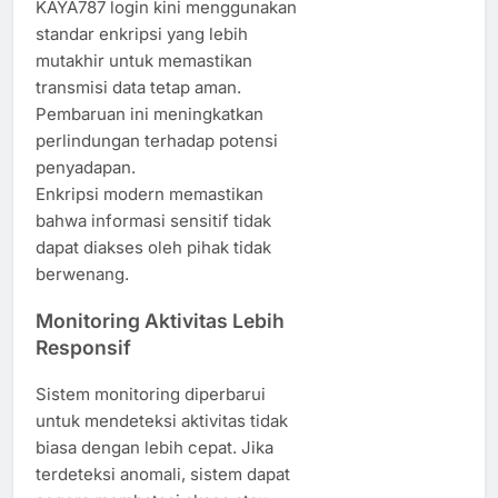
KAYA787 login kini menggunakan
standar enkripsi yang lebih
mutakhir untuk memastikan
transmisi data tetap aman.
Pembaruan ini meningkatkan
perlindungan terhadap potensi
penyadapan.
Enkripsi modern memastikan
bahwa informasi sensitif tidak
dapat diakses oleh pihak tidak
berwenang.
Monitoring Aktivitas Lebih
Responsif
Sistem monitoring diperbarui
untuk mendeteksi aktivitas tidak
biasa dengan lebih cepat. Jika
terdeteksi anomali, sistem dapat