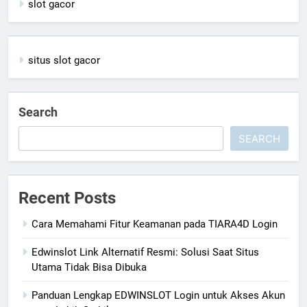
slot gacor
situs slot gacor
Search
SEARCH
Recent Posts
Cara Memahami Fitur Keamanan pada TIARA4D Login
Edwinslot Link Alternatif Resmi: Solusi Saat Situs
Utama Tidak Bisa Dibuka
Panduan Lengkap EDWINSLOT Login untuk Akses Akun