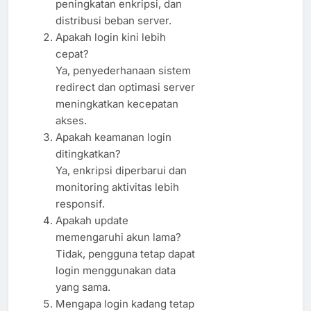
peningkatan enkripsi, dan
distribusi beban server.
Apakah login kini lebih
cepat?
Ya, penyederhanaan sistem
redirect dan optimasi server
meningkatkan kecepatan
akses.
Apakah keamanan login
ditingkatkan?
Ya, enkripsi diperbarui dan
monitoring aktivitas lebih
responsif.
Apakah update
memengaruhi akun lama?
Tidak, pengguna tetap dapat
login menggunakan data
yang sama.
Mengapa login kadang tetap