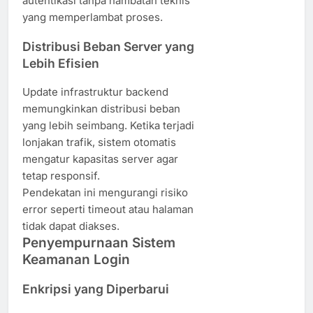
autentikasi tanpa hambatan teknis
yang memperlambat proses.
Distribusi Beban Server yang
Lebih Efisien
Update infrastruktur backend
memungkinkan distribusi beban
yang lebih seimbang. Ketika terjadi
lonjakan trafik, sistem otomatis
mengatur kapasitas server agar
tetap responsif.
Pendekatan ini mengurangi risiko
error seperti timeout atau halaman
tidak dapat diakses.
Penyempurnaan Sistem
Keamanan Login
Enkripsi yang Diperbarui