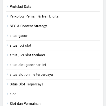
Proteksi Data
Psikologi Pemain & Tren Digital
SEO & Content Strategy
situs gacor
situs judi slot
situs judi slot thailand
situs slot gacor hari ini
situs slot online terpercaya
Situs Slot Terpercaya
slot
Slot dan Permainan