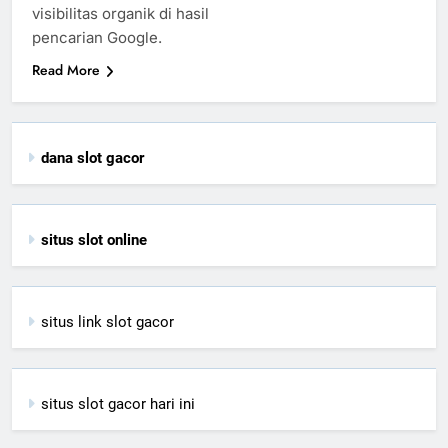
visibilitas organik di hasil
pencarian Google.
Read More
dana slot gacor
situs slot online
situs link slot gacor
situs slot gacor hari ini