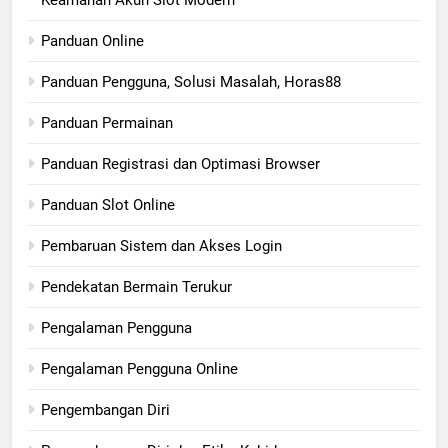
Keamanan Akun Slot Modern
Panduan Online
Panduan Pengguna, Solusi Masalah, Horas88
Panduan Permainan
Panduan Registrasi dan Optimasi Browser
Panduan Slot Online
Pembaruan Sistem dan Akses Login
Pendekatan Bermain Terukur
Pengalaman Pengguna
Pengalaman Pengguna Online
Pengembangan Diri