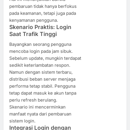
pembaruan tidak hanya berfokus
pada keamanan, tetapi juga pada
kenyamanan pengguna.
Skenario Praktis: Login
Saat Trafik Tinggi
Bayangkan seorang pengguna
mencoba login pada jam sibuk.
Sebelum update, mungkin terdapat
sedikit keterlambatan respon.
Namun dengan sistem terbaru,
distribusi beban server menjaga
performa tetap stabil. Pengguna
tetap dapat masuk ke akun tanpa
perlu refresh berulang.
Skenario ini mencerminkan
manfaat nyata dari pembaruan
sistem login.
Integrasi Login dengan