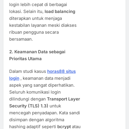
login lebih cepat di berbagai
lokasi. Selain itu,
load balancing
diterapkan untuk menjaga
kestabilan layanan meski diakses
ribuan pengguna secara
bersamaan.
2. Keamanan Data sebagai
Prioritas Utama
Dalam studi kasus
horas88 situs
login
, keamanan data menjadi
aspek yang sangat diperhatikan.
Seluruh komunikasi login
dilindungi dengan
Transport Layer
Security (TLS) 1.3)
untuk
mencegah penyadapan. Kata sandi
disimpan dengan algoritma
hashing adaptif seperti
bcrypt
atau