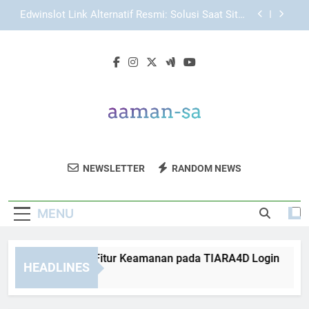
Skip
Panduan Lengkap EDWINSLOT Login untuk Akses
to
Akun yang Lebih Stabil
content
Tips Login Edwinslot agar Akun Tetap Aman
Digunakan dengan Kebiasaan Akses yang Tepat
Cara Memahami Fitur Keamanan pada TIARA4D
Login
Edwinslot Link Alternatif Resmi: Solusi Saat Situs
Utama Tidak Bisa Dibuka
Panduan Lengkap EDWINSLOT Login untuk Akses
Akun yang Lebih Stabil
Aaman SA
Dapatkan Solusi Keamanan Terkini Dari
Tips Login Edwinslot agar Akun Tetap Aman
NEWSLETTER
RANDOM NEWS
Digunakan dengan Kebiasaan Akses yang Tepat
Aaman SA. Teknologi Untuk Melindungi
Bisnis Dan Rumah Anda.
MENU
ra Memahami Fitur Keamanan pada TIARA4D Login
Edw
HEADLINES
eeks Ago
1 Mo