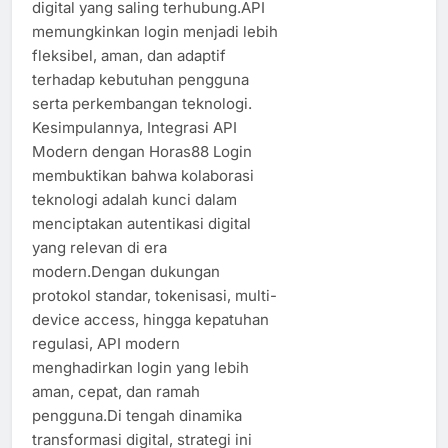
digital yang saling terhubung.API
memungkinkan login menjadi lebih
fleksibel, aman, dan adaptif
terhadap kebutuhan pengguna
serta perkembangan teknologi.
Kesimpulannya, Integrasi API
Modern dengan Horas88 Login
membuktikan bahwa kolaborasi
teknologi adalah kunci dalam
menciptakan autentikasi digital
yang relevan di era
modern.Dengan dukungan
protokol standar, tokenisasi, multi-
device access, hingga kepatuhan
regulasi, API modern
menghadirkan login yang lebih
aman, cepat, dan ramah
pengguna.Di tengah dinamika
transformasi digital, strategi ini