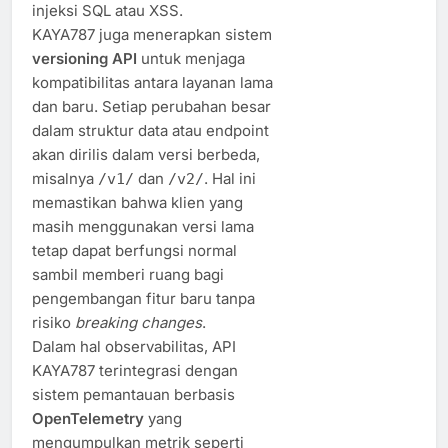
injeksi SQL atau XSS.
KAYA787 juga menerapkan sistem
versioning API
untuk menjaga
kompatibilitas antara layanan lama
dan baru. Setiap perubahan besar
dalam struktur data atau endpoint
akan dirilis dalam versi berbeda,
misalnya
dan
. Hal ini
/v1/
/v2/
memastikan bahwa klien yang
masih menggunakan versi lama
tetap dapat berfungsi normal
sambil memberi ruang bagi
pengembangan fitur baru tanpa
risiko
breaking changes
.
Dalam hal observabilitas, API
KAYA787 terintegrasi dengan
sistem pemantauan berbasis
OpenTelemetry
yang
mengumpulkan metrik seperti