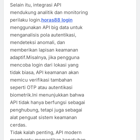
Selain itu, integrasi API
mendukung analitik dan monitoring
perilaku login.
horas88 login
menggunakan API big data untuk
menganalisis pola autentikasi,
mendeteksi anomali, dan
memberikan lapisan keamanan
adaptif.Misalnya, jika pengguna
mencoba login dari lokasi yang
tidak biasa, API keamanan akan
memicu verifikasi tambahan
seperti OTP atau autentikasi
biometrik.Ini menunjukkan bahwa
API tidak hanya berfungsi sebagai
penghubung, tetapi juga sebagai
alat penguat sistem keamanan
cerdas.
Tidak kalah penting, API modern
membantu memastikan kepatuhan