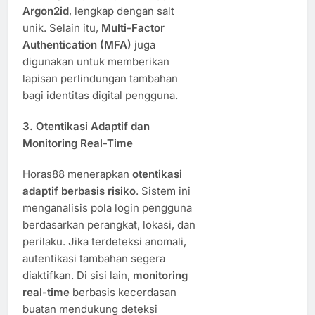
Argon2id
, lengkap dengan salt
unik. Selain itu,
Multi-Factor
Authentication (MFA)
juga
digunakan untuk memberikan
lapisan perlindungan tambahan
bagi identitas digital pengguna.
3. Otentikasi Adaptif dan
Monitoring Real-Time
Horas88 menerapkan
otentikasi
adaptif berbasis risiko
. Sistem ini
menganalisis pola login pengguna
berdasarkan perangkat, lokasi, dan
perilaku. Jika terdeteksi anomali,
autentikasi tambahan segera
diaktifkan. Di sisi lain,
monitoring
real-time
berbasis kecerdasan
buatan mendukung deteksi