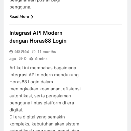
pengguna.
Read More
Integrasi API Modern
dengan Horas88 Login
6f89f66
11 months
ago
0
6 mins
Artikel ini membahas bagaimana
integrasi API modern mendukung
Horas88 Login dalam
meningkatkan keamanan, efisiensi
autentikasi, serta pengalaman
pengguna lintas platform di era
digital.
Di era digital yang semakin
kompleks, kebutuhan akan sistem
autentikasi yang aman, cepat, dan