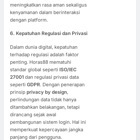
meningkatkan rasa aman sekaligus
kenyamanan dalam berinteraksi
dengan platform.
6. Kepatuhan Regulasi dan Privasi
Dalam dunia digital, kepatuhan
terhadap regulasi adalah faktor
penting. Horas88 mematuhi
standar global seperti
ISO/IEC
27001
dan regulasi privasi data
seperti
GDPR
. Dengan penerapan
prinsip
privacy by design
,
perlindungan data tidak hanya
ditambahkan belakangan, tetapi
dirancang sejak awal
pembangunan sistem login. Hal ini
memperkuat kepercayaan jangka
panjang dari pengguna.