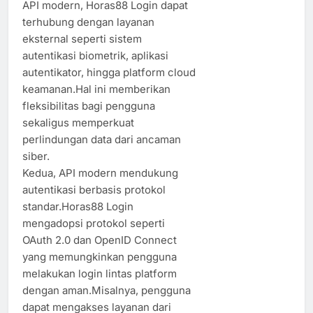
API modern, Horas88 Login dapat
terhubung dengan layanan
eksternal seperti sistem
autentikasi biometrik, aplikasi
autentikator, hingga platform cloud
keamanan.Hal ini memberikan
fleksibilitas bagi pengguna
sekaligus memperkuat
perlindungan data dari ancaman
siber.
Kedua, API modern mendukung
autentikasi berbasis protokol
standar.Horas88 Login
mengadopsi protokol seperti
OAuth 2.0 dan OpenID Connect
yang memungkinkan pengguna
melakukan login lintas platform
dengan aman.Misalnya, pengguna
dapat mengakses layanan dari