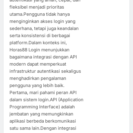
fleksibel menjadi prioritas
utama.Pengguna tidak hanya
menginginkan akses login yang
sederhana, tetapi juga keandalan
serta konsistensi di berbagai
platform.Dalam konteks ini,
Horas88 Login menunjukkan
bagaimana integrasi dengan API
modern dapat memperkuat
infrastruktur autentikasi sekaligus
menghadirkan pengalaman
pengguna yang lebih baik.
Pertama, mari pahami peran API
dalam sistem login.API (Application
Programming Interface) adalah
jembatan yang memungkinkan
aplikasi berbeda berkomunikasi
satu sama lain.Dengan integrasi