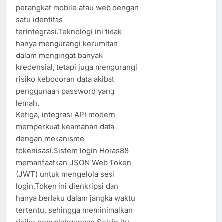
perangkat mobile atau web dengan
satu identitas
terintegrasi.Teknologi ini tidak
hanya mengurangi kerumitan
dalam mengingat banyak
kredensial, tetapi juga mengurangi
risiko kebocoran data akibat
penggunaan password yang
lemah.
Ketiga, integrasi API modern
memperkuat keamanan data
dengan mekanisme
tokenisasi.Sistem login Horas88
memanfaatkan JSON Web Token
(JWT) untuk mengelola sesi
login.Token ini dienkripsi dan
hanya berlaku dalam jangka waktu
tertentu, sehingga meminimalkan
risiko penyalahgunaan.Selain itu,