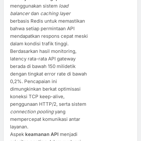
menggunakan sistem
load
balancer
dan
caching layer
berbasis Redis untuk memastikan
bahwa setiap permintaan API
mendapatkan respons cepat meski
dalam kondisi trafik tinggi.
Berdasarkan hasil monitoring,
latency rata-rata API gateway
berada di bawah 150 milidetik
dengan tingkat error rate di bawah
0,2%. Pencapaian ini
dimungkinkan berkat optimisasi
koneksi TCP keep-alive,
penggunaan HTTP/2, serta sistem
connection pooling
yang
mempercepat komunikasi antar
layanan.
Aspek
keamanan API
menjadi