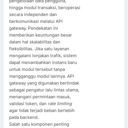
pengelolaan data pengguna,
hingga modul transaksi, beroperasi
secara independen dan
berkomunikasi melalui API
gateway. Pendekatan ini
memberikan keuntungan besar
dalam hal skalabilitas dan
fleksibilitas. Jika satu layanan
mengalami lonjakan trafik, sistem
dapat menambahkan instans baru
untuk modul tersebut tanpa
mengganggu modul lainnya. API
gateway yang digunakan bertindak
sebagai pengatur lalu lintas utama,
menangani permintaan masuk,
validasi token, dan
rate limiting
agar tidak terjadi beban berlebih
pada backend.
Salah satu komponen penting