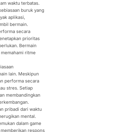
am waktu terbatas.
 kebiasaan buruk yang
ak aplikasi,
mbil bermain.
erforma secara
enetapkan prioritas
perlukan. Bermain
t memahami ritme
biasaan
ain lain. Meskipun
n performa secara
u stres. Setiap
 dan membandingkan
 perkembangan.
 pribadi dari waktu
merugikan mental.
itemukan dalam game
au memberikan respons