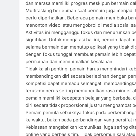
dan merasa memiliki progres meskipun bermain dal
Multitasking berlebihan saat bermain juga menjadi
perlu diperhatikan. Beberapa pemain membuka bany
menonton video, atau mengobrol di media sosial sa
Aktivitas ini mengganggu fokus dan menurunkan p
signifikan. Untuk mengatasi hal ini, pemain dapat m
selama bermain dan menutup aplikasi yang tidak di
dengan fokus tunggal membuat pemain lebih cepa
permainan dan meminimalkan kesalahan.
Tidak kalah penting, pemain harus menghindari ke
membandingkan diri secara berlebihan dengan pem
kompetisi dapat memacu semangat, membandingka
terus-menerus sering memunculkan rasa minder ata
pemain memiliki kecepatan belajar yang berbeda,
diri secara tidak proporsional justru menghambat
Pemain pemula sebaiknya fokus pada perkembangan
ke waktu, bukan pada perbandingan yang bersifat 
Kebiasaan mengabaikan komunikasi juga sering d
online yang berbasis tim. Tidak berkomunikasi at