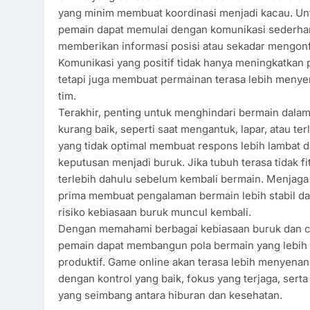
yang minim membuat koordinasi menjadi kacau. Un
pemain dapat memulai dengan komunikasi sederhan
memberikan informasi posisi atau sekadar mengonfi
Komunikasi yang positif tidak hanya meningkatkan
tetapi juga membuat permainan terasa lebih menye
tim.
Terakhir, penting untuk menghindari bermain dalam 
kurang baik, seperti saat mengantuk, lapar, atau terla
yang tidak optimal membuat respons lebih lambat 
keputusan menjadi buruk. Jika tubuh terasa tidak fit
terlebih dahulu sebelum kembali bermain. Menjaga
prima membuat pengalaman bermain lebih stabil d
risiko kebiasaan buruk muncul kembali.
Dengan memahami berbagai kebiasaan buruk dan c
pemain dapat membangun pola bermain yang lebih 
produktif. Game online akan terasa lebih menyenang
dengan kontrol yang baik, fokus yang terjaga, ser
yang seimbang antara hiburan dan kesehatan.