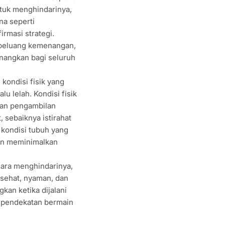
tuk menghindarinya,
a seperti
rmasi strategi.
 peluang kemenangan,
nangkan bagi seluruh
kondisi fisik yang
lu lelah. Kondisi fisik
dan pengambilan
, sebaiknya istirahat
 kondisi tubuh yang
an meminimalkan
ara menghindarinya,
sehat, nyaman, dan
kan ketika dijalani
ta pendekatan bermain