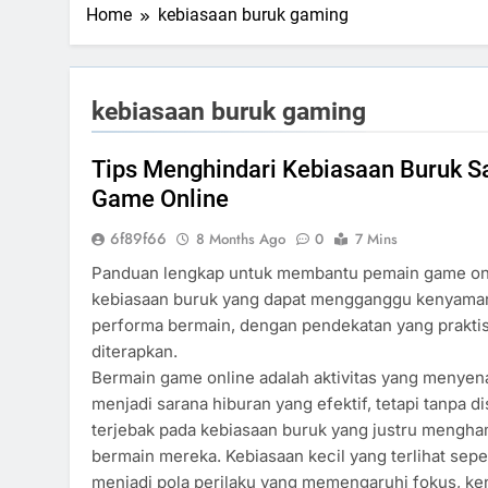
Home
kebiasaan buruk gaming
kebiasaan buruk gaming
Tips Menghindari Kebiasaan Buruk S
Game Online
6f89f66
8 Months Ago
0
7 Mins
Panduan lengkap untuk membantu pemain game on
kebiasaan buruk yang dapat mengganggu kenyaman
performa bermain, dengan pendekatan yang prakti
diterapkan.
Bermain game online adalah aktivitas yang menyen
menjadi sarana hiburan yang efektif, tetapi tanpa 
terjebak pada kebiasaan buruk yang justru mengh
bermain mereka. Kebiasaan kecil yang terlihat se
menjadi pola perilaku yang memengaruhi fokus, k