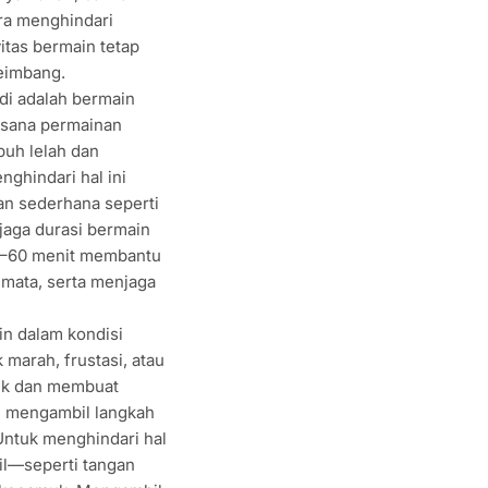
ra menghindari
itas bermain tetap
seimbang.
adi adalah bermain
uasana permainan
buh lelah dan
nghindari hal ini
an sederhana seperti
jaga durasi bermain
45–60 menit membantu
mata, serta menjaga
in dalam kondisi
 marah, frustasi, atau
ruk dan membuat
li mengambil langkah
 Untuk menghindari hal
bil—seperti tangan