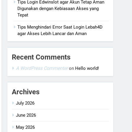
Tips Login Edwinslot agar Akun Tetap Aman
Digunakan dengan Kebiasaan Akses yang
Tepat
Tips Menghindari Error Saat Login Lebah4D
agar Akses Lebih Lancar dan Aman
Recent Comments
A WordPress Commenter
on
Hello world!
Archives
July 2026
June 2026
May 2026