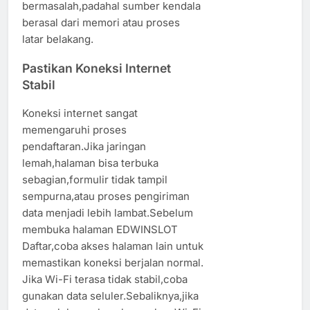
bermasalah,padahal sumber kendala
berasal dari memori atau proses
latar belakang.
Pastikan Koneksi Internet
Stabil
Koneksi internet sangat
memengaruhi proses
pendaftaran.Jika jaringan
lemah,halaman bisa terbuka
sebagian,formulir tidak tampil
sempurna,atau proses pengiriman
data menjadi lebih lambat.Sebelum
membuka halaman EDWINSLOT
Daftar,coba akses halaman lain untuk
memastikan koneksi berjalan normal.
Jika Wi-Fi terasa tidak stabil,coba
gunakan data seluler.Sebaliknya,jika