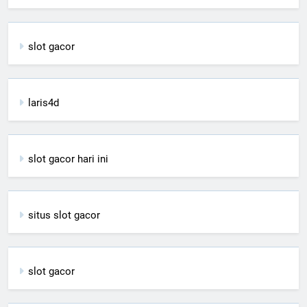
slot gacor
laris4d
slot gacor hari ini
situs slot gacor
slot gacor