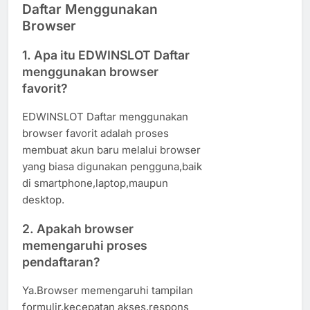
Daftar Menggunakan
Browser
1. Apa itu EDWINSLOT Daftar
menggunakan browser
favorit?
EDWINSLOT Daftar menggunakan
browser favorit adalah proses
membuat akun baru melalui browser
yang biasa digunakan pengguna,baik
di smartphone,laptop,maupun
desktop.
2. Apakah browser
memengaruhi proses
pendaftaran?
Ya.Browser memengaruhi tampilan
formulir,kecepatan akses,respons