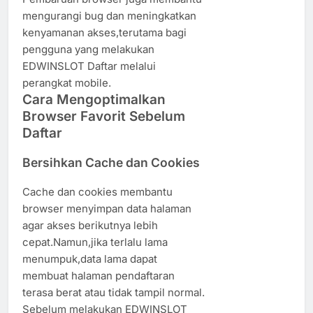
mengurangi bug dan meningkatkan
kenyamanan akses,terutama bagi
pengguna yang melakukan
EDWINSLOT Daftar melalui
perangkat mobile.
Cara Mengoptimalkan
Browser Favorit Sebelum
Daftar
Bersihkan Cache dan Cookies
Cache dan cookies membantu
browser menyimpan data halaman
agar akses berikutnya lebih
cepat.Namun,jika terlalu lama
menumpuk,data lama dapat
membuat halaman pendaftaran
terasa berat atau tidak tampil normal.
Sebelum melakukan EDWINSLOT