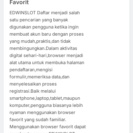
Favorit
EDWINSLOT Daftar menjadi salah
satu pencarian yang banyak
digunakan pengguna ketika ingin
membuat akun baru dengan proses
yang mudah,praktis,dan tidak
membingungkan.Dalam aktivitas
digital sehari-hari,browser menjadi
alat utama untuk membuka halaman
pendaftaran,mengisi
formulir,memeriksa data,dan
menyelesaikan proses
registrasi.Baik melalui
smartphone,laptop,tablet,maupun
komputer,pengguna biasanya lebih
nyaman menggunakan browser
favorit yang sudah familiar.
Menggunakan browser favorit dapat