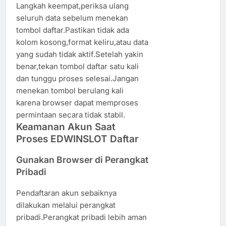
Langkah keempat,periksa ulang
seluruh data sebelum menekan
tombol daftar.Pastikan tidak ada
kolom kosong,format keliru,atau data
yang sudah tidak aktif.Setelah yakin
benar,tekan tombol daftar satu kali
dan tunggu proses selesai.Jangan
menekan tombol berulang kali
karena browser dapat memproses
permintaan secara tidak stabil.
Keamanan Akun Saat
Proses EDWINSLOT Daftar
Gunakan Browser di Perangkat
Pribadi
Pendaftaran akun sebaiknya
dilakukan melalui perangkat
pribadi.Perangkat pribadi lebih aman