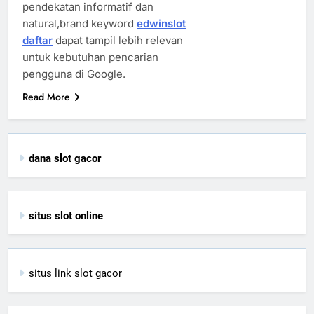
pendekatan informatif dan
natural,brand keyword
edwinslot
daftar
dapat tampil lebih relevan
untuk kebutuhan pencarian
pengguna di Google.
Read More
dana slot gacor
situs slot online
situs link slot gacor