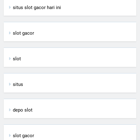
situs slot gacor hari ini
slot gacor
slot
situs
depo slot
slot gacor