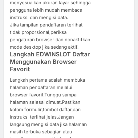
menyesuaikan ukuran layar sehingga
pengguna lebih mudah membaca
instruksi dan mengisi data.
Jika tampilan pendaftaran terlihat
tidak proporsional,periksa
pengaturan browser dan nonaktifkan
mode desktop jika sedang aktif.
Langkah EDWINSLOT Daftar
Menggunakan Browser
Favorit
Langkah pertama adalah membuka
halaman pendaftaran melalui
browser favorit.Tunggu sampai
halaman selesai dimuat.Pastikan
kolom formulir,tombol daftar,dan
instruksi terlihat jelas.Jangan
langsung mengisi data jika halaman
masih terbuka sebagian atau