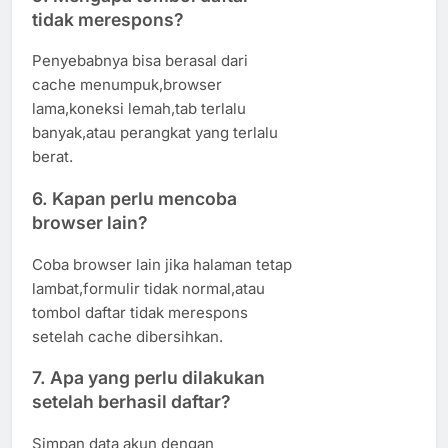
tidak merespons?
Penyebabnya bisa berasal dari
cache menumpuk,browser
lama,koneksi lemah,tab terlalu
banyak,atau perangkat yang terlalu
berat.
6. Kapan perlu mencoba
browser lain?
Coba browser lain jika halaman tetap
lambat,formulir tidak normal,atau
tombol daftar tidak merespons
setelah cache dibersihkan.
7. Apa yang perlu dilakukan
setelah berhasil daftar?
Simpan data akun dengan