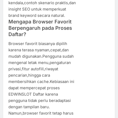
kendala,contoh skenario praktis,dan
insight SEO untuk memperkuat
brand keyword secara natural.
Mengapa Browser Favorit
Berpengaruh pada Proses
Daftar?
Browser favorit biasanya dipilih
karena terasa nyaman,cepat,dan
mudah digunakan.Pengguna sudah
mengenal letak menu,pengaturan
privasi,fitur autofill,riwayat
pencarian,hingga cara
membersihkan cache.Kebiasaan ini
dapat mempercepat proses
EDWINSLOT Daftar karena
pengguna tidak perlu beradaptasi
dengan tampilan baru.
Namun,browser favorit tetap harus