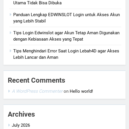
Utama Tidak Bisa Dibuka
Panduan Lengkap EDWINSLOT Login untuk Akses Akun
yang Lebih Stabil
Tips Login Edwinslot agar Akun Tetap Aman Digunakan
dengan Kebiasaan Akses yang Tepat
Tips Menghindari Error Saat Login Lebah4D agar Akses
Lebih Lancar dan Aman
Recent Comments
A WordPress Commenter
on
Hello world!
Archives
July 2026