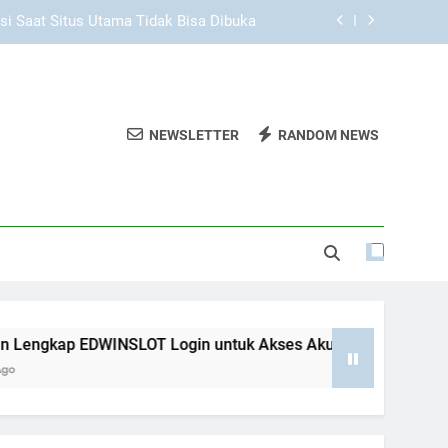
usi Saat Situs Utama Tidak Bisa Dibuka
 untuk Akses Akun yang Lebih Stabil
an dengan Kebiasaan Akses yang Tepat
NEWSLETTER
RANDOM NEWS
 Fitur Keamanan pada TIARA4D Login
usi Saat Situs Utama Tidak Bisa Dibuka
ndungi Bisnis Dan Rumah Anda.
 untuk Akses Akun yang Lebih Stabil
an dengan Kebiasaan Akses yang Tepat
DWINSLOT Login untuk Akses Akun yang Lebih Stabil
T
2 