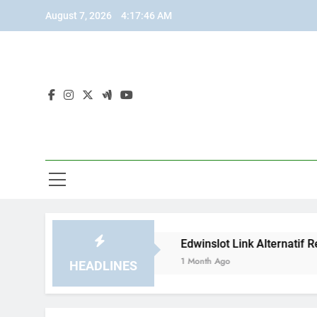
Skip
August 7, 2026
4:17:47 AM
to
content
Aa
Dapatkan 
 TIARA4D Login
Edwinslot Link Alternatif Resmi: Solus
1 Month Ago
HEADLINES