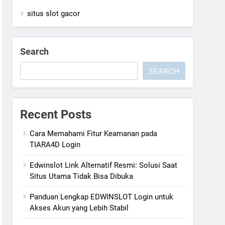
situs slot gacor
Search
SEARCH
Recent Posts
Cara Memahami Fitur Keamanan pada
TIARA4D Login
Edwinslot Link Alternatif Resmi: Solusi Saat
Situs Utama Tidak Bisa Dibuka
Panduan Lengkap EDWINSLOT Login untuk
Akses Akun yang Lebih Stabil