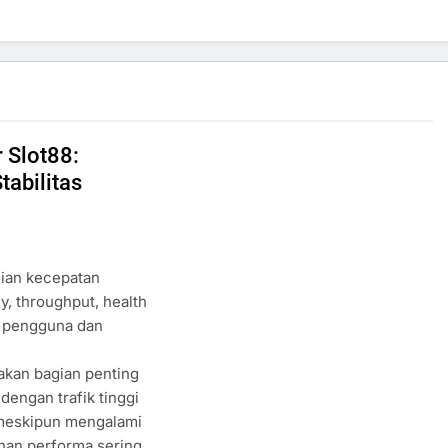
 Slot88:
tabilitas
ian kecepatan
, throughput, health
n pengguna dan
akan bagian penting
 dengan trafik tinggi
meskipun mengalami
unan performa sering