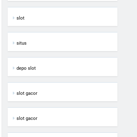
slot
situs
depo slot
slot gacor
slot gacor