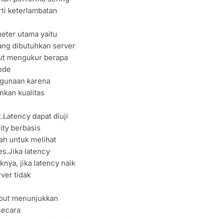
erti keterlambatan
eter utama yaitu
ang dibutuhkan server
ut mengukur berapa
ode
ggunaan karena
nkan kualitas
.Latency dapat diuji
ity berbasis
ah untuk melihat
s.Jika latency
nya, jika latency naik
ver tidak
hput menunjukkan
secara