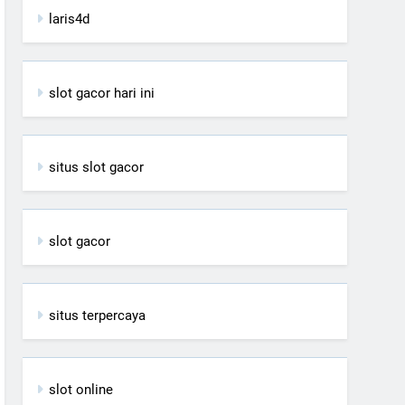
laris4d
slot gacor hari ini
situs slot gacor
slot gacor
situs terpercaya
slot online