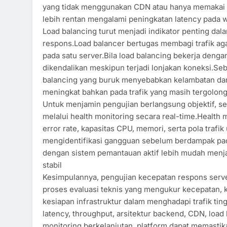
yang tidak menggunakan CDN atau hanya memakai sat
lebih rentan mengalami peningkatan latency pada w
Load balancing turut menjadi indikator penting dal
respons.Load balancer bertugas membagi trafik a
pada satu server.Bila load balancing bekerja dengan
dikendalikan meskipun terjadi lonjakan koneksi.Seb
balancing yang buruk menyebabkan kelambatan da
meningkat bahkan pada trafik yang masih tergolon
Untuk menjamin pengujian berlangsung objektif, se
melalui health monitoring secara real-time.Health 
error rate, kapasitas CPU, memori, serta pola trafik
mengidentifikasi gangguan sebelum berdampak pa
dengan sistem pemantauan aktif lebih mudah menj
stabil
Kesimpulannya, pengujian kecepatan respons serve
proses evaluasi teknis yang mengukur kecepatan, k
kesiapan infrastruktur dalam menghadapi trafik tin
latency, throughput, arsitektur backend, CDN, load
monitoring berkelanjutan, platform dapat memasti