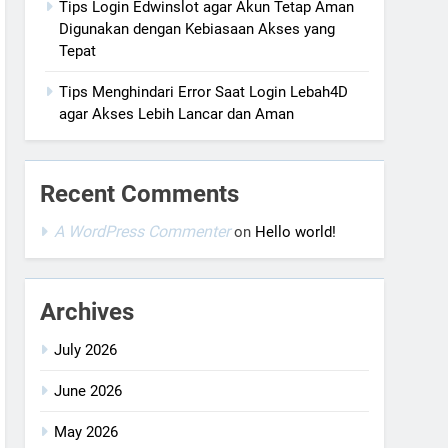
Tips Login Edwinslot agar Akun Tetap Aman
Digunakan dengan Kebiasaan Akses yang
Tepat
Tips Menghindari Error Saat Login Lebah4D
agar Akses Lebih Lancar dan Aman
Recent Comments
A WordPress Commenter
on
Hello world!
Archives
July 2026
June 2026
May 2026