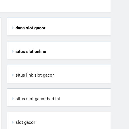
dana slot gacor
situs slot online
situs link slot gacor
situs slot gacor hari ini
slot gacor