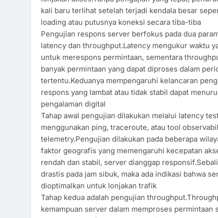
kali baru terlihat setelah terjadi kendala besar sep
loading atau putusnya koneksi secara tiba-tiba
Pengujian respons server berfokus pada dua param
latency dan throughput.Latency mengukur waktu y
untuk merespons permintaan, sementara throughp
banyak permintaan yang dapat diproses dalam peri
tertentu.Keduanya mempengaruhi kelancaran pen
respons yang lambat atau tidak stabil dapat menuru
pengalaman digital
Tahap awal pengujian dilakukan melalui latency test
menggunakan ping, traceroute, atau tool observabil
telemetry.Pengujian dilakukan pada beberapa wilay
faktor geografis yang memengaruhi kecepatan akse
rendah dan stabil, server dianggap responsif.Sebalik
drastis pada jam sibuk, maka ada indikasi bahwa ser
dioptimalkan untuk lonjakan trafik
Tahap kedua adalah pengujian throughput.Throug
kemampuan server dalam memproses permintaan 