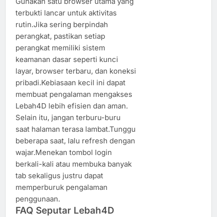
Gunakan satu browser utama yang
terbukti lancar untuk aktivitas
rutin.Jika sering berpindah
perangkat, pastikan setiap
perangkat memiliki sistem
keamanan dasar seperti kunci
layar, browser terbaru, dan koneksi
pribadi.Kebiasaan kecil ini dapat
membuat pengalaman mengakses
Lebah4D lebih efisien dan aman.
Selain itu, jangan terburu-buru
saat halaman terasa lambat.Tunggu
beberapa saat, lalu refresh dengan
wajar.Menekan tombol login
berkali-kali atau membuka banyak
tab sekaligus justru dapat
memperburuk pengalaman
penggunaan.
FAQ Seputar Lebah4D