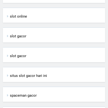
slot online
slot gacor
slot gacor
situs slot gacor hari ini
spaceman gacor