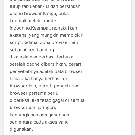
tutup tab Lebah4D dan bersihkan
cache browser.Ketiga, buka
kembali melalui mode
incognito.Keempat, nonaktifkan
ekstensi yang mungkin memblokir
script.Kelima, coba browser lain
sebagai pembanding.
Jika halaman berhasil terbuka
setelah cache dibersihkan, berarti
penyebabnya adalah data browser
lama.Jika hanya berhasil di
browser lain, berarti pengaturan
browser pertama perlu
diperiksa.Jika tetap gagal di semua
browser dan jaringan,
kemungkinan ada gangguan
sementara pada akses yang
digunakan.