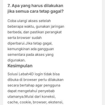
7. Apa yang harus dilakukan
jika semua cara tetap gagal?
Coba ulangi akses setelah
beberapa waktu, gunakan jaringan
berbeda, dan pastikan perangkat
serta browser sudah
diperbarui.Jika tetap gagal,
kemungkinan ada gangguan
sementara pada akses yang
digunakan.
Kesimpulan
Solusi Lebah4D login tidak bisa
dibuka di browser perlu dilakukan
secara bertahap agar pengguna
dapat mengetahui penyebab
utamanya.Mulai dari koneksi,
cache, cookie, browser, ekstensi,