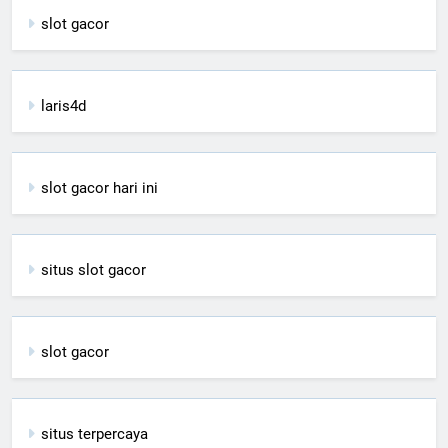
slot gacor
laris4d
slot gacor hari ini
situs slot gacor
slot gacor
situs terpercaya