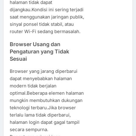
halaman tidak dapat
dijangkau.Kondisi ini sering terjadi
saat menggunakan jaringan publik,
sinyal ponsel tidak stabil, atau
router Wi-Fi sedang bermasalah.
Browser Usang dan
Pengaturan yang Tidak
Sesuai
Browser yang jarang diperbarui
dapat menyebabkan halaman
modern tidak berjalan
optimal.Beberapa elemen halaman
mungkin membutuhkan dukungan
teknologi terbaru.Jika browser
terlalu lama tidak diperbarui,
halaman login dapat gagal tampil
secara sempurna.