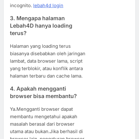
incognito.
lebah4d login
3. Mengapa halaman
Lebah4D hanya loading
terus?
Halaman yang loading terus
biasanya disebabkan oleh jaringan
lambat, data browser lama, script
yang terblokir, atau konflik antara
halaman terbaru dan cache lama.
4. Apakah mengganti
browser bisa membantu?
Ya.Mengganti browser dapat
membantu mengetahui apakah
masalah berasal dari browser
utama atau bukan.Jika berhasil di
browser lain, pengaturan browser