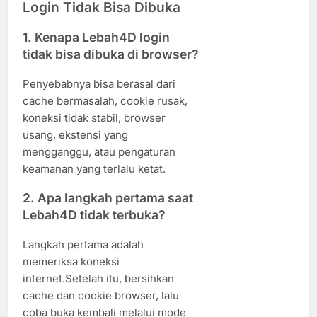
Login Tidak Bisa Dibuka
1. Kenapa Lebah4D login
tidak bisa dibuka di browser?
Penyebabnya bisa berasal dari
cache bermasalah, cookie rusak,
koneksi tidak stabil, browser
usang, ekstensi yang
mengganggu, atau pengaturan
keamanan yang terlalu ketat.
2. Apa langkah pertama saat
Lebah4D tidak terbuka?
Langkah pertama adalah
memeriksa koneksi
internet.Setelah itu, bersihkan
cache dan cookie browser, lalu
coba buka kembali melalui mode