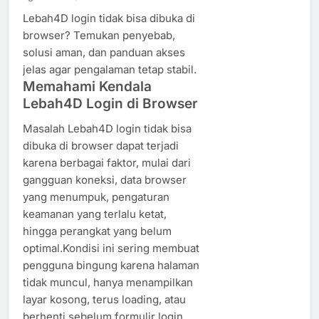
Lebah4D login tidak bisa dibuka di
browser? Temukan penyebab,
solusi aman, dan panduan akses
jelas agar pengalaman tetap stabil.
Memahami Kendala
Lebah4D Login di Browser
Masalah Lebah4D login tidak bisa
dibuka di browser dapat terjadi
karena berbagai faktor, mulai dari
gangguan koneksi, data browser
yang menumpuk, pengaturan
keamanan yang terlalu ketat,
hingga perangkat yang belum
optimal.Kondisi ini sering membuat
pengguna bingung karena halaman
tidak muncul, hanya menampilkan
layar kosong, terus loading, atau
berhenti sebelum formulir login