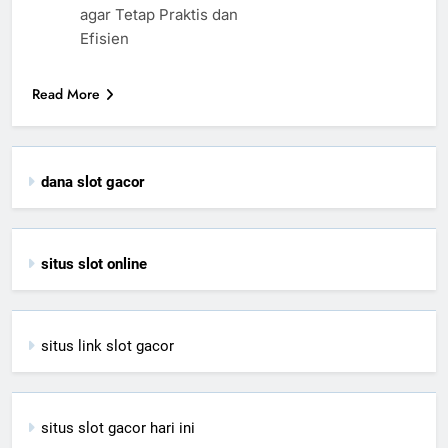
agar Tetap Praktis dan
Efisien
Read More
dana slot gacor
situs slot online
situs link slot gacor
situs slot gacor hari ini