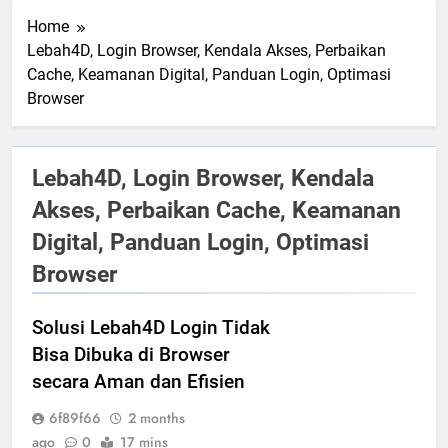
Home
Lebah4D, Login Browser, Kendala Akses, Perbaikan
Cache, Keamanan Digital, Panduan Login, Optimasi
Browser
Lebah4D, Login Browser, Kendala
Akses, Perbaikan Cache, Keamanan
Digital, Panduan Login, Optimasi
Browser
Solusi Lebah4D Login Tidak
Bisa Dibuka di Browser
secara Aman dan Efisien
6f89f66
2 months
ago
0
17 mins