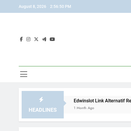
Skip
August 8, 2026
2:56:51 PM
to
content
Aa
Dapatkan 
IARA4D Login
Edwinslot Link Alternatif Resmi: Solusi Sa
1 Month Ago
HEADLINES