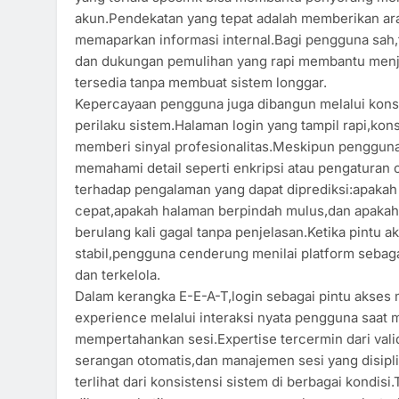
akun.Pendekatan yang tepat adalah memberikan ara
memaparkan informasi internal.Bagi pengguna sah,fi
dan dukungan pemulihan yang rapi membantu menj
tersedia tanpa membuat sistem longgar.
Kepercayaan pengguna juga dibangun melalui konsi
perilaku sistem.Halaman login yang tampil rapi,kon
memberi sinyal profesionalitas.Meskipun pengguna 
memahami detail seperti enkripsi atau pengaturan
terhadap pengalaman yang dapat diprediksi:apaka
cepat,apakah halaman berpindah mulus,dan apakah 
berulang kali gagal tanpa penjelasan.Ketika pintu a
stabil,pengguna cenderung menilai platform sebaga
dan terkelola.
Dalam kerangka E-E-A-T,login sebagai pintu akses
experience melalui interaksi nyata pengguna saat
mempertahankan sesi.Expertise tercermin dari valid
serangan otomatis,dan manajemen sesi yang disipli
terlihat dari konsistensi sistem di berbagai kondisi