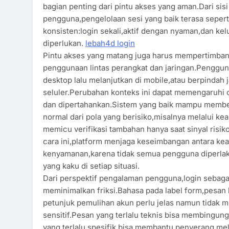
bagian penting dari pintu akses yang aman.Dari sisi
pengguna,pengelolaan sesi yang baik terasa sepert
konsisten:login sekali,aktif dengan nyaman,dan kel
diperlukan.
lebah4d login
Pintu akses yang matang juga harus mempertimbang
penggunaan lintas perangkat dan jaringan.Pengguna
desktop lalu melanjutkan di mobile,atau berpindah j
seluler.Perubahan konteks ini dapat memengaruhi c
dan dipertahankan.Sistem yang baik mampu memb
normal dari pola yang berisiko,misalnya melalui ke
memicu verifikasi tambahan hanya saat sinyal risi
cara ini,platform menjaga keseimbangan antara k
kenyamanan,karena tidak semua pengguna diperla
yang kaku di setiap situasi.
Dari perspektif pengalaman pengguna,login sebaga
meminimalkan friksi.Bahasa pada label form,pesan
petunjuk pemulihan akun perlu jelas namun tidak 
sensitif.Pesan yang terlalu teknis bisa membingu
yang terlalu spesifik bisa membantu penyerang m