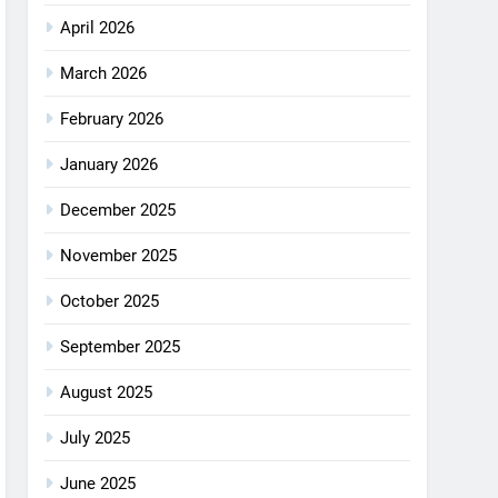
April 2026
March 2026
February 2026
January 2026
December 2025
November 2025
October 2025
September 2025
August 2025
July 2025
June 2025