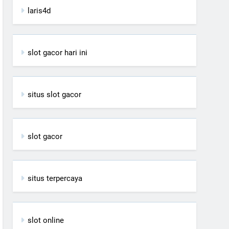
laris4d
slot gacor hari ini
situs slot gacor
slot gacor
situs terpercaya
slot online