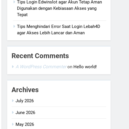
Tips Login Edwinslot agar Akun Tetap Aman
Digunakan dengan Kebiasaan Akses yang
Tepat
Tips Menghindari Error Saat Login Lebah4D
agar Akses Lebih Lancar dan Aman
Recent Comments
A WordPress Commenter
on
Hello world!
Archives
July 2026
June 2026
May 2026