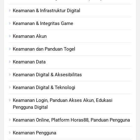
Keamanan & Infrastruktur Digital
Keamanan & Integritas Game
Keamanan Akun
Keamanan dan Panduan Togel
Keamanan Data
Keamanan Digital & Aksesibilitas
Keamanan Digital & Teknologi
Keamanan Login, Panduan Akses Akun, Edukasi
Pengguna Digital
Keamanan Online, Platform Horas88, Panduan Pengguna
Keamanan Pengguna