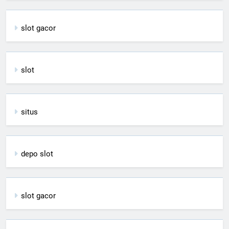
slot gacor
slot
situs
depo slot
slot gacor