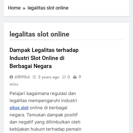
Home
legalitas slot online
legalitas slot online
Dampak Legalitas terhadap
Industri Slot Online di
Berbagai Negara
6f89f66
2 years ago
0
9
mins
Pelajari bagaimana regulasi dan
legalitas mempengaruhi industri
situs slot
online di berbagai
negara. Temukan dampak positif
dan negatif yang ditimbulkan oleh
kebijakan hukum terhadap pemain