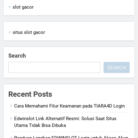
slot gacor
situs slot gacor
Search
SEARCH
Recent Posts
Cara Memahami Fitur Keamanan pada TIARA4D Login
Edwinslot Link Alternatif Resmi: Solusi Saat Situs
Utama Tidak Bisa Dibuka