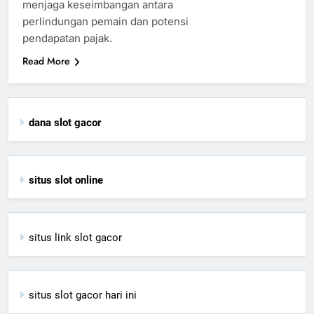
menjaga keseimbangan antara
perlindungan pemain dan potensi
pendapatan pajak.
Read More
dana slot gacor
situs slot online
situs link slot gacor
situs slot gacor hari ini