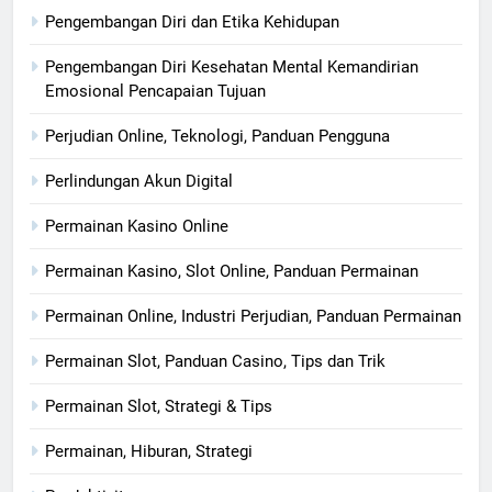
Pengembangan Diri dan Etika Kehidupan
Pengembangan Diri Kesehatan Mental Kemandirian
Emosional Pencapaian Tujuan
Perjudian Online, Teknologi, Panduan Pengguna
Perlindungan Akun Digital
Permainan Kasino Online
Permainan Kasino, Slot Online, Panduan Permainan
Permainan Online, Industri Perjudian, Panduan Permainan
Permainan Slot, Panduan Casino, Tips dan Trik
Permainan Slot, Strategi & Tips
Permainan, Hiburan, Strategi