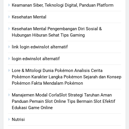
Keamanan Siber, Teknologi Digital, Panduan Platform
Kesehatan Mental
Kesehatan Mental Pengembangan Diri Sosial &
Hubungan Hiburan Sehat Tips Gaming
link login edwinslot alternatif
login edwinslot alternatif
Lore & Mitologi Dunia Pokémon Analisis Cerita
Pokémon Karakter Langka Pokémon Sejarah dan Konsep
Pokémon Fakta Mendalam Pokémon
Manajemen Modal CorlaSlot Strategi Taruhan Aman
Panduan Pemain Slot Online Tips Bermain Slot Efektif
Edukasi Game Online
Nutrisi