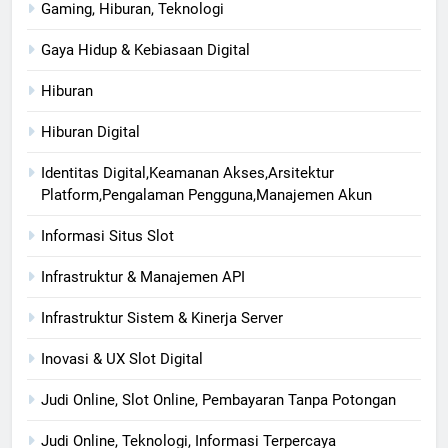
Gaming, Hiburan, Teknologi
Gaya Hidup & Kebiasaan Digital
Hiburan
Hiburan Digital
Identitas Digital,Keamanan Akses,Arsitektur
Platform,Pengalaman Pengguna,Manajemen Akun
Informasi Situs Slot
Infrastruktur & Manajemen API
Infrastruktur Sistem & Kinerja Server
Inovasi & UX Slot Digital
Judi Online, Slot Online, Pembayaran Tanpa Potongan
Judi Online, Teknologi, Informasi Terpercaya