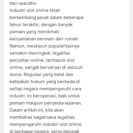
dan operator.
Industri slot online telah
berkembang pesat dalam beberapa
tahun terakhir, dengan banyak
pemain yang menikmati
kenyamanan bermain dari rumah.
Namun, meskipun popularitasnya
semakin meningkat, legalitas
perjudian online, termasuk slot
online, sangat bervariasi di seluruh
dunia. Regulasi yang ketat dan
kebijakan hukum yang berbeda di
setiap negara mempengaruhi cara
industri ini beroperasi, baik untuk
pemain maupun penyedia layanan.
Dalam artikel ini, kita akan
membahas bagaimana legalitas
mempengaruhi industri slot online
di berbagai negara, serta dampak