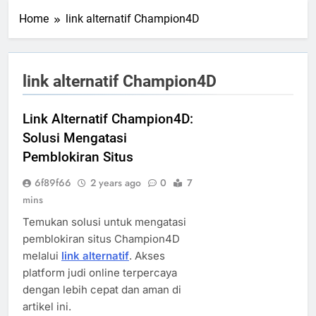
Home
link alternatif Champion4D
link alternatif Champion4D
Link Alternatif Champion4D:
Solusi Mengatasi
Pemblokiran Situs
6f89f66
2 years ago
0
7
mins
Temukan solusi untuk mengatasi
pemblokiran situs Champion4D
melalui
link alternatif
. Akses
platform judi online terpercaya
dengan lebih cepat dan aman di
artikel ini.