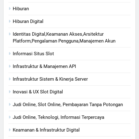
Hiburan
Hiburan Digital
Identitas Digital,Keamanan Akses,Arsitektur
Platform,Pengalaman Pengguna,Manajemen Akun
Informasi Situs Slot
Infrastruktur & Manajemen API
Infrastruktur Sistem & Kinerja Server
Inovasi & UX Slot Digital
Judi Online, Slot Online, Pembayaran Tanpa Potongan
Judi Online, Teknologi, Informasi Terpercaya
Keamanan & Infrastruktur Digital