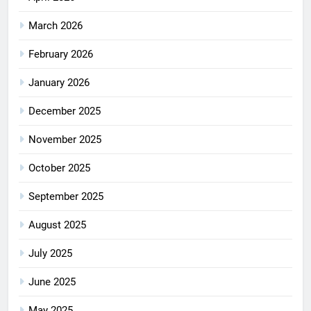
March 2026
February 2026
January 2026
December 2025
November 2025
October 2025
September 2025
August 2025
July 2025
June 2025
May 2025