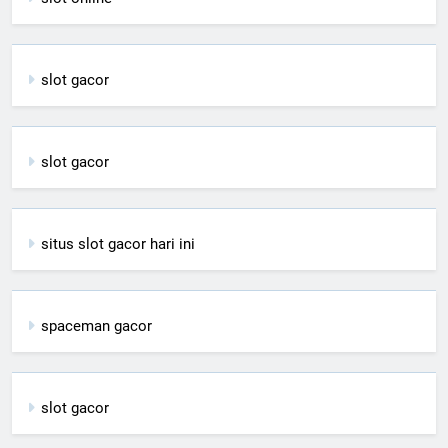
slot gacor
slot gacor
situs slot gacor hari ini
spaceman gacor
slot gacor