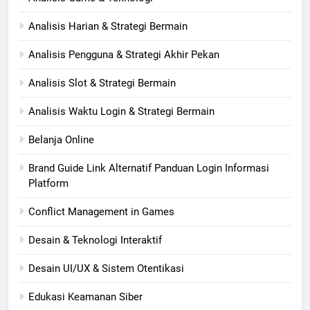
Analisis Harian & Strategi Bermain
Analisis Pengguna & Strategi Akhir Pekan
Analisis Slot & Strategi Bermain
Analisis Waktu Login & Strategi Bermain
Belanja Online
Brand Guide Link Alternatif Panduan Login Informasi
Platform
Conflict Management in Games
Desain & Teknologi Interaktif
Desain UI/UX & Sistem Otentikasi
Edukasi Keamanan Siber