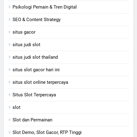
Psikologi Pemain & Tren Digital
SEO & Content Strategy
situs gacor
situs judi slot
situs judi slot thailand
situs slot gacor hari ini
situs slot online terpercaya
Situs Slot Terpercaya
slot
Slot dan Permainan
Slot Demo, Slot Gacor, RTP Tinggi