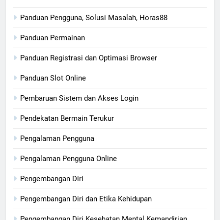
Panduan Pengguna, Solusi Masalah, Horas88
Panduan Permainan
Panduan Registrasi dan Optimasi Browser
Panduan Slot Online
Pembaruan Sistem dan Akses Login
Pendekatan Bermain Terukur
Pengalaman Pengguna
Pengalaman Pengguna Online
Pengembangan Diri
Pengembangan Diri dan Etika Kehidupan
Pengembangan Diri Kesehatan Mental Kemandirian