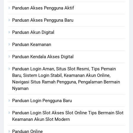
Panduan Akses Pengguna Aktif
Panduan Akses Pengguna Baru
Panduan Akun Digital
Panduan Keamanan
Panduan Kendala Akses Digital
Panduan Login Aman, Situs Slot Resmi, Tips Pemain
Baru, Sistem Login Stabil, Keamanan Akun Online,
Navigasi Situs Ramah Pengguna, Pengalaman Bermain
Nyaman
Panduan Login Pengguna Baru
Panduan Login Slot Akses Slot Online Tips Bermain Slot
Keamanan Akun Slot Modern
Panduan Online