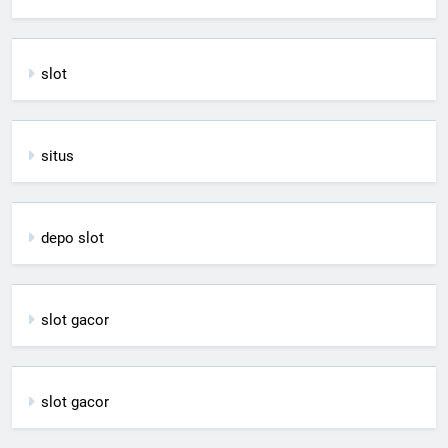
slot
situs
depo slot
slot gacor
slot gacor