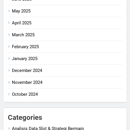
May 2025
April 2025
March 2025
February 2025
January 2025
December 2024
November 2024
October 2024
Categories
Analisis Data Slot & Strategi Bermain