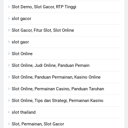
Slot Demo, Slot Gacor, RTP Tinggi
slot gacor
Slot Gacor, Fitur Slot, Slot Online
slot gaor
Slot Online
Slot Online, Judi Online, Panduan Pemain
Slot Online, Panduan Permainan, Kasino Online
Slot Online, Permainan Casino, Panduan Taruhan
Slot Online, Tips dan Strategi, Permainan Kasino
slot thailand
Slot, Permainan, Slot Gacor