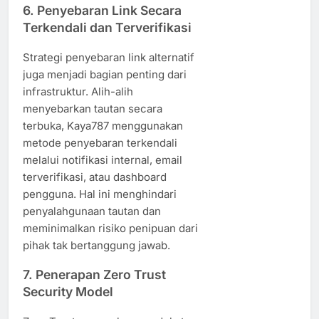
6.
Penyebaran Link Secara
Terkendali dan Terverifikasi
Strategi penyebaran link alternatif
juga menjadi bagian penting dari
infrastruktur. Alih-alih
menyebarkan tautan secara
terbuka, Kaya787 menggunakan
metode penyebaran terkendali
melalui notifikasi internal, email
terverifikasi, atau dashboard
pengguna. Hal ini menghindari
penyalahgunaan tautan dan
meminimalkan risiko penipuan dari
pihak tak bertanggung jawab.
7.
Penerapan Zero Trust
Security Model