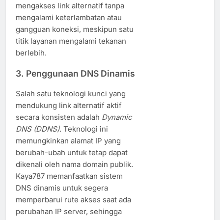
mengakses link alternatif tanpa
mengalami keterlambatan atau
gangguan koneksi, meskipun satu
titik layanan mengalami tekanan
berlebih.
3.
Penggunaan DNS Dinamis
Salah satu teknologi kunci yang
mendukung link alternatif aktif
secara konsisten adalah
Dynamic
DNS (DDNS)
. Teknologi ini
memungkinkan alamat IP yang
berubah-ubah untuk tetap dapat
dikenali oleh nama domain publik.
Kaya787 memanfaatkan sistem
DNS dinamis untuk segera
memperbarui rute akses saat ada
perubahan IP server, sehingga