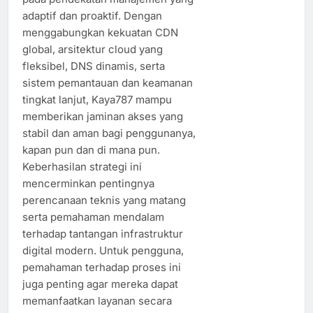
adaptif dan proaktif. Dengan
menggabungkan kekuatan CDN
global, arsitektur cloud yang
fleksibel, DNS dinamis, serta
sistem pemantauan dan keamanan
tingkat lanjut, Kaya787 mampu
memberikan jaminan akses yang
stabil dan aman bagi penggunanya,
kapan pun dan di mana pun.
Keberhasilan strategi ini
mencerminkan pentingnya
perencanaan teknis yang matang
serta pemahaman mendalam
terhadap tantangan infrastruktur
digital modern. Untuk pengguna,
pemahaman terhadap proses ini
juga penting agar mereka dapat
memanfaatkan layanan secara