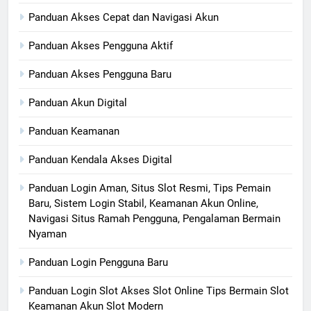
Panduan Akses Cepat dan Navigasi Akun
Panduan Akses Pengguna Aktif
Panduan Akses Pengguna Baru
Panduan Akun Digital
Panduan Keamanan
Panduan Kendala Akses Digital
Panduan Login Aman, Situs Slot Resmi, Tips Pemain
Baru, Sistem Login Stabil, Keamanan Akun Online,
Navigasi Situs Ramah Pengguna, Pengalaman Bermain
Nyaman
Panduan Login Pengguna Baru
Panduan Login Slot Akses Slot Online Tips Bermain Slot
Keamanan Akun Slot Modern