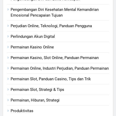
Pengembangan Diri Kesehatan Mental Kemandirian
Emosional Pencapaian Tujuan
Perjudian Online, Teknologi, Panduan Pengguna
Perlindungan Akun Digital
Permainan Kasino Online
Permainan Kasino, Slot Online, Panduan Permainan
Permainan Online, Industri Perjudian, Panduan Permainan
Permainan Slot, Panduan Casino, Tips dan Trik
Permainan Slot, Strategi & Tips
Permainan, Hiburan, Strategi
Produktivitas