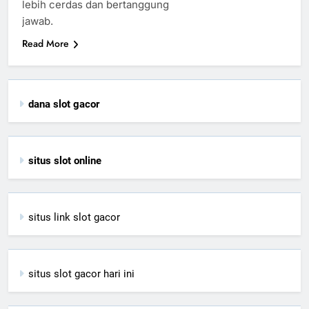
lebih cerdas dan bertanggung
jawab.
Read More
dana slot gacor
situs slot online
situs link slot gacor
situs slot gacor hari ini