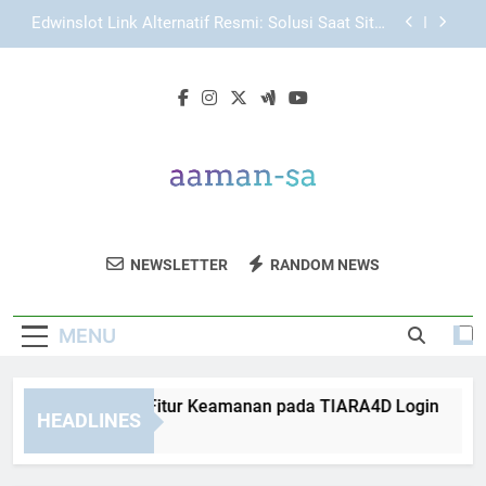
Skip
Panduan Lengkap EDWINSLOT Login untuk Akses
to
Akun yang Lebih Stabil
content
Tips Login Edwinslot agar Akun Tetap Aman
Digunakan dengan Kebiasaan Akses yang Tepat
Cara Memahami Fitur Keamanan pada TIARA4D
Login
Edwinslot Link Alternatif Resmi: Solusi Saat Situs
Utama Tidak Bisa Dibuka
Panduan Lengkap EDWINSLOT Login untuk Akses
Akun yang Lebih Stabil
Aaman SA
Dapatkan Solusi Keamanan Terkini Dari
Tips Login Edwinslot agar Akun Tetap Aman
NEWSLETTER
RANDOM NEWS
Digunakan dengan Kebiasaan Akses yang Tepat
Aaman SA. Teknologi Untuk Melindungi
Bisnis Dan Rumah Anda.
MENU
ra Memahami Fitur Keamanan pada TIARA4D Login
Edw
HEADLINES
Weeks Ago
1 M