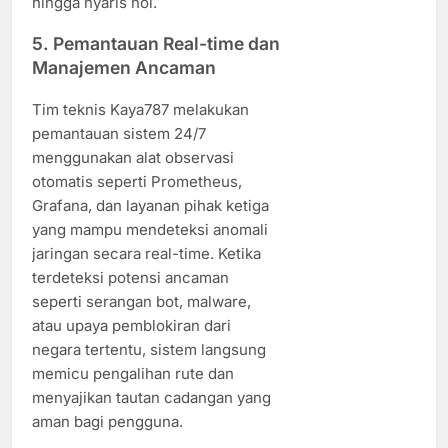
hingga nyaris nol.
5.
Pemantauan Real-time dan
Manajemen Ancaman
Tim teknis Kaya787 melakukan
pemantauan sistem 24/7
menggunakan alat observasi
otomatis seperti Prometheus,
Grafana, dan layanan pihak ketiga
yang mampu mendeteksi anomali
jaringan secara real-time. Ketika
terdeteksi potensi ancaman
seperti serangan bot, malware,
atau upaya pemblokiran dari
negara tertentu, sistem langsung
memicu pengalihan rute dan
menyajikan tautan cadangan yang
aman bagi pengguna.