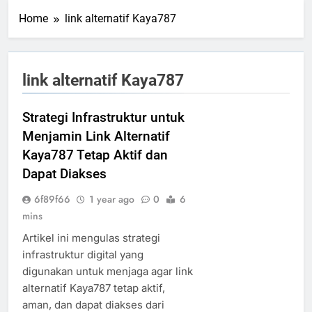
Home
link alternatif Kaya787
link alternatif Kaya787
Strategi Infrastruktur untuk
Menjamin Link Alternatif
Kaya787 Tetap Aktif dan
Dapat Diakses
6f89f66
1 year ago
0
6
mins
Artikel ini mengulas strategi
infrastruktur digital yang
digunakan untuk menjaga agar link
alternatif Kaya787 tetap aktif,
aman, dan dapat diakses dari