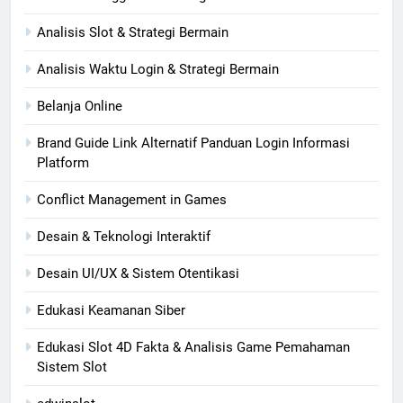
Analisis Slot & Strategi Bermain
Analisis Waktu Login & Strategi Bermain
Belanja Online
Brand Guide Link Alternatif Panduan Login Informasi
Platform
Conflict Management in Games
Desain & Teknologi Interaktif
Desain UI/UX & Sistem Otentikasi
Edukasi Keamanan Siber
Edukasi Slot 4D Fakta & Analisis Game Pemahaman
Sistem Slot