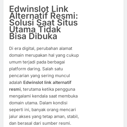
Edwinslot Link
Alternatif Resmi:
Solusi Saat Situs
Utama Tidak
Bisa Dibuka
Di era digital, perubahan alamat
domain merupakan hal yang cukup
umum terjadi pada berbagai
platform daring. Salah satu
pencarian yang sering muncul
adalah
Edwinslot link alternatif
resmi
, terutama ketika pengguna
mengalami kendala saat membuka
domain utama. Dalam kondisi
seperti ini, banyak orang mencari
jalur akses yang tetap aman, stabil,
dan berasal dari sumber resmi.