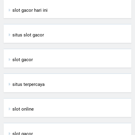
slot gacor hari ini
situs slot gacor
slot gacor
situs terpercaya
slot online
slot gacor