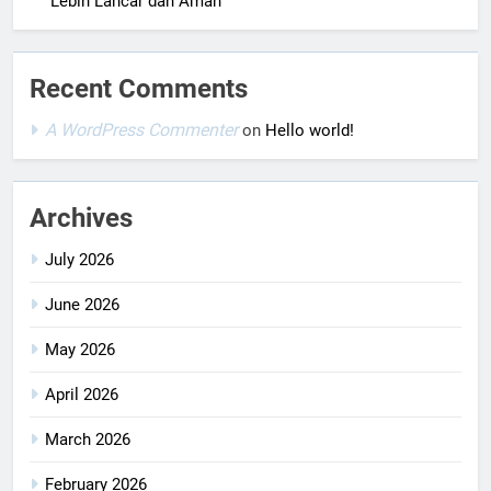
Lebih Lancar dan Aman
Recent Comments
A WordPress Commenter
on
Hello world!
Archives
July 2026
June 2026
May 2026
April 2026
March 2026
February 2026