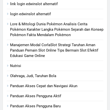
link login edwinslot alternatif
login edwinslot alternatif
Lore & Mitologi Dunia Pokémon Analisis Cerita
Pokémon Karakter Langka Pokémon Sejarah dan Konsep
Pokémon Fakta Mendalam Pokémon
Manajemen Modal CorlaSlot Strategi Taruhan Aman
Panduan Pemain Slot Online Tips Bermain Slot Efektif
Edukasi Game Online
Nutrisi
Olahraga, Judi, Taruhan Bola
Panduan Akses Cepat dan Navigasi Akun
Panduan Akses Pengguna Aktif
Panduan Akses Pengguna Baru