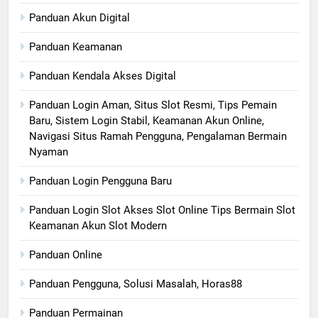
Panduan Akun Digital
Panduan Keamanan
Panduan Kendala Akses Digital
Panduan Login Aman, Situs Slot Resmi, Tips Pemain
Baru, Sistem Login Stabil, Keamanan Akun Online,
Navigasi Situs Ramah Pengguna, Pengalaman Bermain
Nyaman
Panduan Login Pengguna Baru
Panduan Login Slot Akses Slot Online Tips Bermain Slot
Keamanan Akun Slot Modern
Panduan Online
Panduan Pengguna, Solusi Masalah, Horas88
Panduan Permainan