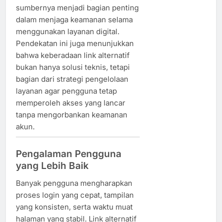
sumbernya menjadi bagian penting
dalam menjaga keamanan selama
menggunakan layanan digital.
Pendekatan ini juga menunjukkan
bahwa keberadaan link alternatif
bukan hanya solusi teknis, tetapi
bagian dari strategi pengelolaan
layanan agar pengguna tetap
memperoleh akses yang lancar
tanpa mengorbankan keamanan
akun.
Pengalaman Pengguna
yang Lebih Baik
Banyak pengguna mengharapkan
proses login yang cepat, tampilan
yang konsisten, serta waktu muat
halaman yang stabil. Link alternatif