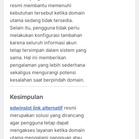
resmi membantu memenuhi
kebutuhan tersebut ketika domain
utama sedang tidak tersedia.
Selain itu, pengguna tidak perlu
melakukan konfigurasi tambahan
karena seluruh informasi akun
tetap tersimpan dalam sistem yang
sama. Hal ini memberikan
pengalaman yang lebih sederhana
sekaligus mengurangi potensi
kesalahan saat berpindah domain.
Kesimpulan
edwinslot link alternatif
resmi
merupakan solusi yang dirancang
agar pengguna tetap dapat
mengakses layanan ketika domain
utama mengalami gangguan atau