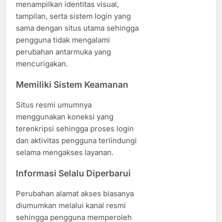
menampilkan identitas visual,
tampilan, serta sistem login yang
sama dengan situs utama sehingga
pengguna tidak mengalami
perubahan antarmuka yang
mencurigakan.
Memiliki Sistem Keamanan
Situs resmi umumnya
menggunakan koneksi yang
terenkripsi sehingga proses login
dan aktivitas pengguna terlindungi
selama mengakses layanan.
Informasi Selalu Diperbarui
Perubahan alamat akses biasanya
diumumkan melalui kanal resmi
sehingga pengguna memperoleh