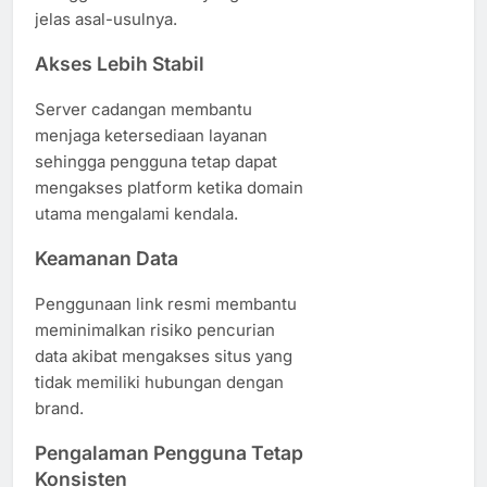
jelas asal-usulnya.
Akses Lebih Stabil
Server cadangan membantu
menjaga ketersediaan layanan
sehingga pengguna tetap dapat
mengakses platform ketika domain
utama mengalami kendala.
Keamanan Data
Penggunaan link resmi membantu
meminimalkan risiko pencurian
data akibat mengakses situs yang
tidak memiliki hubungan dengan
brand.
Pengalaman Pengguna Tetap
Konsisten