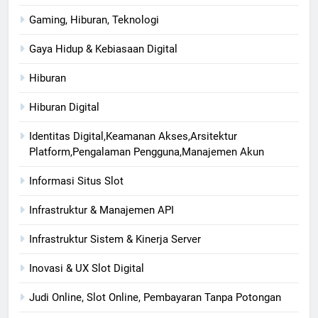
Gaming, Hiburan, Teknologi
Gaya Hidup & Kebiasaan Digital
Hiburan
Hiburan Digital
Identitas Digital,Keamanan Akses,Arsitektur
Platform,Pengalaman Pengguna,Manajemen Akun
Informasi Situs Slot
Infrastruktur & Manajemen API
Infrastruktur Sistem & Kinerja Server
Inovasi & UX Slot Digital
Judi Online, Slot Online, Pembayaran Tanpa Potongan