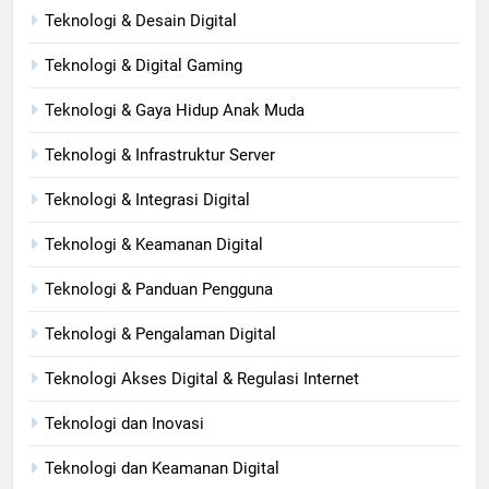
Teknologi & Desain Digital
Teknologi & Digital Gaming
Teknologi & Gaya Hidup Anak Muda
Teknologi & Infrastruktur Server
Teknologi & Integrasi Digital
Teknologi & Keamanan Digital
Teknologi & Panduan Pengguna
Teknologi & Pengalaman Digital
Teknologi Akses Digital & Regulasi Internet
Teknologi dan Inovasi
Teknologi dan Keamanan Digital