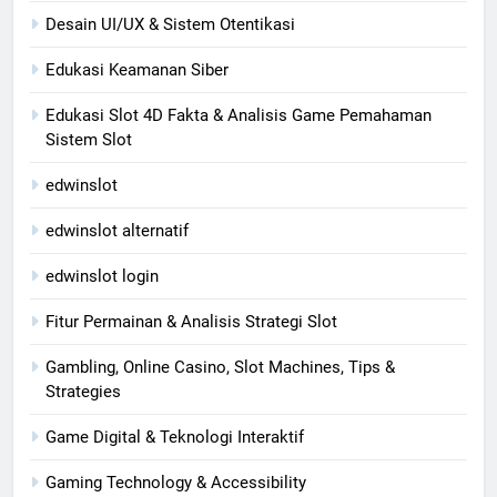
Desain UI/UX & Sistem Otentikasi
Edukasi Keamanan Siber
Edukasi Slot 4D Fakta & Analisis Game Pemahaman
Sistem Slot
edwinslot
edwinslot alternatif
edwinslot login
Fitur Permainan & Analisis Strategi Slot
Gambling, Online Casino, Slot Machines, Tips &
Strategies
Game Digital & Teknologi Interaktif
Gaming Technology & Accessibility