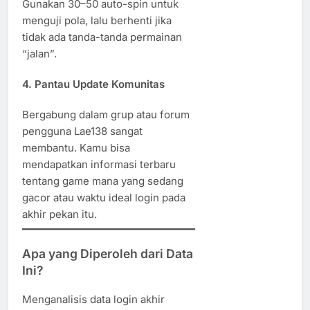
Gunakan 30–50 auto-spin untuk
menguji pola, lalu berhenti jika
tidak ada tanda-tanda permainan
“jalan”.
4.
Pantau Update Komunitas
Bergabung dalam grup atau forum
pengguna Lae138 sangat
membantu. Kamu bisa
mendapatkan informasi terbaru
tentang game mana yang sedang
gacor atau waktu ideal login pada
akhir pekan itu.
Apa yang Diperoleh dari Data
Ini?
Menganalisis data login akhir