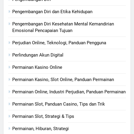
Pengembangan Diri dan Etika Kehidupan
Pengembangan Diri Kesehatan Mental Kemandirian
Emosional Pencapaian Tujuan
Perjudian Online, Teknologi, Panduan Pengguna
Perlindungan Akun Digital
Permainan Kasino Online
Permainan Kasino, Slot Online, Panduan Permainan
Permainan Online, Industri Perjudian, Panduan Permainan
Permainan Slot, Panduan Casino, Tips dan Trik
Permainan Slot, Strategi & Tips
Permainan, Hiburan, Strategi