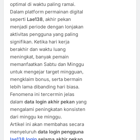
optimal di waktu paling ramai.
Dalam platform permainan digital
seperti
Lae138
, akhir pekan
menjadi periode dengan lonjakan
aktivitas pengguna yang paling
signifikan. Ketika hari kerja
berakhir dan waktu luang
meningkat, banyak pemain
memanfaatkan Sabtu dan Minggu
untuk mengejar target mingguan,
mengklaim bonus, serta bermain
lebih lama dibanding hari biasa.
Fenomena ini tercermin jelas
dalam
data login akhir pekan
yang
mengalami peningkatan konsisten
dari minggu ke minggu.
Artikel ini akan membahas secara
menyeluruh
data login pengguna
lae138 login
selama akhir pekan
,