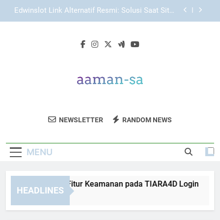
Skip
Panduan Lengkap EDWINSLOT Login untuk Akses
to
Akun yang Lebih Stabil
content
Tips Login Edwinslot agar Akun Tetap Aman
Digunakan dengan Kebiasaan Akses yang Tepat
Cara Memahami Fitur Keamanan pada TIARA4D
Login
Edwinslot Link Alternatif Resmi: Solusi Saat Situs
Utama Tidak Bisa Dibuka
Panduan Lengkap EDWINSLOT Login untuk Akses
Akun yang Lebih Stabil
Aaman SA
Dapatkan Solusi Keamanan Terkini Dari
Tips Login Edwinslot agar Akun Tetap Aman
NEWSLETTER
RANDOM NEWS
Digunakan dengan Kebiasaan Akses yang Tepat
Aaman SA. Teknologi Untuk Melindungi
Bisnis Dan Rumah Anda.
MENU
ra Memahami Fitur Keamanan pada TIARA4D Login
Edw
HEADLINES
Weeks Ago
1 M