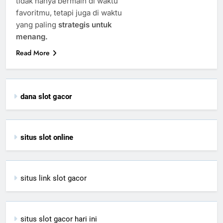
tidak hanya bermain di waktu
favoritmu, tetapi juga di waktu
yang paling
strategis untuk
menang.
Read More
dana slot gacor
situs slot online
situs link slot gacor
situs slot gacor hari ini