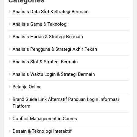
Analisis Data Slot & Strategi Bermain
Analisis Game & Teknologi
Analisis Harian & Strategi Bermain
Analisis Pengguna & Strategi Akhir Pekan
Analisis Slot & Strategi Bermain
Analisis Waktu Login & Strategi Bermain
Belanja Online
Brand Guide Link Alternatif Panduan Login Informasi
Platform
Conflict Management in Games
Desain & Teknologi Interaktif