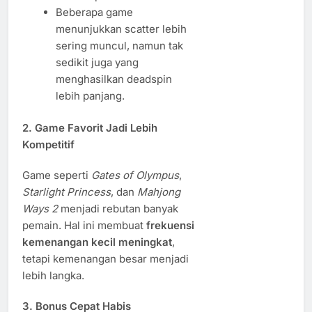
Beberapa game
menunjukkan scatter lebih
sering muncul, namun tak
sedikit juga yang
menghasilkan deadspin
lebih panjang.
2.
Game Favorit Jadi Lebih
Kompetitif
Game seperti
Gates of Olympus
,
Starlight Princess
, dan
Mahjong
Ways 2
menjadi rebutan banyak
pemain. Hal ini membuat
frekuensi
kemenangan kecil meningkat
,
tetapi kemenangan besar menjadi
lebih langka.
3.
Bonus Cepat Habis