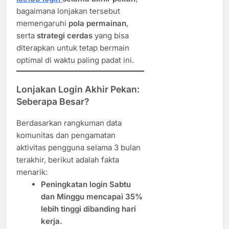
bagaimana lonjakan tersebut
memengaruhi
pola permainan
,
serta
strategi cerdas
yang bisa
diterapkan untuk tetap bermain
optimal di waktu paling padat ini.
Lonjakan Login Akhir Pekan:
Seberapa Besar?
Berdasarkan rangkuman data
komunitas dan pengamatan
aktivitas pengguna selama 3 bulan
terakhir, berikut adalah fakta
menarik:
Peningkatan login Sabtu
dan Minggu mencapai 35%
lebih tinggi dibanding hari
kerja.