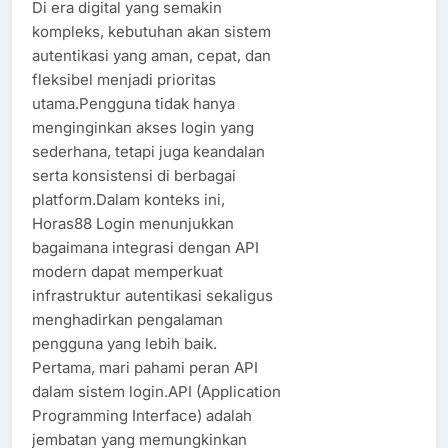
Di era digital yang semakin
kompleks, kebutuhan akan sistem
autentikasi yang aman, cepat, dan
fleksibel menjadi prioritas
utama.Pengguna tidak hanya
menginginkan akses login yang
sederhana, tetapi juga keandalan
serta konsistensi di berbagai
platform.Dalam konteks ini,
Horas88 Login menunjukkan
bagaimana integrasi dengan API
modern dapat memperkuat
infrastruktur autentikasi sekaligus
menghadirkan pengalaman
pengguna yang lebih baik.
Pertama, mari pahami peran API
dalam sistem login.API (Application
Programming Interface) adalah
jembatan yang memungkinkan