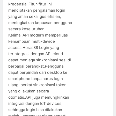
kredensial.Fitur-fitur ini
menciptakan pengalaman login
yang aman sekaligus efisien,
meningkatkan kepuasan pengguna
secara keseluruhan.
Kelima, API modern memperluas
kemampuan multi-device
access.Horas88 Login yang
terintegrasi dengan API cloud
dapat menjaga sinkronisasi sesi di
berbagai perangkat.Pengguna
dapat berpindah dari desktop ke
smartphone tanpa harus login
ulang, berkat sinkronisasi token
yang dilakukan secara
otomatis.API juga memungkinkan
integrasi dengan IoT devices,
sehingga login bisa dilakukan
melalui perangkat pintar seperti