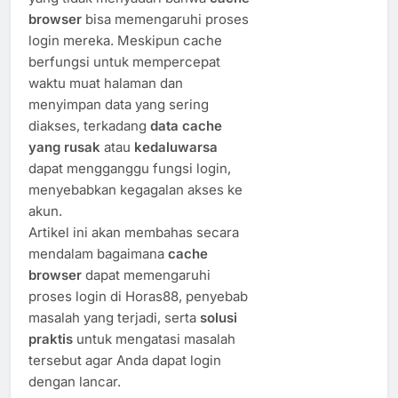
browser
bisa memengaruhi proses
login mereka. Meskipun cache
berfungsi untuk mempercepat
waktu muat halaman dan
menyimpan data yang sering
diakses, terkadang
data cache
yang rusak
atau
kedaluwarsa
dapat mengganggu fungsi login,
menyebabkan kegagalan akses ke
akun.
Artikel ini akan membahas secara
mendalam bagaimana
cache
browser
dapat memengaruhi
proses login di Horas88, penyebab
masalah yang terjadi, serta
solusi
praktis
untuk mengatasi masalah
tersebut agar Anda dapat login
dengan lancar.