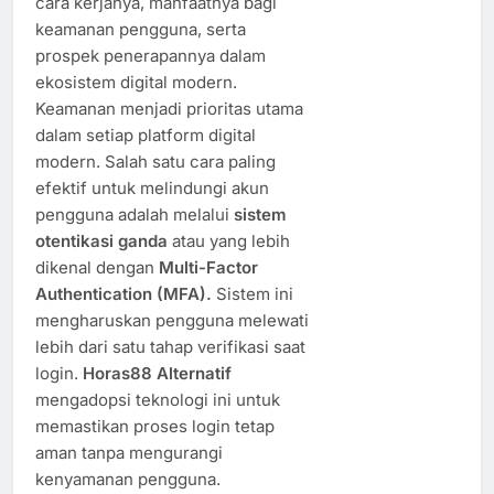
cara kerjanya, manfaatnya bagi
keamanan pengguna, serta
prospek penerapannya dalam
ekosistem digital modern.
Keamanan menjadi prioritas utama
dalam setiap platform digital
modern. Salah satu cara paling
efektif untuk melindungi akun
pengguna adalah melalui
sistem
otentikasi ganda
atau yang lebih
dikenal dengan
Multi-Factor
Authentication (MFA).
Sistem ini
mengharuskan pengguna melewati
lebih dari satu tahap verifikasi saat
login.
Horas88 Alternatif
mengadopsi teknologi ini untuk
memastikan proses login tetap
aman tanpa mengurangi
kenyamanan pengguna.