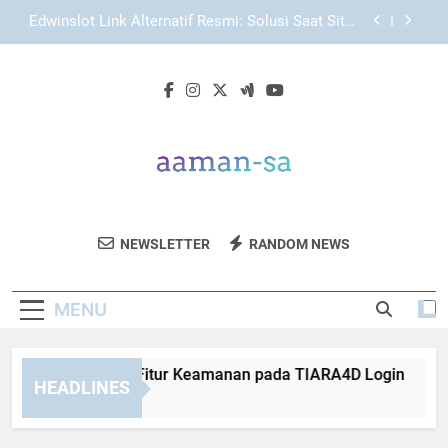
Skip
Panduan Lengkap EDWINSLOT Login untuk Akses
to
Akun yang Lebih Stabil
content
Tips Login Edwinslot agar Akun Tetap Aman
Digunakan dengan Kebiasaan Akses yang Tepat
Cara Memahami Fitur Keamanan pada TIARA4D
Login
Edwinslot Link Alternatif Resmi: Solusi Saat Situs
Utama Tidak Bisa Dibuka
Panduan Lengkap EDWINSLOT Login untuk Akses
Akun yang Lebih Stabil
Aaman SA
Dapatkan Solusi Keamanan Terkini Dari
Tips Login Edwinslot agar Akun Tetap Aman
NEWSLETTER
RANDOM NEWS
Digunakan dengan Kebiasaan Akses yang Tepat
Aaman SA. Teknologi Untuk Melindungi
Bisnis Dan Rumah Anda.
MENU
ra Memahami Fitur Keamanan pada TIARA4D Login
Edw
HEADLINES
onth Ago
1 M