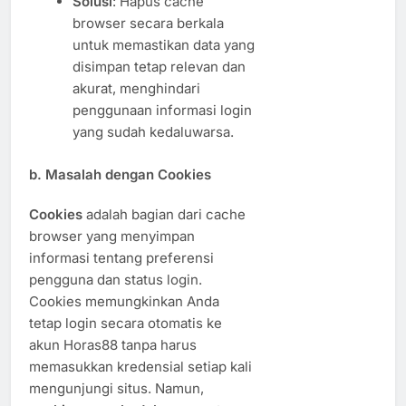
Solusi
: Hapus cache
browser secara berkala
untuk memastikan data yang
disimpan tetap relevan dan
akurat, menghindari
penggunaan informasi login
yang sudah kedaluwarsa.
b.
Masalah dengan Cookies
Cookies
adalah bagian dari cache
browser yang menyimpan
informasi tentang preferensi
pengguna dan status login.
Cookies memungkinkan Anda
tetap login secara otomatis ke
akun Horas88 tanpa harus
memasukkan kredensial setiap kali
mengunjungi situs. Namun,