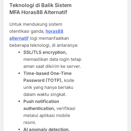
Teknologi di Balik Sistem
MFA Horas88 Alternatif
Untuk mendukung sistem
otentikasi ganda,
horas88
alternatif
logi
memanfaatkan
beberapa teknologi, di antaranya:
SSL/TLS encryption,
memastikan data login tetap
aman saat dikirim ke server.
Time-based One-Time
Password (TOTP),
kode
unik yang hanya berlaku
dalam waktu singkat.
Push notification
authentication,
verifikasi
melalui aplikasi mobile
resmi.
AI anomaly detection,