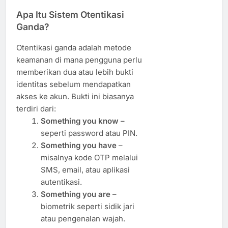
Apa Itu Sistem Otentikasi
Ganda?
Otentikasi ganda adalah metode
keamanan di mana pengguna perlu
memberikan dua atau lebih bukti
identitas sebelum mendapatkan
akses ke akun. Bukti ini biasanya
terdiri dari:
Something you know
–
seperti password atau PIN.
Something you have
–
misalnya kode OTP melalui
SMS, email, atau aplikasi
autentikasi.
Something you are
–
biometrik seperti sidik jari
atau pengenalan wajah.