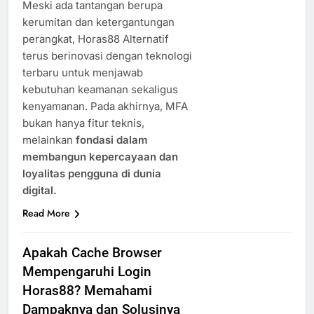
Meski ada tantangan berupa
kerumitan dan ketergantungan
perangkat, Horas88 Alternatif
terus berinovasi dengan teknologi
terbaru untuk menjawab
kebutuhan keamanan sekaligus
kenyamanan. Pada akhirnya, MFA
bukan hanya fitur teknis,
melainkan
fondasi dalam
membangun kepercayaan dan
loyalitas pengguna di dunia
digital.
Read More
Apakah Cache Browser
Mempengaruhi Login
Horas88? Memahami
Dampaknya dan Solusinya