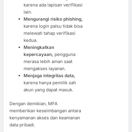
karena ada lapisan verifikasi
lain.
Mengurangi risiko phishing,
karena login palsu tidak bisa
melewati tahap verifikasi
kedua.
Meningkatkan
kepercayaan,
pengguna
merasa lebih aman saat
mengakses layanan.
Menjaga integritas data,
karena hanya pemilik sah
akun yang dapat masuk.
Dengan demikian, MFA
memberikan keseimbangan antara
kenyamanan akses dan keamanan
data pribadi.