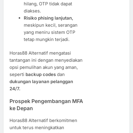
hilang, OTP tidak dapat
diakses.
Risiko phising lanjutan,
meskipun kecil, serangan
yang meniru sistem OTP
tetap mungkin terjadi.
Horas88 Alternatif mengatasi
tantangan ini dengan menyediakan
opsi pemulihan akun yang aman,
seperti
backup codes
dan
dukungan layanan pelanggan
24/7.
Prospek Pengembangan MFA
ke Depan
Horas88 Alternatif berkomitmen
untuk terus meningkatkan