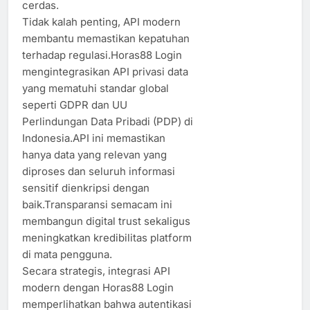
cerdas.
Tidak kalah penting, API modern
membantu memastikan kepatuhan
terhadap regulasi.Horas88 Login
mengintegrasikan API privasi data
yang mematuhi standar global
seperti GDPR dan UU
Perlindungan Data Pribadi (PDP) di
Indonesia.API ini memastikan
hanya data yang relevan yang
diproses dan seluruh informasi
sensitif dienkripsi dengan
baik.Transparansi semacam ini
membangun digital trust sekaligus
meningkatkan kredibilitas platform
di mata pengguna.
Secara strategis, integrasi API
modern dengan Horas88 Login
memperlihatkan bahwa autentikasi