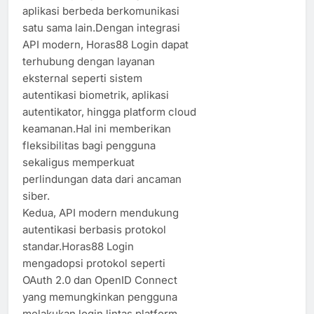
aplikasi berbeda berkomunikasi
satu sama lain.Dengan integrasi
API modern, Horas88 Login dapat
terhubung dengan layanan
eksternal seperti sistem
autentikasi biometrik, aplikasi
autentikator, hingga platform cloud
keamanan.Hal ini memberikan
fleksibilitas bagi pengguna
sekaligus memperkuat
perlindungan data dari ancaman
siber.
Kedua, API modern mendukung
autentikasi berbasis protokol
standar.Horas88 Login
mengadopsi protokol seperti
OAuth 2.0 dan OpenID Connect
yang memungkinkan pengguna
melakukan login lintas platform