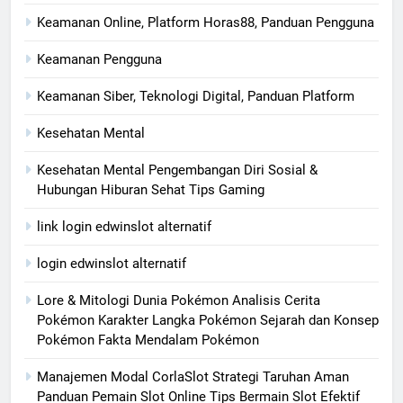
Keamanan Online, Platform Horas88, Panduan Pengguna
Keamanan Pengguna
Keamanan Siber, Teknologi Digital, Panduan Platform
Kesehatan Mental
Kesehatan Mental Pengembangan Diri Sosial &
Hubungan Hiburan Sehat Tips Gaming
link login edwinslot alternatif
login edwinslot alternatif
Lore & Mitologi Dunia Pokémon Analisis Cerita
Pokémon Karakter Langka Pokémon Sejarah dan Konsep
Pokémon Fakta Mendalam Pokémon
Manajemen Modal CorlaSlot Strategi Taruhan Aman
Panduan Pemain Slot Online Tips Bermain Slot Efektif