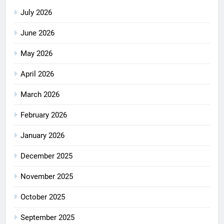
July 2026
June 2026
May 2026
April 2026
March 2026
February 2026
January 2026
December 2025
November 2025
October 2025
September 2025