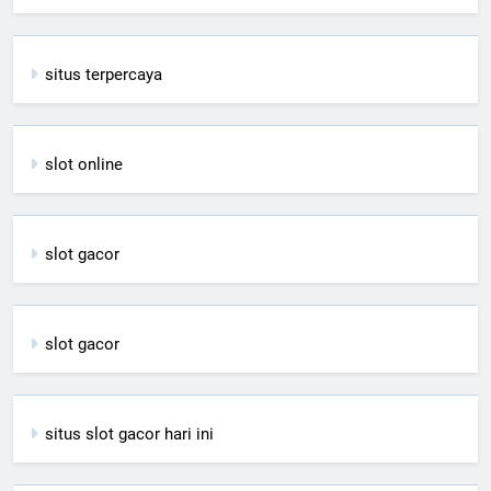
situs terpercaya
slot online
slot gacor
slot gacor
situs slot gacor hari ini