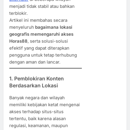
menjadi tidak stabil atau bahkan
terblokir.
Artikel ini membahas secara
menyeluruh
bagaimana lokasi
geografis memengaruhi akses
Horas88
, serta solusi-solusi
efektif yang dapat diterapkan
pengguna untuk tetap terhubung
dengan aman dan lancar.
1.
Pemblokiran Konten
Berdasarkan Lokasi
Banyak negara dan wilayah
memiliki kebijakan ketat mengenai
akses terhadap situs-situs
tertentu, baik karena alasan
regulasi, keamanan, maupun