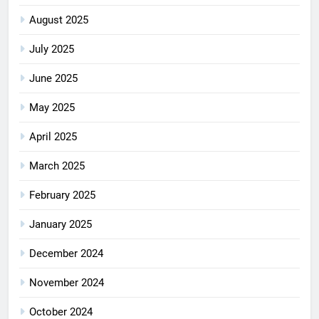
August 2025
July 2025
June 2025
May 2025
April 2025
March 2025
February 2025
January 2025
December 2024
November 2024
October 2024