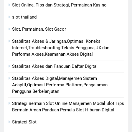
Slot Online, Tips dan Strategi, Permainan Kasino
slot thailand
Slot, Permainan, Slot Gacor
Stabilitas Akses & Jaringan,Optimasi Koneksi
Internet,Troubleshooting Teknis Pengguna,UX dan
Performa Akses,Keamanan Akses Digital
Stabilitas Akses dan Panduan Daftar Digital
Stabilitas Akses Digital,Manajemen Sistem
Adaptif,Optimasi Performa Platform,Pengalaman
Pengguna Berkelanjutan
Strategi Bermain Slot Online Manajemen Modal Slot Tips
Bermain Aman Panduan Pemula Slot Hiburan Digital
Strategi Slot