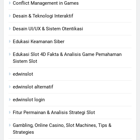
Conflict Management in Games
Desain & Teknologi Interaktif
Desain UI/UX & Sistem Otentikasi
Edukasi Keamanan Siber
Edukasi Slot 4D Fakta & Analisis Game Pemahaman
Sistem Slot
edwinslot
edwinslot alternatif
edwinslot login
Fitur Permainan & Analisis Strategi Slot
Gambling, Online Casino, Slot Machines, Tips &
Strategies