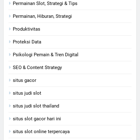
Permainan Slot, Strategi & Tips
Permainan, Hiburan, Strategi
Produktivitas
Proteksi Data
Psikologi Pemain & Tren Digital
SEO & Content Strategy
situs gacor
situs judi slot
situs judi slot thailand
situs slot gacor hari ini
situs slot online terpercaya