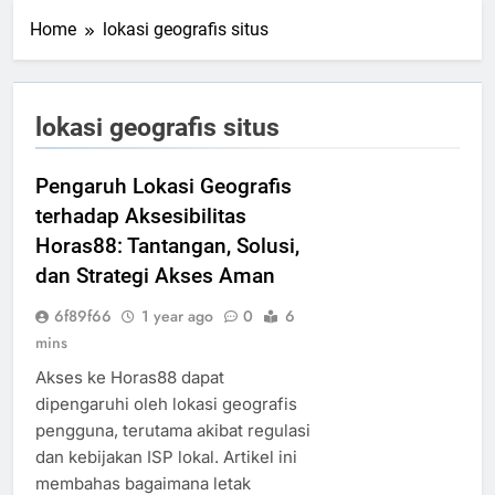
Home
lokasi geografis situs
lokasi geografis situs
Pengaruh Lokasi Geografis
terhadap Aksesibilitas
Horas88: Tantangan, Solusi,
dan Strategi Akses Aman
6f89f66
1 year ago
0
6
mins
Akses ke Horas88 dapat
dipengaruhi oleh lokasi geografis
pengguna, terutama akibat regulasi
dan kebijakan ISP lokal. Artikel ini
membahas bagaimana letak