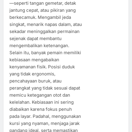
—seperti tangan gemetar, detak
jantung cepat, atau pikiran yang
berkecamuk. Mengambil jeda
singkat, menarik napas dalam, atau
sekadar meninggalkan permainan
sejenak dapat membantu
mengembalikan ketenangan.
Selain itu, banyak pemain memiliki
kebiasaan mengabaikan
kenyamanan fisik. Posisi duduk
yang tidak ergonomis,
pencahayaan buruk, atau
perangkat yang tidak sesuai dapat
memicu ketegangan otot dan
kelelahan. Kebiasaan ini sering
diabaikan karena fokus penuh
pada layar. Padahal, menggunakan
kursi yang nyaman, menjaga jarak
pandang ideal, serta memastikan