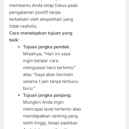
membantu Anda tetap fokus pada
pengalaman positif tanpa
terbebani oleh ekspektasi yang
tidak realistis.
Cara menetapkan tujuan yang
baik
:
Tujuan jangka pendek
:
Misalnya, “Hari ini saya
ingin belajar cara
menguasai hero tertentu”
atau “Saya akan bermain
selama 1 jam tanpa terburu-
buru.”
Tujuan jangka panjang
:
Mungkin Anda ingin
mencapai level tertentu atau
mendapatkan ranking yang
lebih tinggi, tetapi pastikan