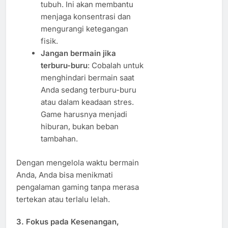
tubuh. Ini akan membantu
menjaga konsentrasi dan
mengurangi ketegangan
fisik.
Jangan bermain jika
terburu-buru
: Cobalah untuk
menghindari bermain saat
Anda sedang terburu-buru
atau dalam keadaan stres.
Game harusnya menjadi
hiburan, bukan beban
tambahan.
Dengan mengelola waktu bermain
Anda, Anda bisa menikmati
pengalaman gaming tanpa merasa
tertekan atau terlalu lelah.
3. Fokus pada Kesenangan,