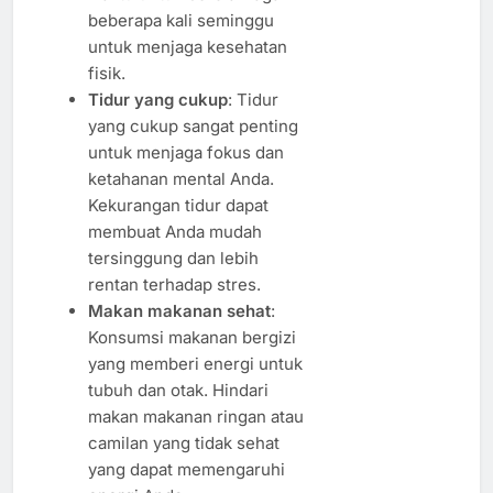
beberapa kali seminggu
untuk menjaga kesehatan
fisik.
Tidur yang cukup
: Tidur
yang cukup sangat penting
untuk menjaga fokus dan
ketahanan mental Anda.
Kekurangan tidur dapat
membuat Anda mudah
tersinggung dan lebih
rentan terhadap stres.
Makan makanan sehat
:
Konsumsi makanan bergizi
yang memberi energi untuk
tubuh dan otak. Hindari
makan makanan ringan atau
camilan yang tidak sehat
yang dapat memengaruhi