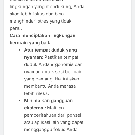
lingkungan yang mendukung, Anda
akan lebih fokus dan bisa
menghindari stres yang tidak
perlu.
Cara menciptakan lingkungan
bermain yang baik
:
Atur tempat duduk yang
nyaman
: Pastikan tempat
duduk Anda ergonomis dan
nyaman untuk sesi bermain
yang panjang. Hal ini akan
membantu Anda merasa
lebih rileks.
Minimalkan gangguan
eksternal
: Matikan
pemberitahuan dari ponsel
atau aplikasi lain yang dapat
mengganggu fokus Anda