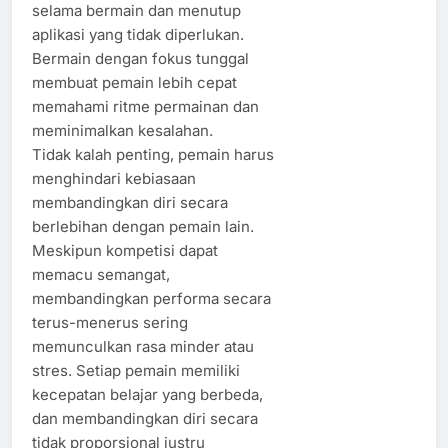
selama bermain dan menutup
aplikasi yang tidak diperlukan.
Bermain dengan fokus tunggal
membuat pemain lebih cepat
memahami ritme permainan dan
meminimalkan kesalahan.
Tidak kalah penting, pemain harus
menghindari kebiasaan
membandingkan diri secara
berlebihan dengan pemain lain.
Meskipun kompetisi dapat
memacu semangat,
membandingkan performa secara
terus-menerus sering
memunculkan rasa minder atau
stres. Setiap pemain memiliki
kecepatan belajar yang berbeda,
dan membandingkan diri secara
tidak proporsional justru