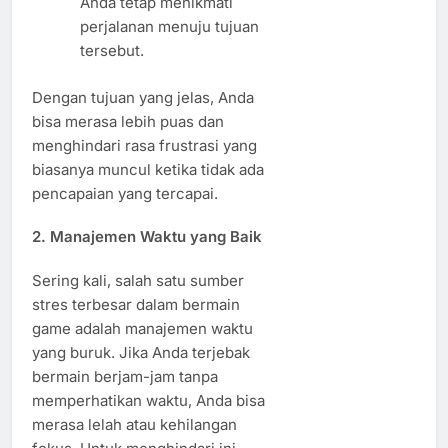
Anda tetap menikmati
perjalanan menuju tujuan
tersebut.
Dengan tujuan yang jelas, Anda
bisa merasa lebih puas dan
menghindari rasa frustrasi yang
biasanya muncul ketika tidak ada
pencapaian yang tercapai.
2. Manajemen Waktu yang Baik
Sering kali, salah satu sumber
stres terbesar dalam bermain
game adalah manajemen waktu
yang buruk. Jika Anda terjebak
bermain berjam-jam tanpa
memperhatikan waktu, Anda bisa
merasa lelah atau kehilangan