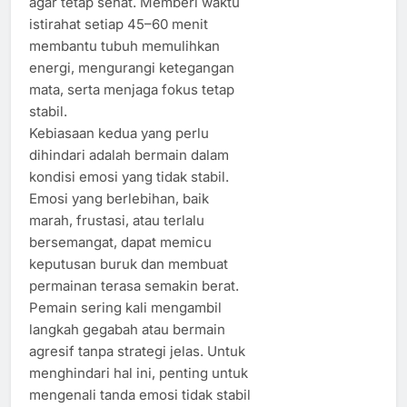
agar tetap sehat. Memberi waktu
istirahat setiap 45–60 menit
membantu tubuh memulihkan
energi, mengurangi ketegangan
mata, serta menjaga fokus tetap
stabil.
Kebiasaan kedua yang perlu
dihindari adalah bermain dalam
kondisi emosi yang tidak stabil.
Emosi yang berlebihan, baik
marah, frustasi, atau terlalu
bersemangat, dapat memicu
keputusan buruk dan membuat
permainan terasa semakin berat.
Pemain sering kali mengambil
langkah gegabah atau bermain
agresif tanpa strategi jelas. Untuk
menghindari hal ini, penting untuk
mengenali tanda emosi tidak stabil