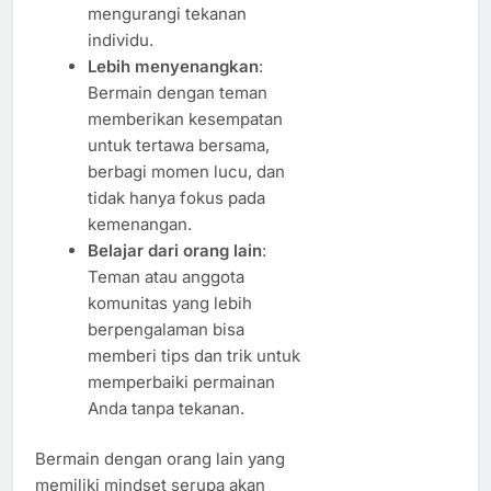
mengurangi tekanan
individu.
Lebih menyenangkan
:
Bermain dengan teman
memberikan kesempatan
untuk tertawa bersama,
berbagi momen lucu, dan
tidak hanya fokus pada
kemenangan.
Belajar dari orang lain
:
Teman atau anggota
komunitas yang lebih
berpengalaman bisa
memberi tips dan trik untuk
memperbaiki permainan
Anda tanpa tekanan.
Bermain dengan orang lain yang
memiliki mindset serupa akan