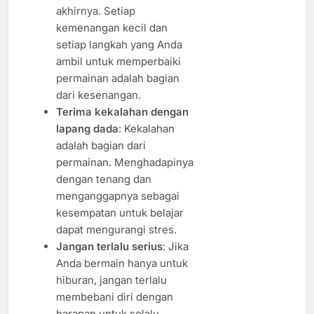
akhirnya. Setiap
kemenangan kecil dan
setiap langkah yang Anda
ambil untuk memperbaiki
permainan adalah bagian
dari kesenangan.
Terima kekalahan dengan
lapang dada
: Kekalahan
adalah bagian dari
permainan. Menghadapinya
dengan tenang dan
menganggapnya sebagai
kesempatan untuk belajar
dapat mengurangi stres.
Jangan terlalu serius
: Jika
Anda bermain hanya untuk
hiburan, jangan terlalu
membebani diri dengan
harapan untuk selalu