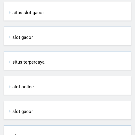
situs slot gacor
slot gacor
situs terpercaya
slot online
slot gacor