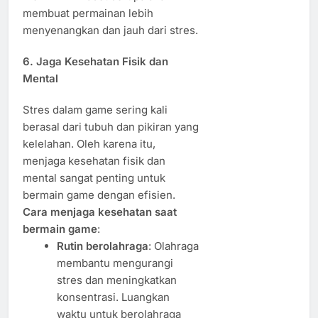
membuat permainan lebih
menyenangkan dan jauh dari stres.
6. Jaga Kesehatan Fisik dan
Mental
Stres dalam game sering kali
berasal dari tubuh dan pikiran yang
kelelahan. Oleh karena itu,
menjaga kesehatan fisik dan
mental sangat penting untuk
bermain game dengan efisien.
Cara menjaga kesehatan saat
bermain game
:
Rutin berolahraga
: Olahraga
membantu mengurangi
stres dan meningkatkan
konsentrasi. Luangkan
waktu untuk berolahraga