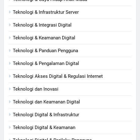
Teknologi & Infrastruktur Server
Teknologi & Integrasi Digital
Teknologi & Keamanan Digital
Teknologi & Panduan Pengguna
Teknologi & Pengalaman Digital
Teknologi Akses Digital & Regulasi Internet
Teknologi dan Inovasi
Teknologi dan Keamanan Digital
Teknologi Digital & Infrastruktur
Teknologi Digital & Keamanan