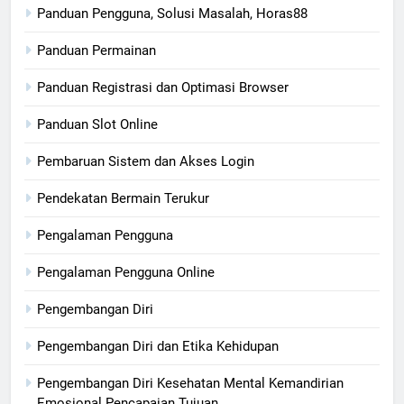
Panduan Pengguna, Solusi Masalah, Horas88
Panduan Permainan
Panduan Registrasi dan Optimasi Browser
Panduan Slot Online
Pembaruan Sistem dan Akses Login
Pendekatan Bermain Terukur
Pengalaman Pengguna
Pengalaman Pengguna Online
Pengembangan Diri
Pengembangan Diri dan Etika Kehidupan
Pengembangan Diri Kesehatan Mental Kemandirian
Emosional Pencapaian Tujuan