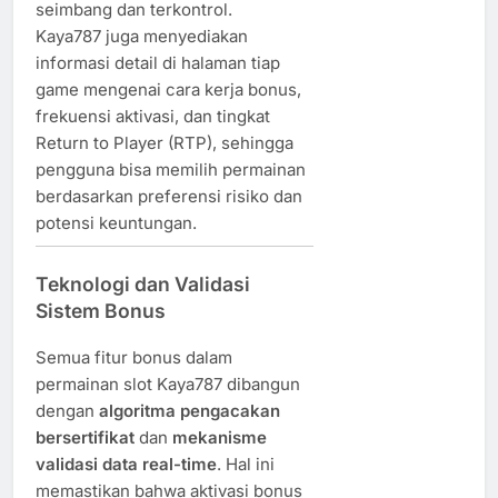
seimbang dan terkontrol.
Kaya787 juga menyediakan
informasi detail di halaman tiap
game mengenai cara kerja bonus,
frekuensi aktivasi, dan tingkat
Return to Player (RTP), sehingga
pengguna bisa memilih permainan
berdasarkan preferensi risiko dan
potensi keuntungan.
Teknologi dan Validasi
Sistem Bonus
Semua fitur bonus dalam
permainan slot Kaya787 dibangun
dengan
algoritma pengacakan
bersertifikat
dan
mekanisme
validasi data real-time
. Hal ini
memastikan bahwa aktivasi bonus