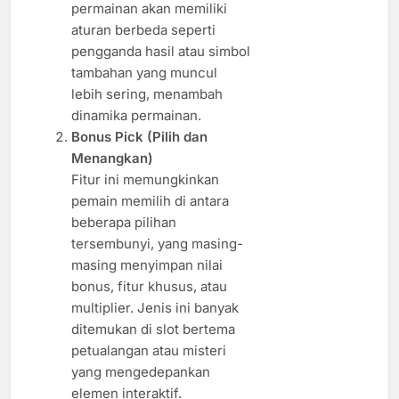
permainan akan memiliki
aturan berbeda seperti
pengganda hasil atau simbol
tambahan yang muncul
lebih sering, menambah
dinamika permainan.
Bonus Pick (Pilih dan
Menangkan)
Fitur ini memungkinkan
pemain memilih di antara
beberapa pilihan
tersembunyi, yang masing-
masing menyimpan nilai
bonus, fitur khusus, atau
multiplier. Jenis ini banyak
ditemukan di slot bertema
petualangan atau misteri
yang mengedepankan
elemen interaktif.