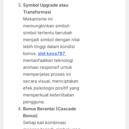
Symbol Upgrade atau
Transformasi
Mekanisme ini
memungkinkan simbol-
simbol tertentu berubah
menjadi simbol dengan nilai
lebih tinggi dalam kondisi
bonus.
slot kaya787
memanfaatkan teknologi
animasi responsif untuk
memperjelas proses ini
secara visual, menciptakan
efek psikologis positif yang
memperkuat keterlibatan
pengguna.
Bonus Berantai (Cascade
Bonus)
Setiap kali kombinasi