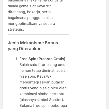
bagaimana mekanisme bonus di
dalam game slot Kaya787
dirancang, bekerja, serta
bagaimana pengguna bisa
mengoptimalkannya secara
strategis.
Jenis Mekanisme Bonus
yang Diterapkan
Free Spin (Putaran Gratis)
Salah satu fitur paling umum
namun tetap diminati adalah
free spin. Kaya787
mengintegrasikan putaran
gratis yang bisa dipicu oleh
kombinasi simbol tertentu
(biasanya simbol Scatter).
Selama free spin, beberapa