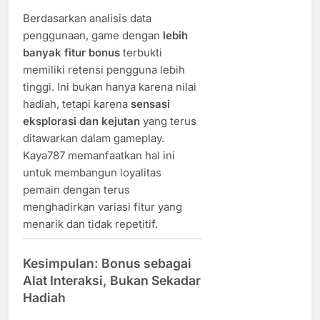
Berdasarkan analisis data
penggunaan, game dengan
lebih
banyak fitur bonus
terbukti
memiliki retensi pengguna lebih
tinggi. Ini bukan hanya karena nilai
hadiah, tetapi karena
sensasi
eksplorasi dan kejutan
yang terus
ditawarkan dalam gameplay.
Kaya787 memanfaatkan hal ini
untuk membangun loyalitas
pemain dengan terus
menghadirkan variasi fitur yang
menarik dan tidak repetitif.
Kesimpulan: Bonus sebagai
Alat Interaksi, Bukan Sekadar
Hadiah