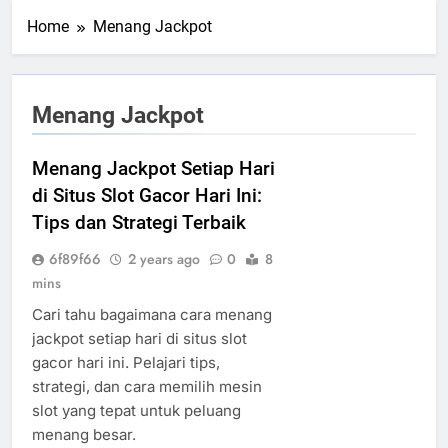
Home
Menang Jackpot
Menang Jackpot
Menang Jackpot Setiap Hari
di Situs Slot Gacor Hari Ini:
Tips dan Strategi Terbaik
6f89f66
2 years ago
0
8
mins
Cari tahu bagaimana cara menang
jackpot setiap hari di situs slot
gacor hari ini. Pelajari tips,
strategi, dan cara memilih mesin
slot yang tepat untuk peluang
menang besar.