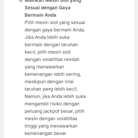
Mainkan Mesin Slot yang
Sesuai dengan Gaya
Bermain Anda
Pilih mesin slot yang sesuai
dengan gaya bermain Anda.
Jika Anda lebih suka
bermain dengan taruhan
kecil, pilih mesin slot
dengan volatilitas rendah
yang menawarkan
kemenangan lebih sering,
meskipun dengan nilai
taruhan yang lebih kecil.
Namun, jika Anda lebih suka
mengambil risiko dengan
peluang jackpot besar, pilih
mesin dengan volatilitas
tinggi yang menawarkan
kemenangan besar.