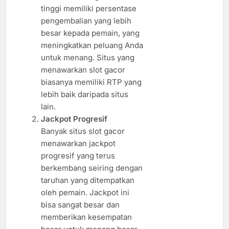
tinggi memiliki persentase
pengembalian yang lebih
besar kepada pemain, yang
meningkatkan peluang Anda
untuk menang. Situs yang
menawarkan slot gacor
biasanya memiliki RTP yang
lebih baik daripada situs
lain.
Jackpot Progresif
Banyak situs slot gacor
menawarkan jackpot
progresif yang terus
berkembang seiring dengan
taruhan yang ditempatkan
oleh pemain. Jackpot ini
bisa sangat besar dan
memberikan kesempatan