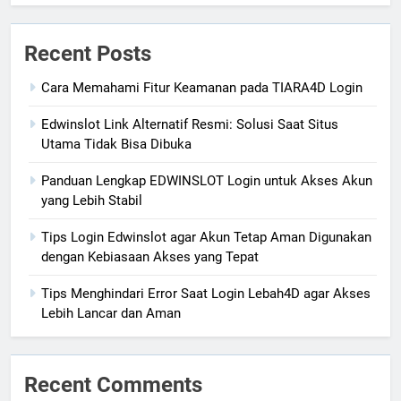
Recent Posts
Cara Memahami Fitur Keamanan pada TIARA4D Login
Edwinslot Link Alternatif Resmi: Solusi Saat Situs
Utama Tidak Bisa Dibuka
Panduan Lengkap EDWINSLOT Login untuk Akses Akun
yang Lebih Stabil
Tips Login Edwinslot agar Akun Tetap Aman Digunakan
dengan Kebiasaan Akses yang Tepat
Tips Menghindari Error Saat Login Lebah4D agar Akses
Lebih Lancar dan Aman
Recent Comments