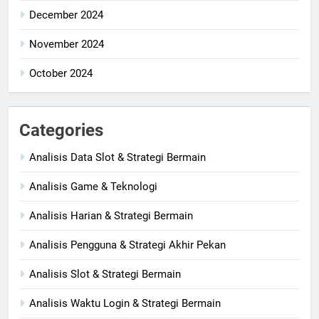
December 2024
November 2024
October 2024
Categories
Analisis Data Slot & Strategi Bermain
Analisis Game & Teknologi
Analisis Harian & Strategi Bermain
Analisis Pengguna & Strategi Akhir Pekan
Analisis Slot & Strategi Bermain
Analisis Waktu Login & Strategi Bermain