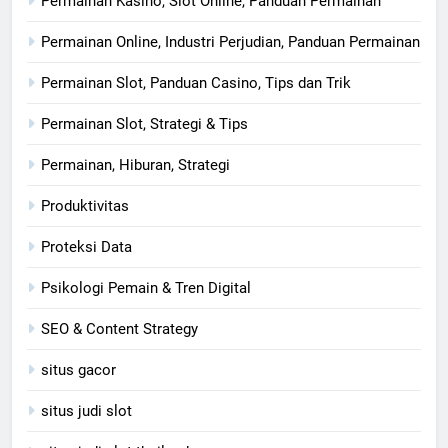
Permainan Kasino, Slot Online, Panduan Permainan
Permainan Online, Industri Perjudian, Panduan Permainan
Permainan Slot, Panduan Casino, Tips dan Trik
Permainan Slot, Strategi & Tips
Permainan, Hiburan, Strategi
Produktivitas
Proteksi Data
Psikologi Pemain & Tren Digital
SEO & Content Strategy
situs gacor
situs judi slot