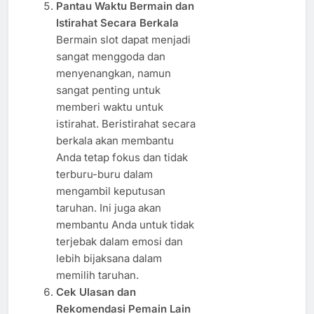
Pantau Waktu Bermain dan
Istirahat Secara Berkala
Bermain slot dapat menjadi
sangat menggoda dan
menyenangkan, namun
sangat penting untuk
memberi waktu untuk
istirahat. Beristirahat secara
berkala akan membantu
Anda tetap fokus dan tidak
terburu-buru dalam
mengambil keputusan
taruhan. Ini juga akan
membantu Anda untuk tidak
terjebak dalam emosi dan
lebih bijaksana dalam
memilih taruhan.
Cek Ulasan dan
Rekomendasi Pemain Lain