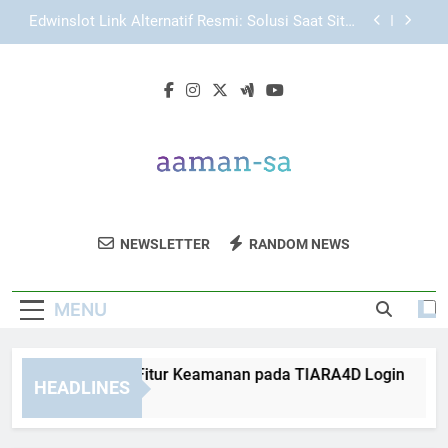
Skip
Panduan Lengkap EDWINSLOT Login untuk Akses
to
Akun yang Lebih Stabil
content
Tips Login Edwinslot agar Akun Tetap Aman
Digunakan dengan Kebiasaan Akses yang Tepat
Cara Memahami Fitur Keamanan pada TIARA4D
Login
Edwinslot Link Alternatif Resmi: Solusi Saat Situs
Utama Tidak Bisa Dibuka
Panduan Lengkap EDWINSLOT Login untuk Akses
Akun yang Lebih Stabil
Aaman SA
Dapatkan Solusi Keamanan Terkini Dari
Tips Login Edwinslot agar Akun Tetap Aman
NEWSLETTER
RANDOM NEWS
Digunakan dengan Kebiasaan Akses yang Tepat
Aaman SA. Teknologi Untuk Melindungi
Bisnis Dan Rumah Anda.
MENU
ara Memahami Fitur Keamanan pada TIARA4D Login
Ed
HEADLINES
Weeks Ago
1 