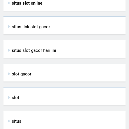
situs slot online
situs link slot gacor
situs slot gacor hari ini
slot gacor
slot
situs