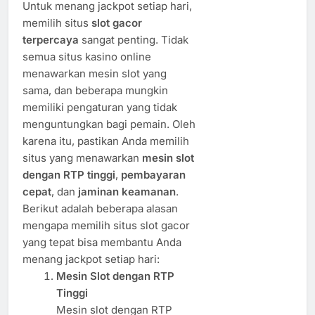
Untuk menang jackpot setiap hari,
memilih situs
slot gacor
terpercaya
sangat penting. Tidak
semua situs kasino online
menawarkan mesin slot yang
sama, dan beberapa mungkin
memiliki pengaturan yang tidak
menguntungkan bagi pemain. Oleh
karena itu, pastikan Anda memilih
situs yang menawarkan
mesin slot
dengan RTP tinggi
,
pembayaran
cepat
, dan
jaminan keamanan
.
Berikut adalah beberapa alasan
mengapa memilih situs slot gacor
yang tepat bisa membantu Anda
menang jackpot setiap hari:
Mesin Slot dengan RTP
Tinggi
Mesin slot dengan RTP