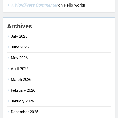
A WordPress Commenter
on
Hello world!
Archives
July 2026
June 2026
May 2026
April 2026
March 2026
February 2026
January 2026
December 2025