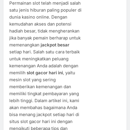
Permainan slot telah menjadi salah
satu jenis hiburan paling populer di
dunia kasino online. Dengan
kemudahan akses dan potensi
hadiah besar, tidak mengherankan
jika banyak pemain berharap untuk
memenangkan
jackpot besar
setiap hari. Salah satu cara terbaik
untuk meningkatkan peluang
kemenangan Anda adalah dengan
memilih
slot gacor hari ini
, yaitu
mesin slot yang sering
memberikan kemenangan dan
memiliki tingkat pembayaran yang
lebih tinggi. Dalam artikel ini, kami
akan membahas bagaimana Anda
bisa menang jackpot setiap hari di
situs slot gacor hari ini dengan
mengikuti beberapa tips dan