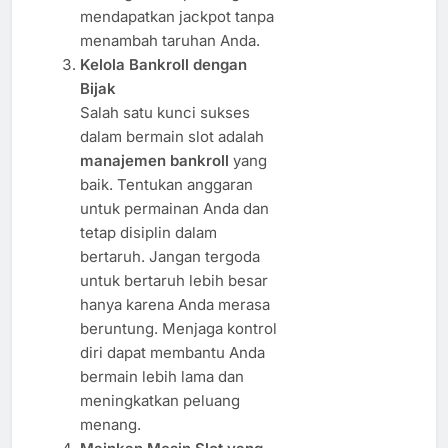
mendapatkan jackpot tanpa
menambah taruhan Anda.
Kelola Bankroll dengan
Bijak
Salah satu kunci sukses
dalam bermain slot adalah
manajemen bankroll
yang
baik. Tentukan anggaran
untuk permainan Anda dan
tetap disiplin dalam
bertaruh. Jangan tergoda
untuk bertaruh lebih besar
hanya karena Anda merasa
beruntung. Menjaga kontrol
diri dapat membantu Anda
bermain lebih lama dan
meningkatkan peluang
menang.