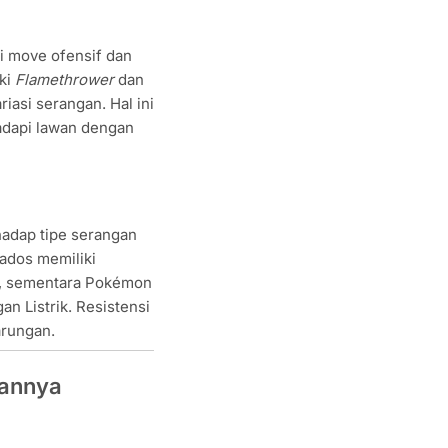
i move ofensif dan
iki
Flamethrower
dan
asi serangan. Hal ini
dapi lawan dengan
hadap tipe serangan
rados memiliki
ng, sementara Pokémon
n Listrik. Resistensi
arungan.
nannya