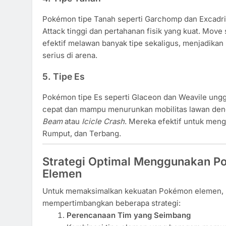
Pokémon tipe Tanah seperti Garchomp dan Excadril
Attack tinggi dan pertahanan fisik yang kuat. Move
efektif melawan banyak tipe sekaligus, menjadika
serius di arena.
5. Tipe Es
Pokémon tipe Es seperti Glaceon dan Weavile ung
cepat dan mampu menurunkan mobilitas lawan den
Beam
atau
Icicle Crash
. Mereka efektif untuk meng
Rumput, dan Terbang.
Strategi Optimal Menggunakan 
Elemen
Untuk memaksimalkan kekuatan Pokémon elemen, p
mempertimbangkan beberapa strategi:
Perencanaan Tim yang Seimbang