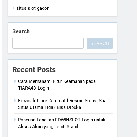
situs slot gacor
Search
SEARCH
Recent Posts
Cara Memahami Fitur Keamanan pada
TIARA4D Login
Edwinslot Link Alternatif Resmi: Solusi Saat
Situs Utama Tidak Bisa Dibuka
Panduan Lengkap EDWINSLOT Login untuk
Akses Akun yang Lebih Stabil