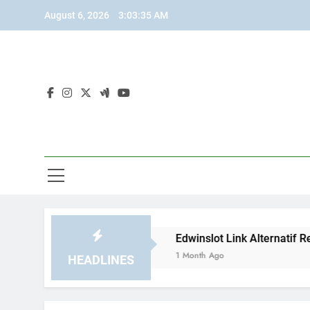
Skip
August 6, 2026
3:03:36 AM
to
content
Aa
Dapatkan 
 TIARA4D Login
Edwinslot Link Alternatif Resmi: Solusi
1 Month Ago
HEADLINES