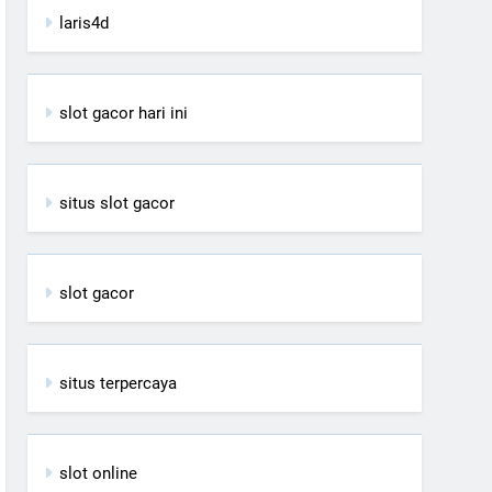
laris4d
slot gacor hari ini
situs slot gacor
slot gacor
situs terpercaya
slot online