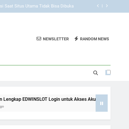
usi Saat Situs Utama Tidak Bisa Dibuka
 untuk Akses Akun yang Lebih Stabil
an dengan Kebiasaan Akses yang Tepat
NEWSLETTER
RANDOM NEWS
 Fitur Keamanan pada TIARA4D Login
usi Saat Situs Utama Tidak Bisa Dibuka
ndungi Bisnis Dan Rumah Anda.
 untuk Akses Akun yang Lebih Stabil
an dengan Kebiasaan Akses yang Tepat
WINSLOT Login untuk Akses Akun yang Lebih Stabil
Ti
2 