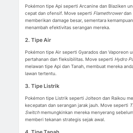
Pokémon tipe Api seperti Arcanine dan Blaziken u
cepat dan ofensif. Move seperti
Flamethrower
dan
memberikan damage besar, sementara kemampua
menambah efektivitas serangan mereka.
2. Tipe Air
Pokémon tipe Air seperti Gyarados dan Vaporeon 
pertahanan dan fleksibilitas. Move seperti
Hydro P
melawan tipe Api dan Tanah, membuat mereka and
lawan tertentu.
3. Tipe Listrik
Pokémon tipe Listrik seperti Jolteon dan Raikou m
kecepatan dan serangan jarak jauh. Move seperti
T
Switch
memungkinkan mereka menyerang sebelum 
memberi tekanan strategis sejak awal.
4. Tipe Tanah