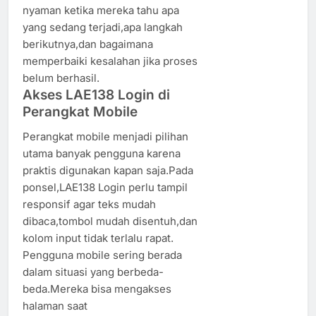
nyaman ketika mereka tahu apa
yang sedang terjadi,apa langkah
berikutnya,dan bagaimana
memperbaiki kesalahan jika proses
belum berhasil.
Akses LAE138 Login di
Perangkat Mobile
Perangkat mobile menjadi pilihan
utama banyak pengguna karena
praktis digunakan kapan saja.Pada
ponsel,LAE138 Login perlu tampil
responsif agar teks mudah
dibaca,tombol mudah disentuh,dan
kolom input tidak terlalu rapat.
Pengguna mobile sering berada
dalam situasi yang berbeda-
beda.Mereka bisa mengakses
halaman saat