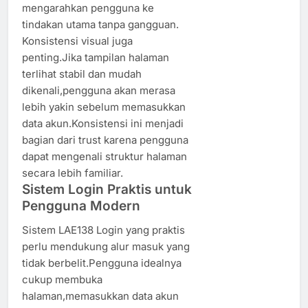
mengarahkan pengguna ke
tindakan utama tanpa gangguan.
Konsistensi visual juga
penting.Jika tampilan halaman
terlihat stabil dan mudah
dikenali,pengguna akan merasa
lebih yakin sebelum memasukkan
data akun.Konsistensi ini menjadi
bagian dari trust karena pengguna
dapat mengenali struktur halaman
secara lebih familiar.
Sistem Login Praktis untuk
Pengguna Modern
Sistem LAE138 Login yang praktis
perlu mendukung alur masuk yang
tidak berbelit.Pengguna idealnya
cukup membuka
halaman,memasukkan data akun