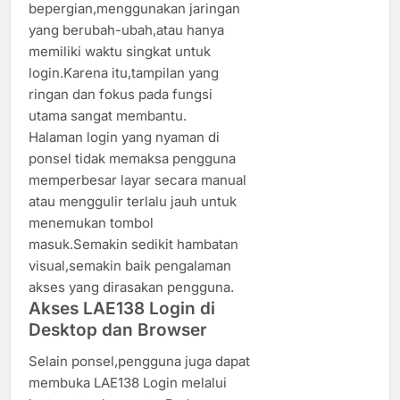
bepergian,menggunakan jaringan
yang berubah-ubah,atau hanya
memiliki waktu singkat untuk
login.Karena itu,tampilan yang
ringan dan fokus pada fungsi
utama sangat membantu.
Halaman login yang nyaman di
ponsel tidak memaksa pengguna
memperbesar layar secara manual
atau menggulir terlalu jauh untuk
menemukan tombol
masuk.Semakin sedikit hambatan
visual,semakin baik pengalaman
akses yang dirasakan pengguna.
Akses LAE138 Login di
Desktop dan Browser
Selain ponsel,pengguna juga dapat
membuka LAE138 Login melalui