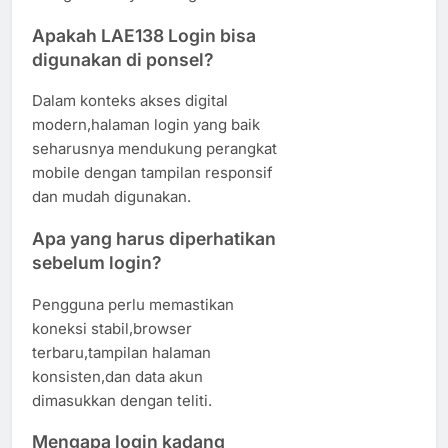
Apakah LAE138 Login bisa
digunakan di ponsel?
Dalam konteks akses digital
modern,halaman login yang baik
seharusnya mendukung perangkat
mobile dengan tampilan responsif
dan mudah digunakan.
Apa yang harus diperhatikan
sebelum login?
Pengguna perlu memastikan
koneksi stabil,browser
terbaru,tampilan halaman
konsisten,dan data akun
dimasukkan dengan teliti.
Mengapa login kadang