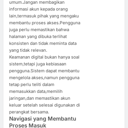
umum.Jangan membagikan
informasi akun kepada orang
lain,termasuk pihak yang mengaku
membantu proses akses.Pengguna
juga perlu memastikan bahwa
halaman yang dibuka terlihat
konsisten dan tidak meminta data
yang tidak relevan.
Keamanan digital bukan hanya soal
sistem,tetapi juga kebiasaan
pengguna.Sistem dapat membantu
mengelola akses,namun pengguna
tetap perlu teliti dalam
memasukkan data,memilih
jaringan,dan memastikan akun
keluar setelah selesai digunakan di
perangkat bersama.
Navigasi yang Membantu
Proses Masuk