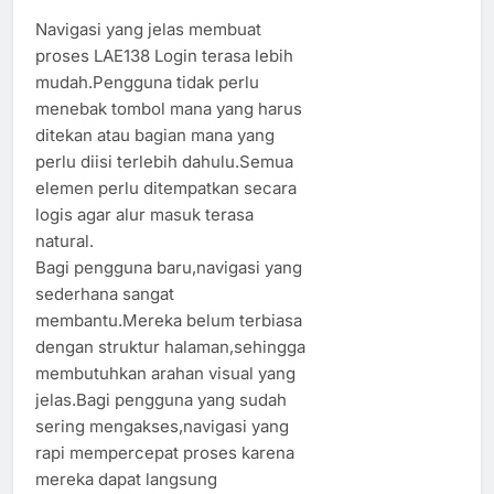
Navigasi yang jelas membuat
proses LAE138 Login terasa lebih
mudah.Pengguna tidak perlu
menebak tombol mana yang harus
ditekan atau bagian mana yang
perlu diisi terlebih dahulu.Semua
elemen perlu ditempatkan secara
logis agar alur masuk terasa
natural.
Bagi pengguna baru,navigasi yang
sederhana sangat
membantu.Mereka belum terbiasa
dengan struktur halaman,sehingga
membutuhkan arahan visual yang
jelas.Bagi pengguna yang sudah
sering mengakses,navigasi yang
rapi mempercepat proses karena
mereka dapat langsung