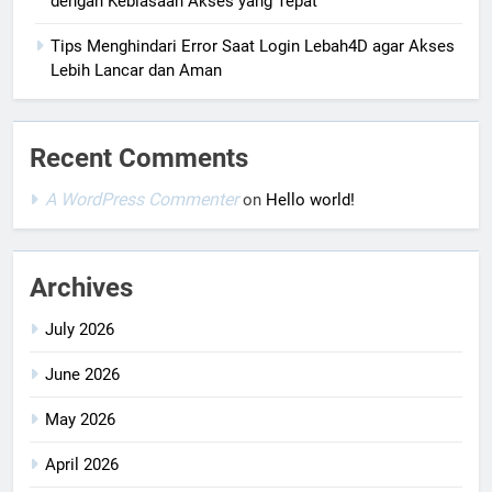
dengan Kebiasaan Akses yang Tepat
Tips Menghindari Error Saat Login Lebah4D agar Akses
Lebih Lancar dan Aman
Recent Comments
A WordPress Commenter
on
Hello world!
Archives
July 2026
June 2026
May 2026
April 2026