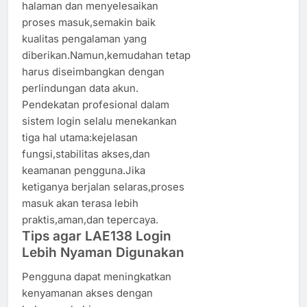
halaman dan menyelesaikan
proses masuk,semakin baik
kualitas pengalaman yang
diberikan.Namun,kemudahan tetap
harus diseimbangkan dengan
perlindungan data akun.
Pendekatan profesional dalam
sistem login selalu menekankan
tiga hal utama:kejelasan
fungsi,stabilitas akses,dan
keamanan pengguna.Jika
ketiganya berjalan selaras,proses
masuk akan terasa lebih
praktis,aman,dan tepercaya.
Tips agar LAE138 Login
Lebih Nyaman Digunakan
Pengguna dapat meningkatkan
kenyamanan akses dengan