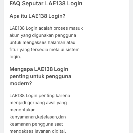
FAQ Seputar LAE138 Login
Apa itu LAE138 Login?
LAE138 Login adalah proses masuk
akun yang digunakan pengguna
untuk mengakses halaman atau
fitur yang tersedia melalui sistem
login.
Mengapa LAE138 Login
penting untuk pengguna
modern?
LAE138 Login penting karena
menjadi gerbang awal yang
menentukan
kenyamanan,kejelasan,dan
keamanan pengguna saat
mengakses layanan digital.