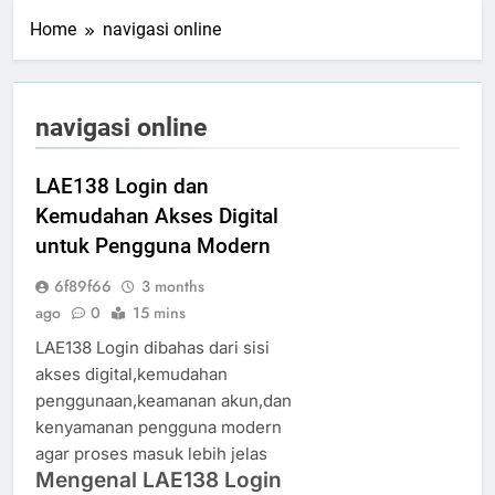
Home
navigasi online
navigasi online
LAE138 Login dan
Kemudahan Akses Digital
untuk Pengguna Modern
6f89f66
3 months
ago
0
15 mins
LAE138 Login dibahas dari sisi
akses digital,kemudahan
penggunaan,keamanan akun,dan
kenyamanan pengguna modern
agar proses masuk lebih jelas
Mengenal LAE138 Login