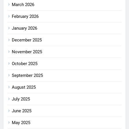
March 2026
February 2026
January 2026
December 2025
November 2025
October 2025
September 2025
August 2025
July 2025
June 2025
May 2025