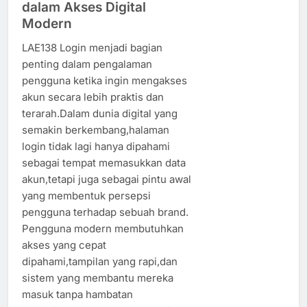
dalam Akses Digital
Modern
LAE138 Login menjadi bagian
penting dalam pengalaman
pengguna ketika ingin mengakses
akun secara lebih praktis dan
terarah.Dalam dunia digital yang
semakin berkembang,halaman
login tidak lagi hanya dipahami
sebagai tempat memasukkan data
akun,tetapi juga sebagai pintu awal
yang membentuk persepsi
pengguna terhadap sebuah brand.
Pengguna modern membutuhkan
akses yang cepat
dipahami,tampilan yang rapi,dan
sistem yang membantu mereka
masuk tanpa hambatan