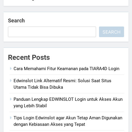
Search
SEARCH
Recent Posts
Cara Memahami Fitur Keamanan pada TIARA4D Login
Edwinslot Link Alternatif Resmi: Solusi Saat Situs
Utama Tidak Bisa Dibuka
Panduan Lengkap EDWINSLOT Login untuk Akses Akun
yang Lebih Stabil
Tips Login Edwinslot agar Akun Tetap Aman Digunakan
dengan Kebiasaan Akses yang Tepat