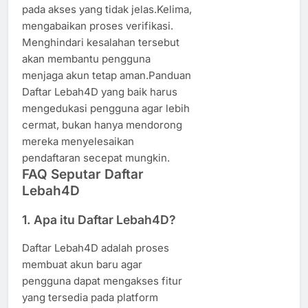
pada akses yang tidak jelas.Kelima,
mengabaikan proses verifikasi.
Menghindari kesalahan tersebut
akan membantu pengguna
menjaga akun tetap aman.Panduan
Daftar Lebah4D yang baik harus
mengedukasi pengguna agar lebih
cermat, bukan hanya mendorong
mereka menyelesaikan
pendaftaran secepat mungkin.
FAQ Seputar Daftar
Lebah4D
1. Apa itu Daftar Lebah4D?
Daftar Lebah4D adalah proses
membuat akun baru agar
pengguna dapat mengakses fitur
yang tersedia pada platform