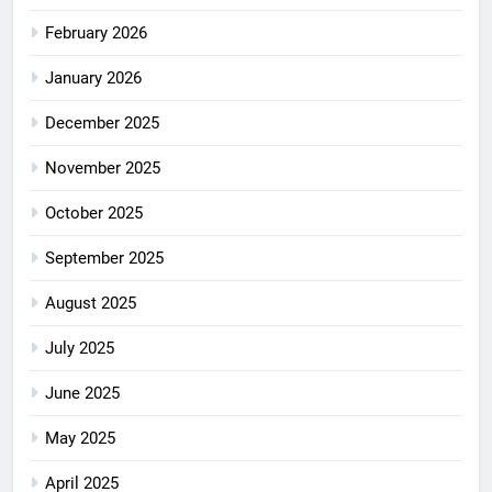
February 2026
January 2026
December 2025
November 2025
October 2025
September 2025
August 2025
July 2025
June 2025
May 2025
April 2025