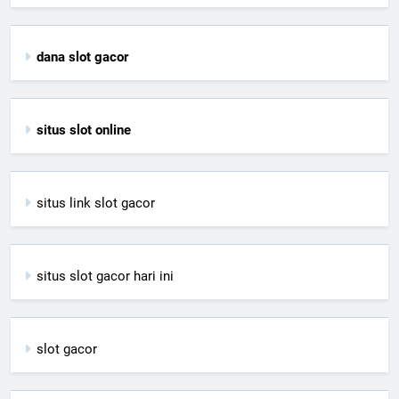
dana slot gacor
situs slot online
situs link slot gacor
situs slot gacor hari ini
slot gacor