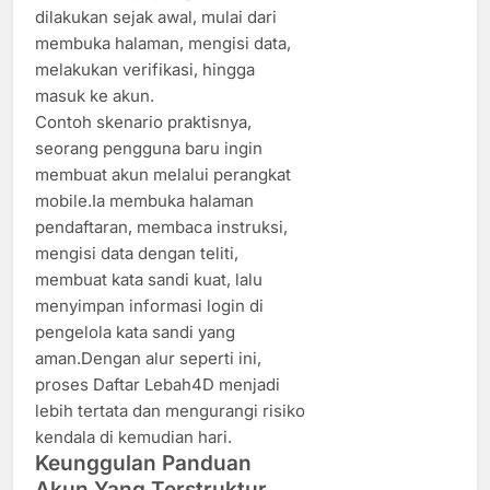
dilakukan sejak awal, mulai dari
membuka halaman, mengisi data,
melakukan verifikasi, hingga
masuk ke akun.
Contoh skenario praktisnya,
seorang pengguna baru ingin
membuat akun melalui perangkat
mobile.Ia membuka halaman
pendaftaran, membaca instruksi,
mengisi data dengan teliti,
membuat kata sandi kuat, lalu
menyimpan informasi login di
pengelola kata sandi yang
aman.Dengan alur seperti ini,
proses Daftar Lebah4D menjadi
lebih tertata dan mengurangi risiko
kendala di kemudian hari.
Keunggulan Panduan
Akun Yang Terstruktur