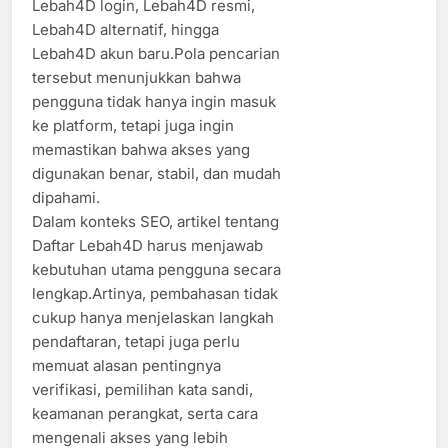
Lebah4D login, Lebah4D resmi,
Lebah4D alternatif, hingga
Lebah4D akun baru.Pola pencarian
tersebut menunjukkan bahwa
pengguna tidak hanya ingin masuk
ke platform, tetapi juga ingin
memastikan bahwa akses yang
digunakan benar, stabil, dan mudah
dipahami.
Dalam konteks SEO, artikel tentang
Daftar Lebah4D harus menjawab
kebutuhan utama pengguna secara
lengkap.Artinya, pembahasan tidak
cukup hanya menjelaskan langkah
pendaftaran, tetapi juga perlu
memuat alasan pentingnya
verifikasi, pemilihan kata sandi,
keamanan perangkat, serta cara
mengenali akses yang lebih