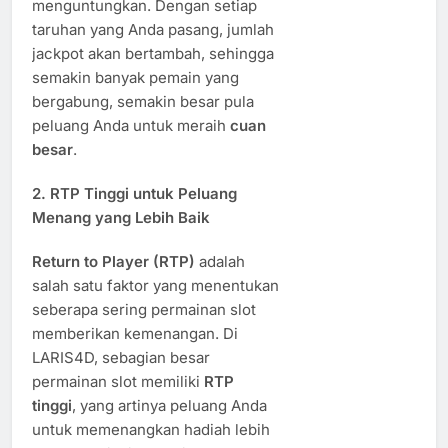
menguntungkan. Dengan setiap
taruhan yang Anda pasang, jumlah
jackpot akan bertambah, sehingga
semakin banyak pemain yang
bergabung, semakin besar pula
peluang Anda untuk meraih
cuan
besar
.
2. RTP Tinggi untuk Peluang
Menang yang Lebih Baik
Return to Player (RTP)
adalah
salah satu faktor yang menentukan
seberapa sering permainan slot
memberikan kemenangan. Di
LARIS4D, sebagian besar
permainan slot memiliki
RTP
tinggi
, yang artinya peluang Anda
untuk memenangkan hadiah lebih