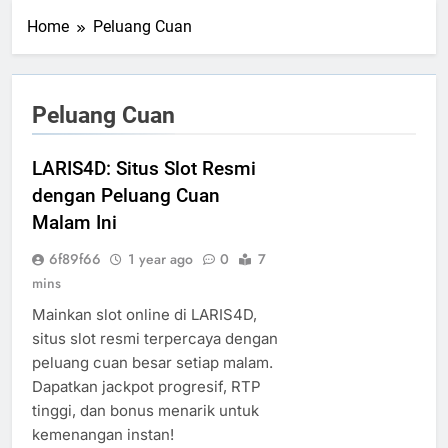
Home
Peluang Cuan
Peluang Cuan
LARIS4D: Situs Slot Resmi
dengan Peluang Cuan
Malam Ini
6f89f66
1 year ago
0
7
mins
Mainkan slot online di LARIS4D,
situs slot resmi terpercaya dengan
peluang cuan besar setiap malam.
Dapatkan jackpot progresif, RTP
tinggi, dan bonus menarik untuk
kemenangan instan!