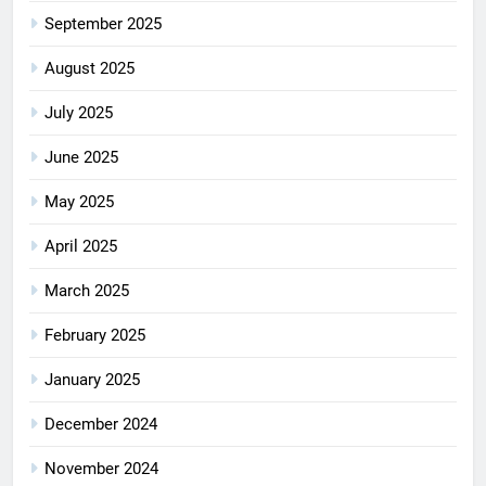
September 2025
August 2025
July 2025
June 2025
May 2025
April 2025
March 2025
February 2025
January 2025
December 2024
November 2024