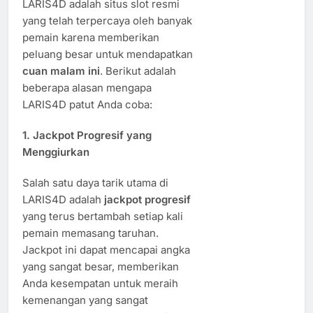
LARIS4D adalah situs slot resmi
yang telah terpercaya oleh banyak
pemain karena memberikan
peluang besar untuk mendapatkan
cuan malam ini
. Berikut adalah
beberapa alasan mengapa
LARIS4D patut Anda coba:
1. Jackpot Progresif yang
Menggiurkan
Salah satu daya tarik utama di
LARIS4D adalah
jackpot progresif
yang terus bertambah setiap kali
pemain memasang taruhan.
Jackpot ini dapat mencapai angka
yang sangat besar, memberikan
Anda kesempatan untuk meraih
kemenangan yang sangat