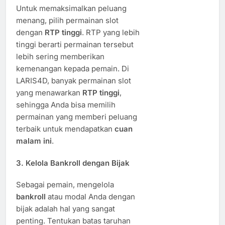
Untuk memaksimalkan peluang
menang, pilih permainan slot
dengan
RTP tinggi
. RTP yang lebih
tinggi berarti permainan tersebut
lebih sering memberikan
kemenangan kepada pemain. Di
LARIS4D, banyak permainan slot
yang menawarkan
RTP tinggi
,
sehingga Anda bisa memilih
permainan yang memberi peluang
terbaik untuk mendapatkan
cuan
malam ini
.
3. Kelola Bankroll dengan Bijak
Sebagai pemain, mengelola
bankroll
atau modal Anda dengan
bijak adalah hal yang sangat
penting. Tentukan batas taruhan