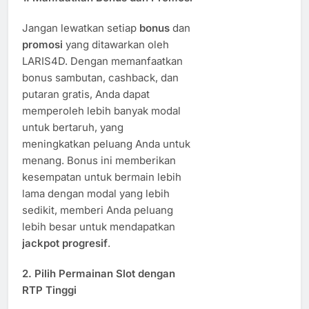
Jangan lewatkan setiap
bonus
dan
promosi
yang ditawarkan oleh
LARIS4D. Dengan memanfaatkan
bonus sambutan, cashback, dan
putaran gratis, Anda dapat
memperoleh lebih banyak modal
untuk bertaruh, yang
meningkatkan peluang Anda untuk
menang. Bonus ini memberikan
kesempatan untuk bermain lebih
lama dengan modal yang lebih
sedikit, memberi Anda peluang
lebih besar untuk mendapatkan
jackpot progresif
.
2. Pilih Permainan Slot dengan
RTP Tinggi