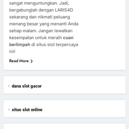
sangat menguntungkan. Jadi,
bergabunglah dengan LARIS4D
sekarang dan nikmati peluang
menang besar yang menanti Anda
setiap malam. Jangan lewatkan
kesempatan untuk meraih
cuan
berlimpah
di situs slot terpercaya
ini!
Read More
dana slot gacor
situs slot online