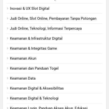
Inovasi & UX Slot Digital
Judi Online, Slot Online, Pembayaran Tanpa Potongan
Judi Online, Teknologi, Informasi Terpercaya
Keamanan & Infrastruktur Digital
Keamanan & Integritas Game
Keamanan Akun
Keamanan dan Panduan Togel
Keamanan Data
Keamanan Digital & Aksesibilitas
Keamanan Digital & Teknologi
Keamanan Login, Panduan Akses Akun, Edukasi