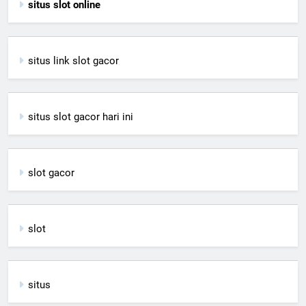
situs slot online
situs link slot gacor
situs slot gacor hari ini
slot gacor
slot
situs