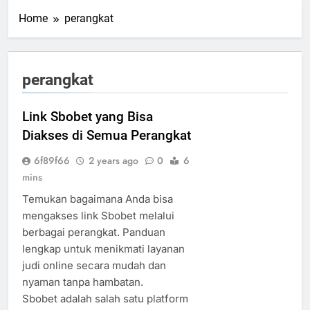
Home
perangkat
perangkat
Link Sbobet yang Bisa
Diakses di Semua Perangkat
6f89f66
2 years ago
0
6
mins
Temukan bagaimana Anda bisa
mengakses link Sbobet melalui
berbagai perangkat. Panduan
lengkap untuk menikmati layanan
judi online secara mudah dan
nyaman tanpa hambatan.
Sbobet adalah salah satu platform