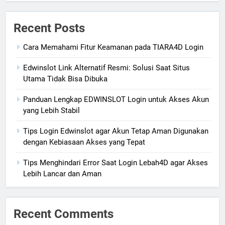
Recent Posts
Cara Memahami Fitur Keamanan pada TIARA4D Login
Edwinslot Link Alternatif Resmi: Solusi Saat Situs
Utama Tidak Bisa Dibuka
Panduan Lengkap EDWINSLOT Login untuk Akses Akun
yang Lebih Stabil
Tips Login Edwinslot agar Akun Tetap Aman Digunakan
dengan Kebiasaan Akses yang Tepat
Tips Menghindari Error Saat Login Lebah4D agar Akses
Lebih Lancar dan Aman
Recent Comments