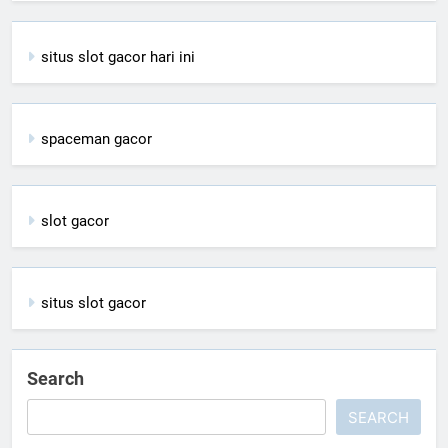
situs slot gacor hari ini
spaceman gacor
slot gacor
situs slot gacor
Search
SEARCH