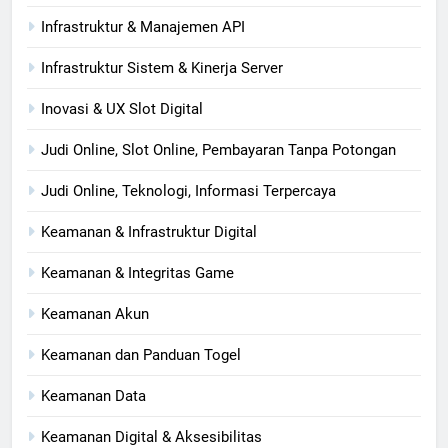
Infrastruktur & Manajemen API
Infrastruktur Sistem & Kinerja Server
Inovasi & UX Slot Digital
Judi Online, Slot Online, Pembayaran Tanpa Potongan
Judi Online, Teknologi, Informasi Terpercaya
Keamanan & Infrastruktur Digital
Keamanan & Integritas Game
Keamanan Akun
Keamanan dan Panduan Togel
Keamanan Data
Keamanan Digital & Aksesibilitas