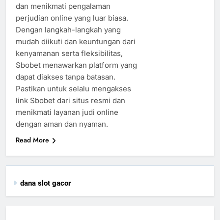
dan menikmati pengalaman
perjudian online yang luar biasa.
Dengan langkah-langkah yang
mudah diikuti dan keuntungan dari
kenyamanan serta fleksibilitas,
Sbobet menawarkan platform yang
dapat diakses tanpa batasan.
Pastikan untuk selalu mengakses
link Sbobet dari situs resmi dan
menikmati layanan judi online
dengan aman dan nyaman.
Read More
dana slot gacor