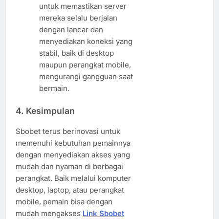
untuk memastikan server
mereka selalu berjalan
dengan lancar dan
menyediakan koneksi yang
stabil, baik di desktop
maupun perangkat mobile,
mengurangi gangguan saat
bermain.
4.
Kesimpulan
Sbobet terus berinovasi untuk
memenuhi kebutuhan pemainnya
dengan menyediakan akses yang
mudah dan nyaman di berbagai
perangkat. Baik melalui komputer
desktop, laptop, atau perangkat
mobile, pemain bisa dengan
mudah mengakses
Link Sbobet