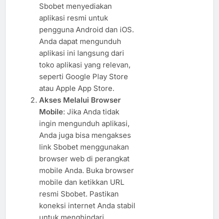
Sbobet menyediakan
aplikasi resmi untuk
pengguna Android dan iOS.
Anda dapat mengunduh
aplikasi ini langsung dari
toko aplikasi yang relevan,
seperti Google Play Store
atau Apple App Store.
Akses Melalui Browser
Mobile
: Jika Anda tidak
ingin mengunduh aplikasi,
Anda juga bisa mengakses
link Sbobet menggunakan
browser web di perangkat
mobile Anda. Buka browser
mobile dan ketikkan URL
resmi Sbobet. Pastikan
koneksi internet Anda stabil
untuk menghindari