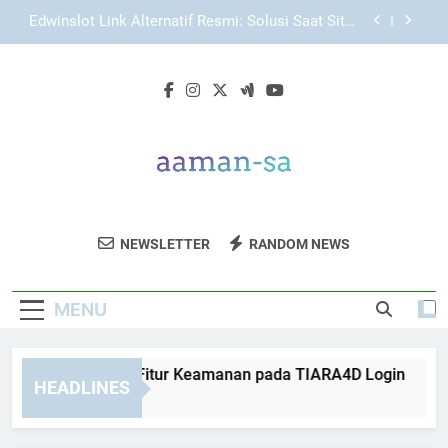
Skip
Panduan Lengkap EDWINSLOT Login untuk Akses
to
Akun yang Lebih Stabil
content
Tips Login Edwinslot agar Akun Tetap Aman
Digunakan dengan Kebiasaan Akses yang Tepat
Cara Memahami Fitur Keamanan pada TIARA4D
Login
Edwinslot Link Alternatif Resmi: Solusi Saat Situs
Utama Tidak Bisa Dibuka
Panduan Lengkap EDWINSLOT Login untuk Akses
Akun yang Lebih Stabil
Aaman SA
Dapatkan Solusi Keamanan Terkini Dari
Tips Login Edwinslot agar Akun Tetap Aman
NEWSLETTER
RANDOM NEWS
Digunakan dengan Kebiasaan Akses yang Tepat
Aaman SA. Teknologi Untuk Melindungi
Bisnis Dan Rumah Anda.
MENU
ra Memahami Fitur Keamanan pada TIARA4D Login
Edw
HEADLINES
Weeks Ago
1 M