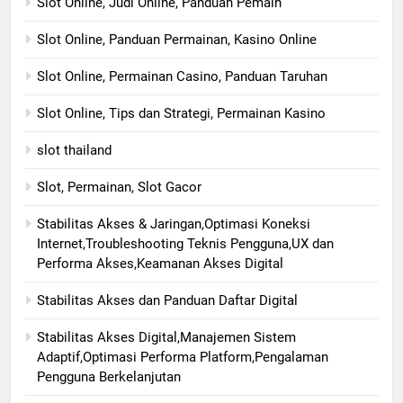
Slot Online, Judi Online, Panduan Pemain
Slot Online, Panduan Permainan, Kasino Online
Slot Online, Permainan Casino, Panduan Taruhan
Slot Online, Tips dan Strategi, Permainan Kasino
slot thailand
Slot, Permainan, Slot Gacor
Stabilitas Akses & Jaringan,Optimasi Koneksi
Internet,Troubleshooting Teknis Pengguna,UX dan
Performa Akses,Keamanan Akses Digital
Stabilitas Akses dan Panduan Daftar Digital
Stabilitas Akses Digital,Manajemen Sistem
Adaptif,Optimasi Performa Platform,Pengalaman
Pengguna Berkelanjutan