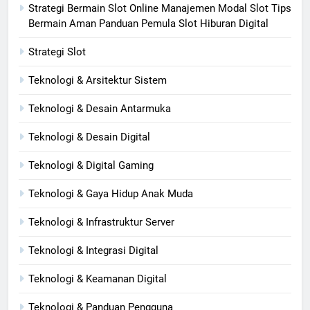
Strategi Bermain Slot Online Manajemen Modal Slot Tips
Bermain Aman Panduan Pemula Slot Hiburan Digital
Strategi Slot
Teknologi & Arsitektur Sistem
Teknologi & Desain Antarmuka
Teknologi & Desain Digital
Teknologi & Digital Gaming
Teknologi & Gaya Hidup Anak Muda
Teknologi & Infrastruktur Server
Teknologi & Integrasi Digital
Teknologi & Keamanan Digital
Teknologi & Panduan Pengguna