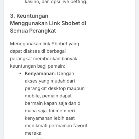
kasino, dan opsi live betting.
3.
Keuntungan
Menggunakan Link Sbobet di
Semua Perangkat
Menggunakan link Sbobet yang
dapat diakses di berbagai
perangkat memberikan banyak
keuntungan bagi pemain:
Kenyamanan
: Dengan
akses yang mudah dari
perangkat desktop maupun
mobile, pemain dapat
bermain kapan saja dan di
mana saja. Ini memberi
kenyamanan lebih saat
menikmati permainan favorit
mereka.