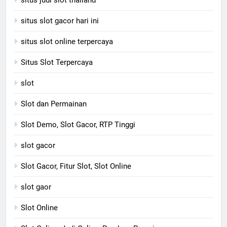
situs slot gacor hari ini
situs slot online terpercaya
Situs Slot Terpercaya
slot
Slot dan Permainan
Slot Demo, Slot Gacor, RTP Tinggi
slot gacor
Slot Gacor, Fitur Slot, Slot Online
slot gaor
Slot Online