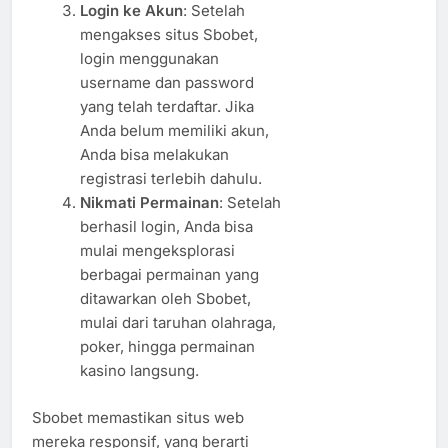
Login ke Akun
: Setelah
mengakses situs Sbobet,
login menggunakan
username dan password
yang telah terdaftar. Jika
Anda belum memiliki akun,
Anda bisa melakukan
registrasi terlebih dahulu.
Nikmati Permainan
: Setelah
berhasil login, Anda bisa
mulai mengeksplorasi
berbagai permainan yang
ditawarkan oleh Sbobet,
mulai dari taruhan olahraga,
poker, hingga permainan
kasino langsung.
Sbobet memastikan situs web
mereka responsif, yang berarti