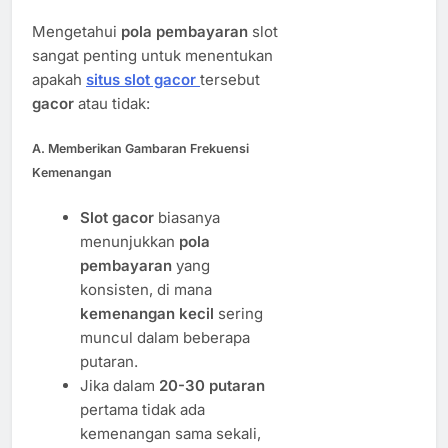
Mengetahui
pola pembayaran
slot
sangat penting untuk menentukan
apakah
situs slot gacor
tersebut
gacor
atau tidak:
A. Memberikan Gambaran Frekuensi
Kemenangan
Slot gacor
biasanya
menunjukkan
pola
pembayaran
yang
konsisten, di mana
kemenangan kecil
sering
muncul dalam beberapa
putaran.
Jika dalam
20-30 putaran
pertama tidak ada
kemenangan sama sekali,