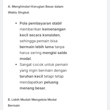
A. Menghindari Kerugian Besar dalam
Waktu Singkat
Pola pembayaran stabil
memberikan
kemenangan
kecil secara konsisten
,
sehingga pemain bisa
bermain lebih lama
tanpa
harus sering
mengisi saldo
modal
.
Sangat cocok untuk pemain
yang ingin bermain dengan
taruhan kecil
tetapi tetap
mendapatkan
peluang
menang besar
.
B. Lebih Mudah Mengelola Modal
Bermain