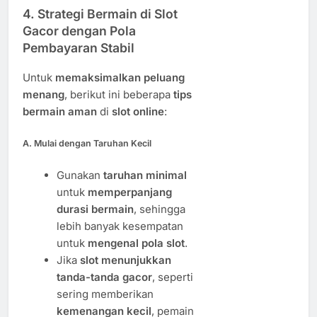
4. Strategi Bermain di Slot
Gacor dengan Pola
Pembayaran Stabil
Untuk
memaksimalkan peluang
menang
, berikut ini beberapa
tips
bermain aman
di
slot online
:
A. Mulai dengan Taruhan Kecil
Gunakan
taruhan minimal
untuk
memperpanjang
durasi bermain
, sehingga
lebih banyak kesempatan
untuk
mengenal pola slot
.
Jika
slot menunjukkan
tanda-tanda gacor
, seperti
sering memberikan
kemenangan kecil
, pemain