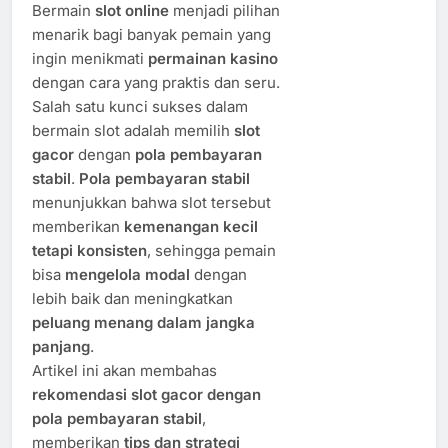
Bermain
slot online
menjadi pilihan
menarik bagi banyak pemain yang
ingin menikmati
permainan kasino
dengan cara yang praktis dan seru.
Salah satu kunci sukses dalam
bermain slot adalah memilih
slot
gacor
dengan
pola pembayaran
stabil
.
Pola pembayaran stabil
menunjukkan bahwa slot tersebut
memberikan
kemenangan kecil
tetapi konsisten
, sehingga pemain
bisa
mengelola modal
dengan
lebih baik dan meningkatkan
peluang menang dalam jangka
panjang
.
Artikel ini akan membahas
rekomendasi slot gacor dengan
pola pembayaran stabil
,
memberikan
tips dan strategi