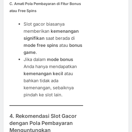
C. Amati Pola Pembayaran di Fitur Bonus
atau Free Spins
Slot gacor biasanya
memberikan
kemenangan
signifikan
saat berada di
mode free spins
atau
bonus
game
.
Jika dalam
mode bonus
Anda hanya mendapatkan
kemenangan kecil
atau
bahkan tidak ada
kemenangan, sebaiknya
pindah ke slot lain.
4. Rekomendasi Slot Gacor
dengan Pola Pembayaran
Menguntungkan