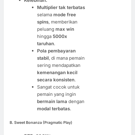
Kelebihan:
Multiplier tak terbatas
selama
mode free
spins
, memberikan
peluang
max win
hingga
5000x
taruhan
.
Pola pembayaran
stabil
, di mana pemain
sering mendapatkan
kemenangan kecil
secara konsisten
.
Sangat cocok untuk
pemain yang ingin
bermain lama
dengan
modal terbatas
.
B. Sweet Bonanza (Pragmatic Play)