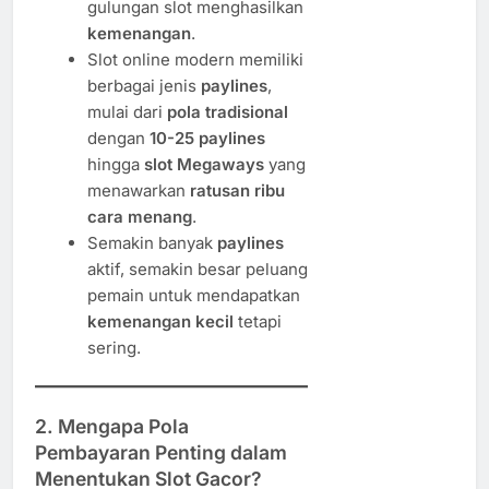
gulungan slot menghasilkan
kemenangan
.
Slot online modern memiliki
berbagai jenis
paylines
,
mulai dari
pola tradisional
dengan
10-25 paylines
hingga
slot Megaways
yang
menawarkan
ratusan ribu
cara menang
.
Semakin banyak
paylines
aktif, semakin besar peluang
pemain untuk mendapatkan
kemenangan kecil
tetapi
sering.
2. Mengapa Pola
Pembayaran Penting dalam
Menentukan Slot Gacor?