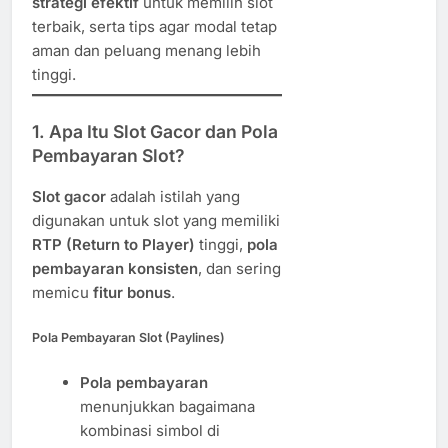
strategi efektif
untuk memilih slot
terbaik, serta tips agar modal tetap
aman dan peluang menang lebih
tinggi.
1. Apa Itu Slot Gacor dan Pola
Pembayaran Slot?
Slot gacor
adalah istilah yang
digunakan untuk slot yang memiliki
RTP (Return to Player)
tinggi,
pola
pembayaran konsisten
, dan sering
memicu
fitur bonus
.
Pola Pembayaran Slot (Paylines)
Pola pembayaran
menunjukkan bagaimana
kombinasi simbol di