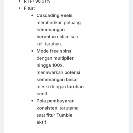
RTP:
96,51%
Fitur:
Cascading Reels
memberikan peluang
kemenangan
beruntun
dalam satu
kali taruhan.
Mode free spins
dengan
multiplier
hingga 100x
,
menawarkan
potensi
kemenangan besar
meski dengan
taruhan
kecil
.
Pola pembayaran
konsisten
, terutama
saat
fitur Tumble
aktif
.