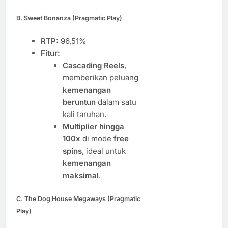
B. Sweet Bonanza (Pragmatic Play)
RTP:
96,51%
Fitur:
Cascading Reels
,
memberikan peluang
kemenangan
beruntun
dalam satu
kali taruhan.
Multiplier hingga
100x
di mode
free
spins
, ideal untuk
kemenangan
maksimal
.
C. The Dog House Megaways (Pragmatic
Play)