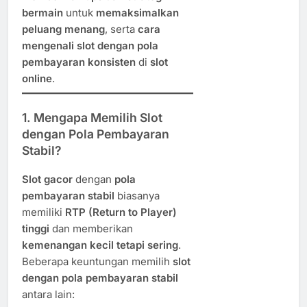
bermain
untuk
memaksimalkan
peluang menang
, serta
cara
mengenali slot dengan pola
pembayaran konsisten
di
slot
online
.
1. Mengapa Memilih Slot
dengan Pola Pembayaran
Stabil?
Slot gacor
dengan
pola
pembayaran stabil
biasanya
memiliki
RTP (Return to Player)
tinggi
dan memberikan
kemenangan kecil tetapi sering
.
Beberapa keuntungan memilih
slot
dengan pola pembayaran stabil
antara lain: