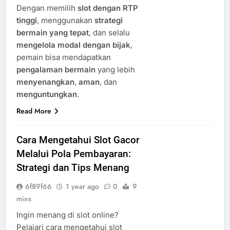
Dengan memilih
slot dengan RTP
tinggi
, menggunakan
strategi
bermain yang tepat
, dan selalu
mengelola modal dengan bijak
,
pemain bisa mendapatkan
pengalaman bermain
yang lebih
menyenangkan
,
aman
, dan
menguntungkan
.
Read More
Cara Mengetahui Slot Gacor
Melalui Pola Pembayaran:
Strategi dan Tips Menang
6f89f66
1 year ago
0
9
mins
Ingin menang di slot online?
Pelajari cara mengetahui slot