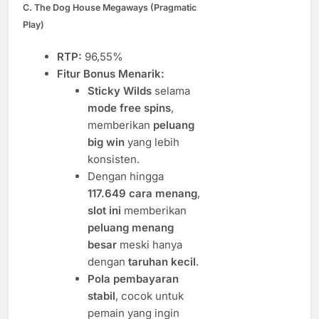
C. The Dog House Megaways (Pragmatic
Play)
RTP:
96,55%
Fitur Bonus Menarik:
Sticky Wilds
selama
mode free spins
,
memberikan
peluang
big win
yang lebih
konsisten.
Dengan hingga
117.649 cara menang
,
slot ini
memberikan
peluang menang
besar
meski hanya
dengan
taruhan kecil
.
Pola pembayaran
stabil
, cocok untuk
pemain yang ingin