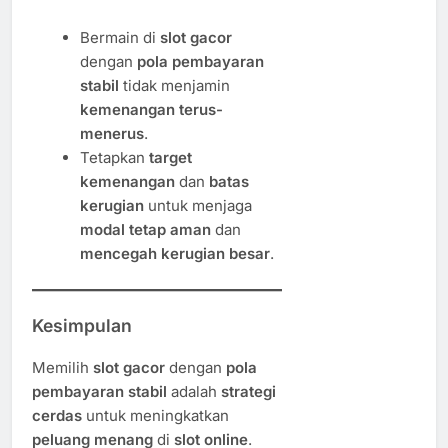
Bermain di
slot gacor
dengan
pola pembayaran
stabil
tidak menjamin
kemenangan terus-
menerus
.
Tetapkan
target
kemenangan
dan
batas
kerugian
untuk menjaga
modal tetap aman
dan
mencegah kerugian besar
.
Kesimpulan
Memilih
slot gacor
dengan
pola
pembayaran stabil
adalah
strategi
cerdas
untuk meningkatkan
peluang menang
di
slot online
.