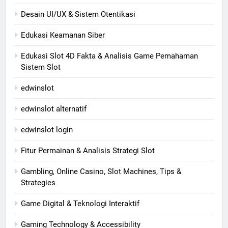
Desain UI/UX & Sistem Otentikasi
Edukasi Keamanan Siber
Edukasi Slot 4D Fakta & Analisis Game Pemahaman
Sistem Slot
edwinslot
edwinslot alternatif
edwinslot login
Fitur Permainan & Analisis Strategi Slot
Gambling, Online Casino, Slot Machines, Tips &
Strategies
Game Digital & Teknologi Interaktif
Gaming Technology & Accessibility