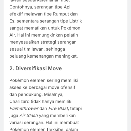
Contohnya, serangan tipe Api
efektif melawan tipe Rumput dan
Es, sementara serangan tipe Listrik
sangat mematikan untuk Pokémon
Air. Hal ini memungkinkan pelatih
menyesuaikan strategi serangan
sesuai tim lawan, sehingga
peluang kemenangan meningkat.
2. Diversifikasi Move
Pokémon elemen sering memiliki
akses ke berbagai move ofensif
dan pendukung. Misalnya,
Charizard tidak hanya memiliki
Flamethrower
dan
Fire Blast
, tetapi
juga
Air Slash
yang memberikan
variasi serangan. Hal ini membuat
Pokémon elemen fleksibel dalam