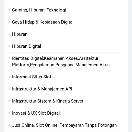
Gaming, Hiburan, Teknologi
Gaya Hidup & Kebiasaan Digital
Hiburan
Hiburan Digital
Identitas Digital,Keamanan Akses,Arsitektur
Platform,Pengalaman Pengguna,Manajemen Akun
Informasi Situs Slot
Infrastruktur & Manajemen API
Infrastruktur Sistem & Kinerja Server
Inovasi & UX Slot Digital
Judi Online, Slot Online, Pembayaran Tanpa Potongan