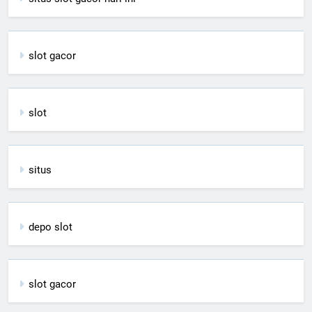
slot gacor
slot
situs
depo slot
slot gacor