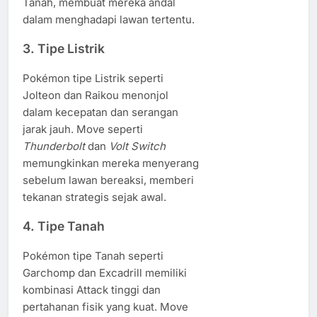
Tanah, membuat mereka andal
dalam menghadapi lawan tertentu.
3. Tipe Listrik
Pokémon tipe Listrik seperti
Jolteon dan Raikou menonjol
dalam kecepatan dan serangan
jarak jauh. Move seperti
Thunderbolt
dan
Volt Switch
memungkinkan mereka menyerang
sebelum lawan bereaksi, memberi
tekanan strategis sejak awal.
4. Tipe Tanah
Pokémon tipe Tanah seperti
Garchomp dan Excadrill memiliki
kombinasi Attack tinggi dan
pertahanan fisik yang kuat. Move