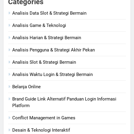
Categories
Analisis Data Slot & Strategi Bermain
Analisis Game & Teknologi
Analisis Harian & Strategi Bermain
Analisis Pengguna & Strategi Akhir Pekan
Analisis Slot & Strategi Bermain
Analisis Waktu Login & Strategi Bermain
Belanja Online
Brand Guide Link Alternatif Panduan Login Informasi
Platform
Conflict Management in Games
Desain & Teknologi Interaktif