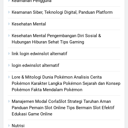
Keamanan Pengguna
Keamanan Siber, Teknologi Digital, Panduan Platform
Kesehatan Mental
Kesehatan Mental Pengembangan Diri Sosial &
Hubungan Hiburan Sehat Tips Gaming
link login edwinslot alternatif
login edwinslot alternatif
Lore & Mitologi Dunia Pokémon Analisis Cerita
Pokémon Karakter Langka Pokémon Sejarah dan Konsep
Pokémon Fakta Mendalam Pokémon
Manajemen Modal CorlaSlot Strategi Taruhan Aman
Panduan Pemain Slot Online Tips Bermain Slot Efektif
Edukasi Game Online
Nutrisi