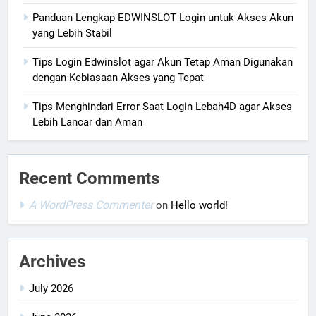
Panduan Lengkap EDWINSLOT Login untuk Akses Akun
yang Lebih Stabil
Tips Login Edwinslot agar Akun Tetap Aman Digunakan
dengan Kebiasaan Akses yang Tepat
Tips Menghindari Error Saat Login Lebah4D agar Akses
Lebih Lancar dan Aman
Recent Comments
A WordPress Commenter
on
Hello world!
Archives
July 2026