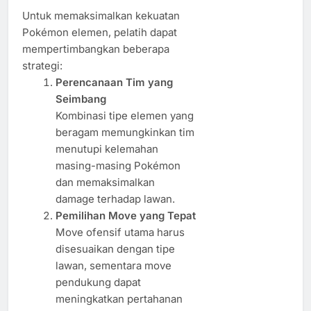
Untuk memaksimalkan kekuatan
Pokémon elemen, pelatih dapat
mempertimbangkan beberapa
strategi:
Perencanaan Tim yang
Seimbang
Kombinasi tipe elemen yang
beragam memungkinkan tim
menutupi kelemahan
masing-masing Pokémon
dan memaksimalkan
damage terhadap lawan.
Pemilihan Move yang Tepat
Move ofensif utama harus
disesuaikan dengan tipe
lawan, sementara move
pendukung dapat
meningkatkan pertahanan