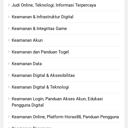
Judi Online, Teknologi, Informasi Terpercaya
Keamanan & Infrastruktur Digital
Keamanan & Integritas Game
Keamanan Akun
Keamanan dan Panduan Togel
Keamanan Data
Keamanan Digital & Aksesibilitas
Keamanan Digital & Teknologi
Keamanan Login, Panduan Akses Akun, Edukasi
Pengguna Digital
Keamanan Online, Platform Horas88, Panduan Pengguna