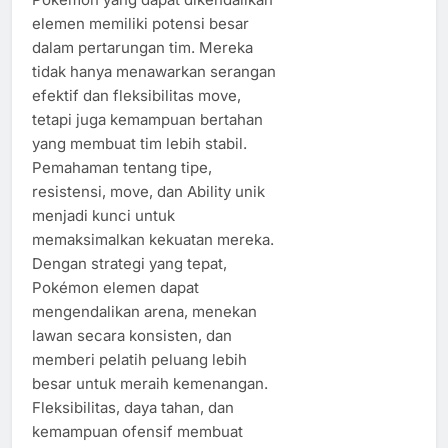
elemen memiliki potensi besar
dalam pertarungan tim. Mereka
tidak hanya menawarkan serangan
efektif dan fleksibilitas move,
tetapi juga kemampuan bertahan
yang membuat tim lebih stabil.
Pemahaman tentang tipe,
resistensi, move, dan Ability unik
menjadi kunci untuk
memaksimalkan kekuatan mereka.
Dengan strategi yang tepat,
Pokémon elemen dapat
mengendalikan arena, menekan
lawan secara konsisten, dan
memberi pelatih peluang lebih
besar untuk meraih kemenangan.
Fleksibilitas, daya tahan, dan
kemampuan ofensif membuat