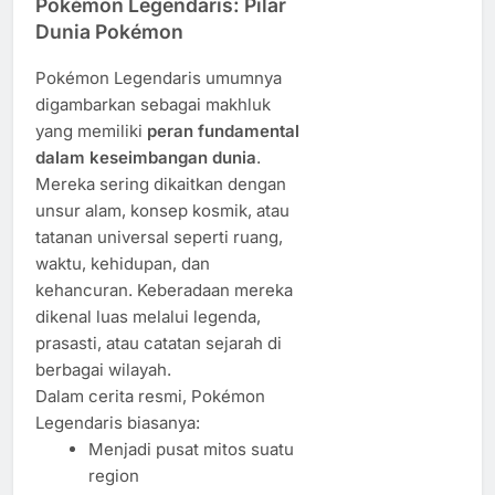
Pokémon Legendaris: Pilar
Dunia Pokémon
Pokémon Legendaris umumnya
digambarkan sebagai makhluk
yang memiliki
peran fundamental
dalam keseimbangan dunia
.
Mereka sering dikaitkan dengan
unsur alam, konsep kosmik, atau
tatanan universal seperti ruang,
waktu, kehidupan, dan
kehancuran. Keberadaan mereka
dikenal luas melalui legenda,
prasasti, atau catatan sejarah di
berbagai wilayah.
Dalam cerita resmi, Pokémon
Legendaris biasanya:
Menjadi pusat mitos suatu
region