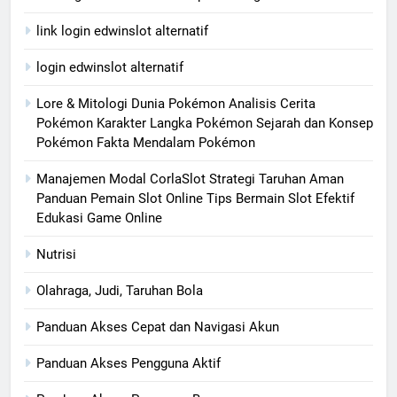
link login edwinslot alternatif
login edwinslot alternatif
Lore & Mitologi Dunia Pokémon Analisis Cerita
Pokémon Karakter Langka Pokémon Sejarah dan Konsep
Pokémon Fakta Mendalam Pokémon
Manajemen Modal CorlaSlot Strategi Taruhan Aman
Panduan Pemain Slot Online Tips Bermain Slot Efektif
Edukasi Game Online
Nutrisi
Olahraga, Judi, Taruhan Bola
Panduan Akses Cepat dan Navigasi Akun
Panduan Akses Pengguna Aktif