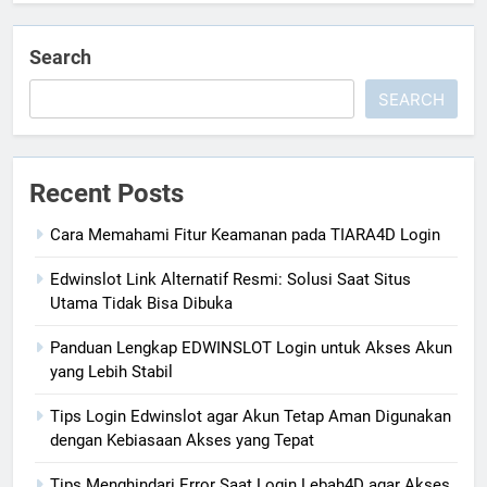
Search
SEARCH
Recent Posts
Cara Memahami Fitur Keamanan pada TIARA4D Login
Edwinslot Link Alternatif Resmi: Solusi Saat Situs
Utama Tidak Bisa Dibuka
Panduan Lengkap EDWINSLOT Login untuk Akses Akun
yang Lebih Stabil
Tips Login Edwinslot agar Akun Tetap Aman Digunakan
dengan Kebiasaan Akses yang Tepat
Tips Menghindari Error Saat Login Lebah4D agar Akses