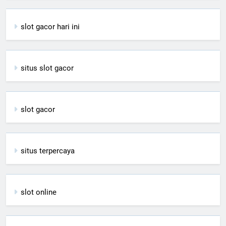
slot gacor hari ini
situs slot gacor
slot gacor
situs terpercaya
slot online