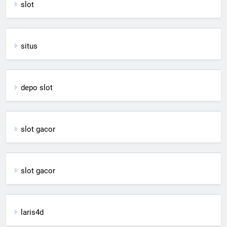
slot
situs
depo slot
slot gacor
slot gacor
laris4d