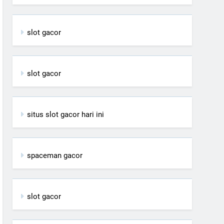
slot gacor
slot gacor
situs slot gacor hari ini
spaceman gacor
slot gacor