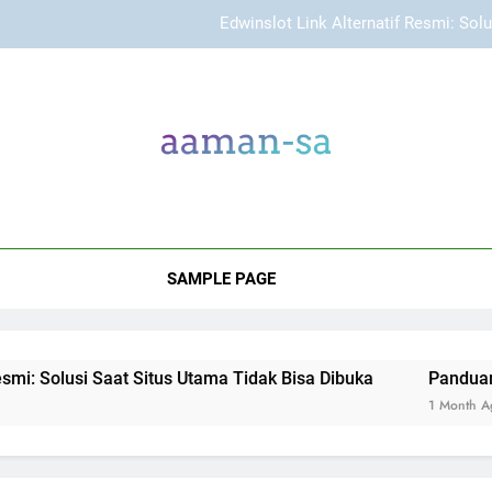
Edwinslot Link Alternatif Resmi: Sol
Panduan Lengkap EDWINSLOT Login
Tips Login Edwinslot agar Akun Tetap Aman Digunak
Cara Memahami
man SA
Edwinslot Link Alternatif Resmi: Sol
Solusi Keamanan Terkini Dari Aaman SA. Teknologi Untuk Meli
Panduan Lengkap EDWINSLOT Login
SAMPLE PAGE
Tips Login Edwinslot agar Akun Tetap Aman Digunak
 Saat Situs Utama Tidak Bisa Dibuka
Panduan Lengkap ED
1 Month Ago