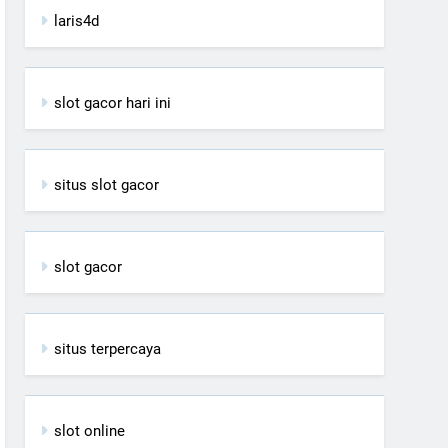
laris4d
slot gacor hari ini
situs slot gacor
slot gacor
situs terpercaya
slot online