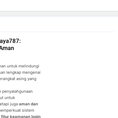
Kaya787:
 Aman
han untuk melindungi
asan lengkap mengenai
perangkat asing yang
n penyalahgunaan
ut untuk
etapi juga
aman dan
 memperkuat sistem
i
fitur keamanan login