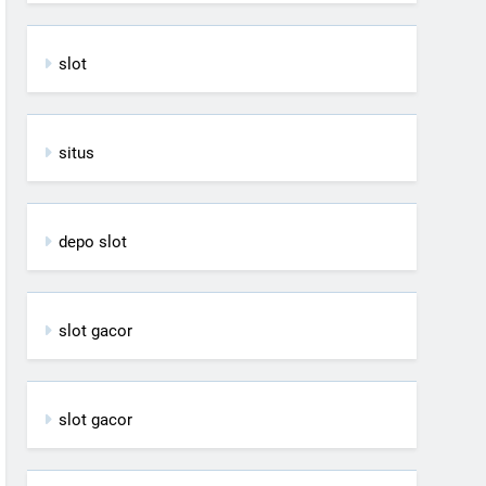
slot
situs
depo slot
slot gacor
slot gacor