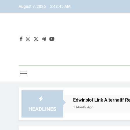
Skip
August 7, 2026
5:43:46 AM
to
content
Aa
Dapatkan 
 TIARA4D Login
Edwinslot Link Alternatif Resmi: Solusi
1 Month Ago
HEADLINES