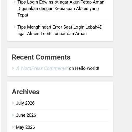
Tips Login Edwinslot agar Akun Tetap Aman
Digunakan dengan Kebiasaan Akses yang
Tepat
Tips Menghindari Error Saat Login Lebah4D
agar Akses Lebih Lancar dan Aman
Recent Comments
A WordPress Commenter
on
Hello world!
Archives
July 2026
June 2026
May 2026