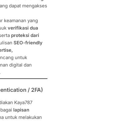
ang dapat mengakses
tur keamanan yang
asuk
verifikasi dua
 serta
proteksi dari
ulisan
SEO-friendly
rtise,
irancang untuk
n digital dan
.
entication / 2FA)
ediakan Kaya787
sebagai
lapisan
a untuk melakukan