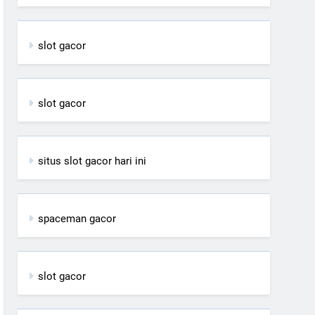
slot gacor
slot gacor
situs slot gacor hari ini
spaceman gacor
slot gacor