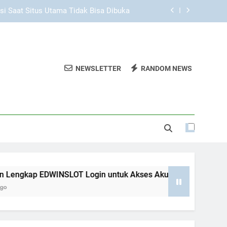
usi Saat Situs Utama Tidak Bisa Dibuka
 untuk Akses Akun yang Lebih Stabil
an dengan Kebiasaan Akses yang Tepat
NEWSLETTER
RANDOM NEWS
 Fitur Keamanan pada TIARA4D Login
usi Saat Situs Utama Tidak Bisa Dibuka
ndungi Bisnis Dan Rumah Anda.
 untuk Akses Akun yang Lebih Stabil
an dengan Kebiasaan Akses yang Tepat
 EDWINSLOT Login untuk Akses Akun yang Lebih Stabil