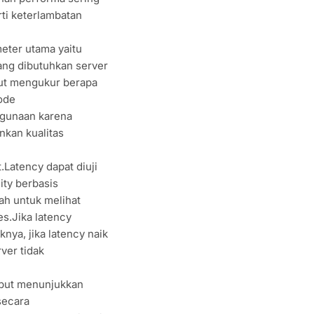
erti keterlambatan
eter utama yaitu
ang dibutuhkan server
ut mengukur berapa
ode
ggunaan karena
nkan kualitas
.Latency dapat diuji
ity berbasis
ah untuk melihat
s.Jika latency
nya, jika latency naik
ver tidak
hput menunjukkan
secara