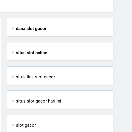
dana slot gacor
situs slot online
situs link slot gacor
situs slot gacor hari ini
slot gacor