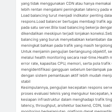
yang tidak menggunakan CDN atau hanya memakai sat
lebih rentan mengalami peningkatan latency pada w
Load balancing turut menjadi indikator penting dal
respons.Load balancer bertugas membagi trafik a
pada satu server.Bila load balancing bekerja dengan
dikendalikan meskipun terjadi lonjakan koneksi.Seb
balancing yang buruk menyebabkan kelambatan da
meningkat bahkan pada trafik yang masih tergolon
Untuk menjamin pengujian berlangsung objektif, se
melalui health monitoring secara real-time.Health 
error rate, kapasitas CPU, memori, serta pola trafik
mengidentifikasi gangguan sebelum berdampak pa
dengan sistem pemantauan aktif lebih mudah menj
stabil
Kesimpulannya, pengujian kecepatan respons serve
proses evaluasi teknis yang mengukur kecepatan, k
kesiapan infrastruktur dalam menghadapi trafik tin
latency, throughput, arsitektur backend, CDN, load
monitoring berkelanjutan, platform dapat memasti