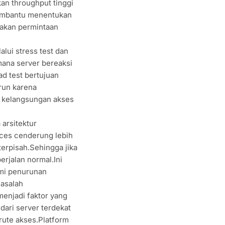
an throughput tinggi
membantu menentukan
jakan permintaan
alui stress test dan
imana server bereaksi
ad test bertujuan
run karena
an kelangsungan akses
 arsitektur
ices cenderung lebih
terpisah.Sehingga jika
erjalan normal.Ini
ami penurunan
masalah
menjadi faktor yang
dari server terdekat
ute akses.Platform