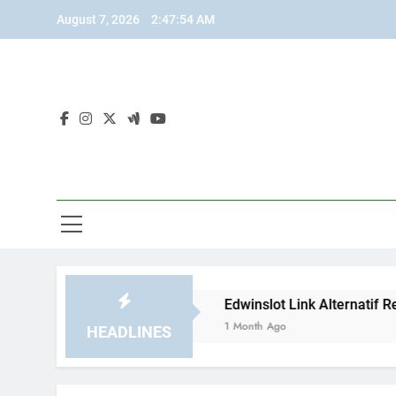
Skip
August 7, 2026
2:47:55 AM
to
content
Aa
Dapatkan 
ada TIARA4D Login
Edwinslot Link Alternatif Resmi: So
1 Month Ago
HEADLINES