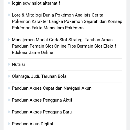
login edwinslot alternatif
Lore & Mitologi Dunia Pokémon Analisis Cerita
Pokémon Karakter Langka Pokémon Sejarah dan Konsep
Pokémon Fakta Mendalam Pokémon
Manajemen Modal CorlaSlot Strategi Taruhan Aman
Panduan Pemain Slot Online Tips Bermain Slot Efektif
Edukasi Game Online
Nutrisi
Olahraga, Judi, Taruhan Bola
Panduan Akses Cepat dan Navigasi Akun
Panduan Akses Pengguna Aktif
Panduan Akses Pengguna Baru
Panduan Akun Digital