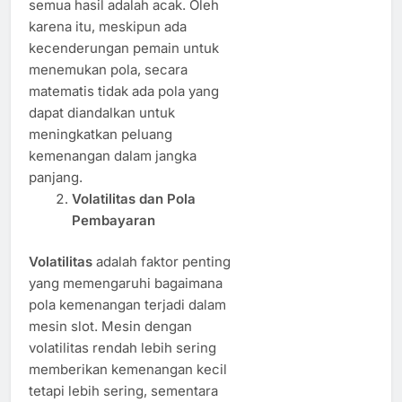
semua hasil adalah acak. Oleh
karena itu, meskipun ada
kecenderungan pemain untuk
menemukan pola, secara
matematis tidak ada pola yang
dapat diandalkan untuk
meningkatkan peluang
kemenangan dalam jangka
panjang.
Volatilitas dan Pola
Pembayaran
Volatilitas
adalah faktor penting
yang memengaruhi bagaimana
pola kemenangan terjadi dalam
mesin slot. Mesin dengan
volatilitas rendah lebih sering
memberikan kemenangan kecil
tetapi lebih sering, sementara