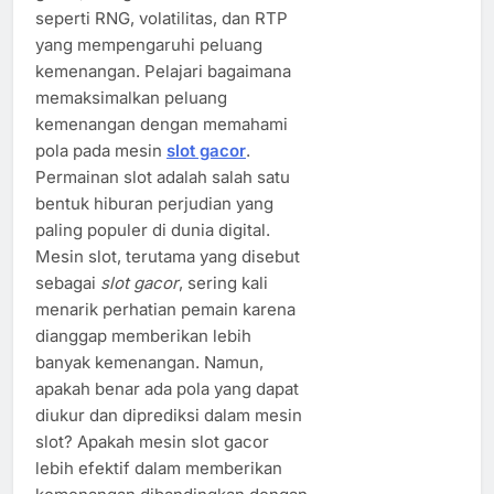
seperti RNG, volatilitas, dan RTP
yang mempengaruhi peluang
kemenangan. Pelajari bagaimana
memaksimalkan peluang
kemenangan dengan memahami
pola pada mesin
slot gacor
.
Permainan slot adalah salah satu
bentuk hiburan perjudian yang
paling populer di dunia digital.
Mesin slot, terutama yang disebut
sebagai
slot gacor
, sering kali
menarik perhatian pemain karena
dianggap memberikan lebih
banyak kemenangan. Namun,
apakah benar ada pola yang dapat
diukur dan diprediksi dalam mesin
slot? Apakah mesin slot gacor
lebih efektif dalam memberikan