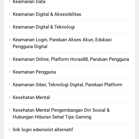
Keamanan Data
Keamanan Digital & Aksesibilitas
Keamanan Digital & Teknologi
Keamanan Login, Panduan Akses Akun, Edukasi
Pengguna Digital
Keamanan Online, Platform Horas88, Panduan Pengguna
Keamanan Pengguna
Keamanan Siber, Teknologi Digital, Panduan Platform
Kesehatan Mental
Kesehatan Mental Pengembangan Diri Sosial &
Hubungan Hiburan Sehat Tips Gaming
link login edwinslot alternatif