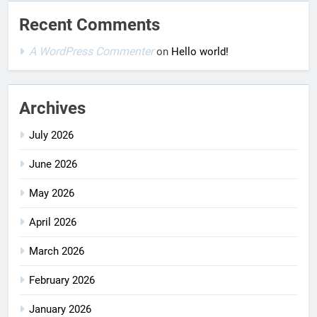
Recent Comments
A WordPress Commenter
on
Hello world!
Archives
July 2026
June 2026
May 2026
April 2026
March 2026
February 2026
January 2026