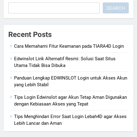
SEARCH
Recent Posts
Cara Memahami Fitur Keamanan pada TIARA4D Login
Edwinslot Link Alternatif Resmi: Solusi Saat Situs
Utama Tidak Bisa Dibuka
Panduan Lengkap EDWINSLOT Login untuk Akses Akun
yang Lebih Stabil
Tips Login Edwinslot agar Akun Tetap Aman Digunakan
dengan Kebiasaan Akses yang Tepat
Tips Menghindari Error Saat Login Lebah4D agar Akses
Lebih Lancar dan Aman