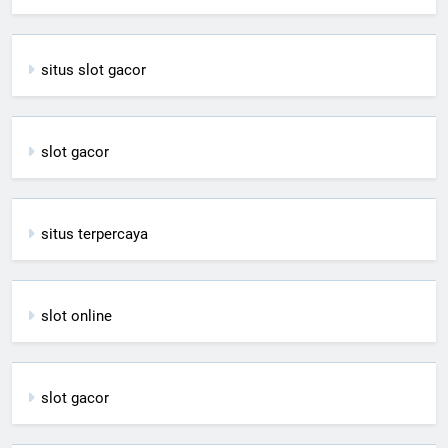
situs slot gacor
slot gacor
situs terpercaya
slot online
slot gacor