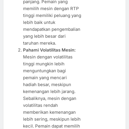
panjang. Pemain yang
memilih mesin dengan RTP
tinggi memiliki peluang yang
lebih baik untuk
mendapatkan pengembalian
yang lebih besar dari
taruhan mereka.
Pahami Volatilitas Mesin:
Mesin dengan volatilitas
tinggi mungkin lebih
menguntungkan bagi
pemain yang mencari
hadiah besar, meskipun
kemenangan lebih jarang.
Sebaliknya, mesin dengan
volatilitas rendah
memberikan kemenangan
lebih sering, meskipun lebih
kecil. Pemain dapat memilih