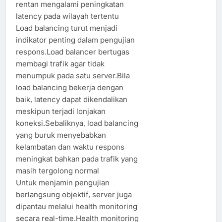
rentan mengalami peningkatan
latency pada wilayah tertentu
Load balancing turut menjadi
indikator penting dalam pengujian
respons.Load balancer bertugas
membagi trafik agar tidak
menumpuk pada satu server.Bila
load balancing bekerja dengan
baik, latency dapat dikendalikan
meskipun terjadi lonjakan
koneksi.Sebaliknya, load balancing
yang buruk menyebabkan
kelambatan dan waktu respons
meningkat bahkan pada trafik yang
masih tergolong normal
Untuk menjamin pengujian
berlangsung objektif, server juga
dipantau melalui health monitoring
secara real-time.Health monitoring