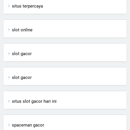
situs terpercaya
slot online
slot gacor
slot gacor
situs slot gacor hari ini
spaceman gacor