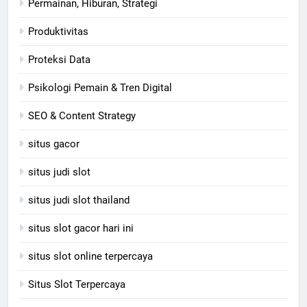
Permainan, Hiburan, Strategi
Produktivitas
Proteksi Data
Psikologi Pemain & Tren Digital
SEO & Content Strategy
situs gacor
situs judi slot
situs judi slot thailand
situs slot gacor hari ini
situs slot online terpercaya
Situs Slot Terpercaya