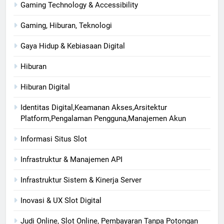
Gaming Technology & Accessibility
Gaming, Hiburan, Teknologi
Gaya Hidup & Kebiasaan Digital
Hiburan
Hiburan Digital
Identitas Digital,Keamanan Akses,Arsitektur
Platform,Pengalaman Pengguna,Manajemen Akun
Informasi Situs Slot
Infrastruktur & Manajemen API
Infrastruktur Sistem & Kinerja Server
Inovasi & UX Slot Digital
Judi Online, Slot Online, Pembayaran Tanpa Potongan