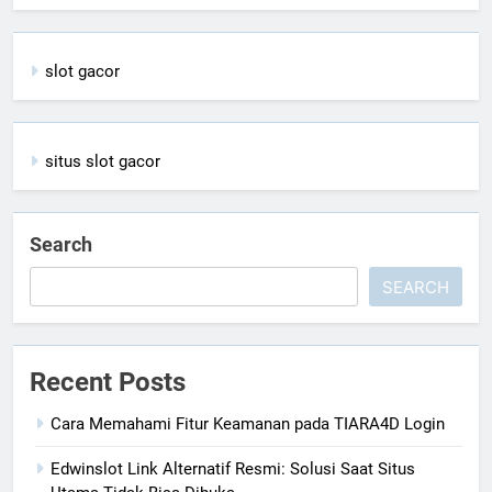
slot gacor
situs slot gacor
Search
SEARCH
Recent Posts
Cara Memahami Fitur Keamanan pada TIARA4D Login
Edwinslot Link Alternatif Resmi: Solusi Saat Situs