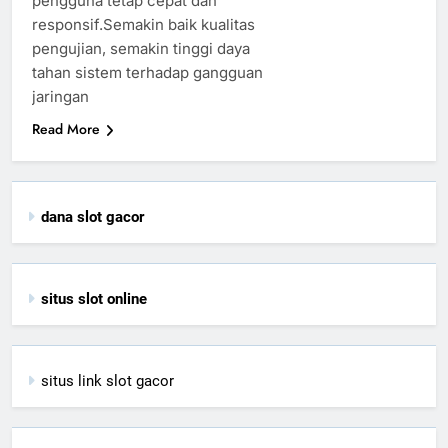
pengguna tetap cepat dan
responsif.Semakin baik kualitas
pengujian, semakin tinggi daya
tahan sistem terhadap gangguan
jaringan
Read More
dana slot gacor
situs slot online
situs link slot gacor