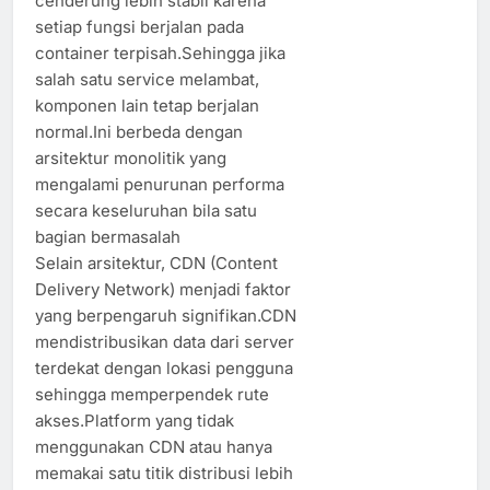
cenderung lebih stabil karena
setiap fungsi berjalan pada
container terpisah.Sehingga jika
salah satu service melambat,
komponen lain tetap berjalan
normal.Ini berbeda dengan
arsitektur monolitik yang
mengalami penurunan performa
secara keseluruhan bila satu
bagian bermasalah
Selain arsitektur, CDN (Content
Delivery Network) menjadi faktor
yang berpengaruh signifikan.CDN
mendistribusikan data dari server
terdekat dengan lokasi pengguna
sehingga memperpendek rute
akses.Platform yang tidak
menggunakan CDN atau hanya
memakai satu titik distribusi lebih