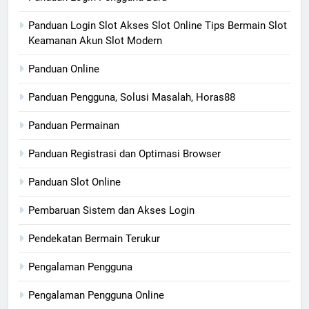
Panduan Login Slot Akses Slot Online Tips Bermain Slot
Keamanan Akun Slot Modern
Panduan Online
Panduan Pengguna, Solusi Masalah, Horas88
Panduan Permainan
Panduan Registrasi dan Optimasi Browser
Panduan Slot Online
Pembaruan Sistem dan Akses Login
Pendekatan Bermain Terukur
Pengalaman Pengguna
Pengalaman Pengguna Online