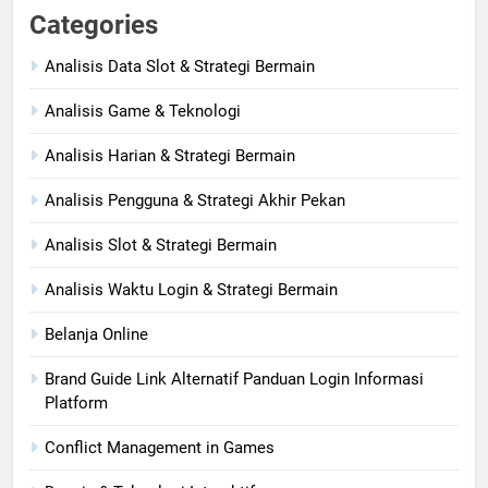
Categories
Analisis Data Slot & Strategi Bermain
Analisis Game & Teknologi
Analisis Harian & Strategi Bermain
Analisis Pengguna & Strategi Akhir Pekan
Analisis Slot & Strategi Bermain
Analisis Waktu Login & Strategi Bermain
Belanja Online
Brand Guide Link Alternatif Panduan Login Informasi
Platform
Conflict Management in Games