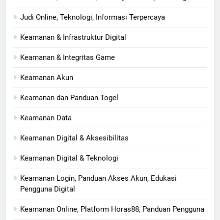
Judi Online, Teknologi, Informasi Terpercaya
Keamanan & Infrastruktur Digital
Keamanan & Integritas Game
Keamanan Akun
Keamanan dan Panduan Togel
Keamanan Data
Keamanan Digital & Aksesibilitas
Keamanan Digital & Teknologi
Keamanan Login, Panduan Akses Akun, Edukasi
Pengguna Digital
Keamanan Online, Platform Horas88, Panduan Pengguna