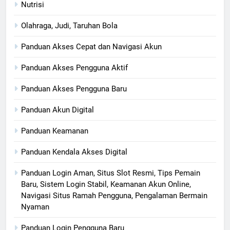
Nutrisi
Olahraga, Judi, Taruhan Bola
Panduan Akses Cepat dan Navigasi Akun
Panduan Akses Pengguna Aktif
Panduan Akses Pengguna Baru
Panduan Akun Digital
Panduan Keamanan
Panduan Kendala Akses Digital
Panduan Login Aman, Situs Slot Resmi, Tips Pemain
Baru, Sistem Login Stabil, Keamanan Akun Online,
Navigasi Situs Ramah Pengguna, Pengalaman Bermain
Nyaman
Panduan Login Pengguna Baru