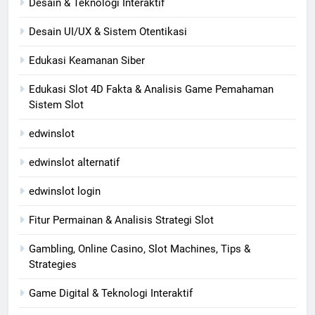
Desain & Teknologi Interaktif
Desain UI/UX & Sistem Otentikasi
Edukasi Keamanan Siber
Edukasi Slot 4D Fakta & Analisis Game Pemahaman
Sistem Slot
edwinslot
edwinslot alternatif
edwinslot login
Fitur Permainan & Analisis Strategi Slot
Gambling, Online Casino, Slot Machines, Tips &
Strategies
Game Digital & Teknologi Interaktif