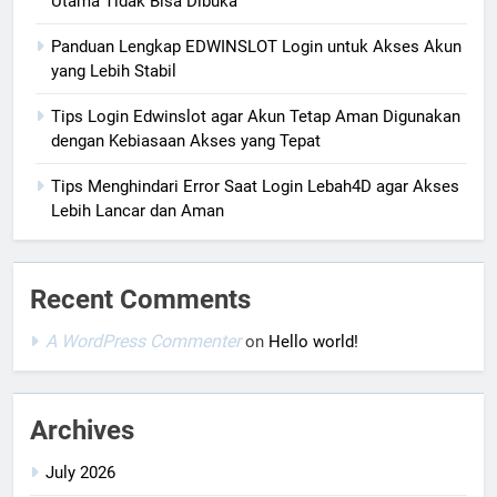
Utama Tidak Bisa Dibuka
Panduan Lengkap EDWINSLOT Login untuk Akses Akun
yang Lebih Stabil
Tips Login Edwinslot agar Akun Tetap Aman Digunakan
dengan Kebiasaan Akses yang Tepat
Tips Menghindari Error Saat Login Lebah4D agar Akses
Lebih Lancar dan Aman
Recent Comments
A WordPress Commenter
on
Hello world!
Archives
July 2026