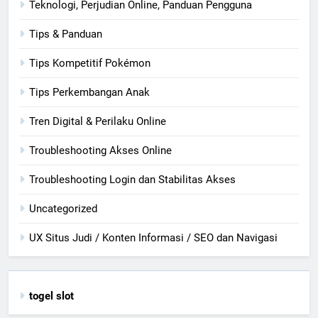
Teknologi, Perjudian Online, Panduan Pengguna
Tips & Panduan
Tips Kompetitif Pokémon
Tips Perkembangan Anak
Tren Digital & Perilaku Online
Troubleshooting Akses Online
Troubleshooting Login dan Stabilitas Akses
Uncategorized
UX Situs Judi / Konten Informasi / SEO dan Navigasi
togel slot