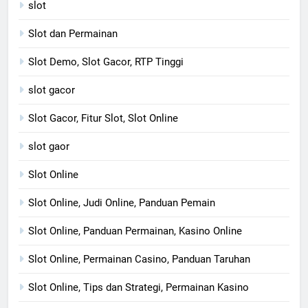
slot
Slot dan Permainan
Slot Demo, Slot Gacor, RTP Tinggi
slot gacor
Slot Gacor, Fitur Slot, Slot Online
slot gaor
Slot Online
Slot Online, Judi Online, Panduan Pemain
Slot Online, Panduan Permainan, Kasino Online
Slot Online, Permainan Casino, Panduan Taruhan
Slot Online, Tips dan Strategi, Permainan Kasino