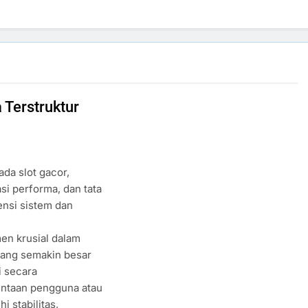
 Terstruktur
da slot gacor,
asi performa, dan tata
ensi sistem dan
men krusial dalam
 yang semakin besar
 secara
intaan pengguna atau
 stabilitas,