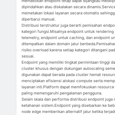
memastikan endpoint tetap dapat dijangkau meskip
dipindahkan atau diskalakan secara dinamis.Servic
memetakan lokasi layanan secara otomatis sehingga
diperbarui manual.
Distribusi terstruktur juga berarti pemisahan endp
kategori fungsi.Misalnya endpoint untuk rendering 
telemetry, endpoint untuk caching, dan endpoint un
ditempatkan dalam domain jalur berbeda.Pemisaha
risiko overload karena setiap kategori ditangani pa
sesuai.
Endpoint yang memiliki tingkat permintaan tinggi d
cluster khusus dengan dukungan autoscaling seme
digunakan dapat berada pada cluster hemat resour
menciptakan efisiensi alokasi compute serta mem
layanan inti.Platform dapat memfokuskan resource
paling memengaruhi pengalaman pengguna.
Selain skala dan performa distribusi endpoint jug
ketahanan sistem.Endpoint yang disebarkan ke beb
node edge memberikan alternatif jalur ketika terja