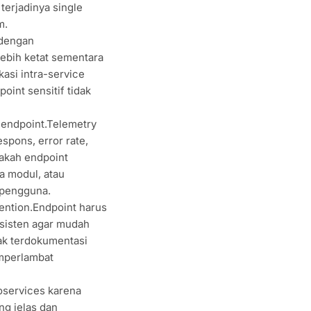
 terjadinya single
m.
 dengan
lebih ketat sementara
asi intra-service
oint sensitif tidak
i endpoint.Telemetry
spons, error rate,
pakah endpoint
a modul, atau
n pengguna.
vention.Endpoint harus
nsisten agar mudah
dak terdokumentasi
emperlambat
oservices karena
ng jelas dan