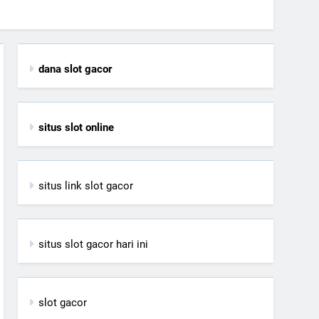
dana slot gacor
situs slot online
situs link slot gacor
situs slot gacor hari ini
slot gacor