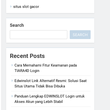
situs slot gacor
Search
SEARCH
Recent Posts
Cara Memahami Fitur Keamanan pada
TIARA4D Login
Edwinslot Link Alternatif Resmi: Solusi Saat
Situs Utama Tidak Bisa Dibuka
Panduan Lengkap EDWINSLOT Login untuk
Akses Akun yang Lebih Stabil