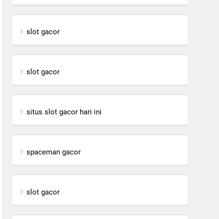
slot gacor
slot gacor
situs slot gacor hari ini
spaceman gacor
slot gacor