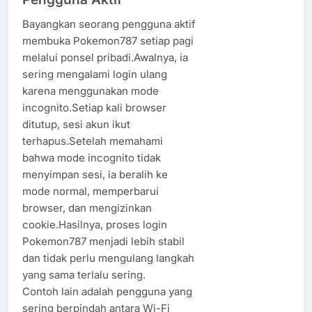
Bayangkan seorang pengguna aktif
membuka Pokemon787 setiap pagi
melalui ponsel pribadi.Awalnya, ia
sering mengalami login ulang
karena menggunakan mode
incognito.Setiap kali browser
ditutup, sesi akun ikut
terhapus.Setelah memahami
bahwa mode incognito tidak
menyimpan sesi, ia beralih ke
mode normal, memperbarui
browser, dan mengizinkan
cookie.Hasilnya, proses login
Pokemon787 menjadi lebih stabil
dan tidak perlu mengulang langkah
yang sama terlalu sering.
Contoh lain adalah pengguna yang
sering berpindah antara Wi-Fi