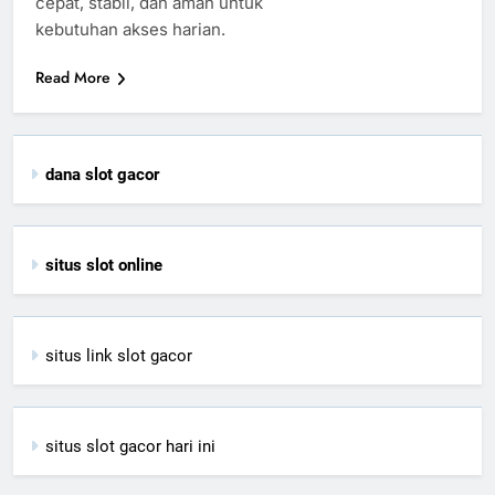
cepat, stabil, dan aman untuk
kebutuhan akses harian.
Read More
dana slot gacor
situs slot online
situs link slot gacor
situs slot gacor hari ini