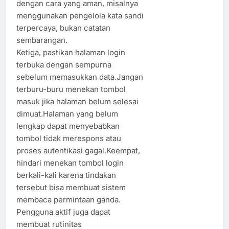
dengan cara yang aman, misalnya
menggunakan pengelola kata sandi
terpercaya, bukan catatan
sembarangan.
Ketiga, pastikan halaman login
terbuka dengan sempurna
sebelum memasukkan data.Jangan
terburu-buru menekan tombol
masuk jika halaman belum selesai
dimuat.Halaman yang belum
lengkap dapat menyebabkan
tombol tidak merespons atau
proses autentikasi gagal.Keempat,
hindari menekan tombol login
berkali-kali karena tindakan
tersebut bisa membuat sistem
membaca permintaan ganda.
Pengguna aktif juga dapat
membuat rutinitas