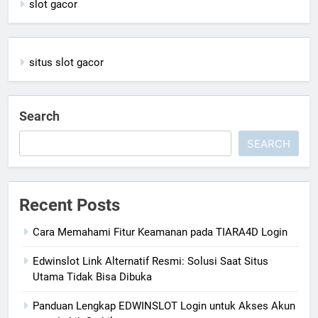
slot gacor
situs slot gacor
Search
SEARCH
Recent Posts
Cara Memahami Fitur Keamanan pada TIARA4D Login
Edwinslot Link Alternatif Resmi: Solusi Saat Situs
Utama Tidak Bisa Dibuka
Panduan Lengkap EDWINSLOT Login untuk Akses Akun