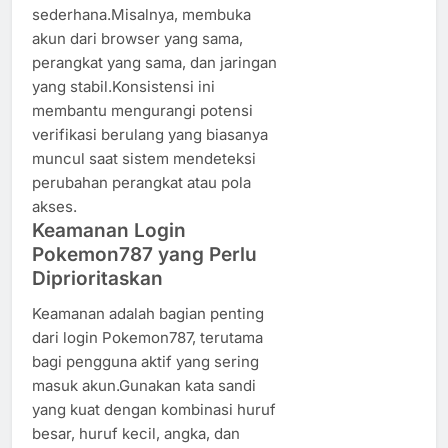
sederhana.Misalnya, membuka
akun dari browser yang sama,
perangkat yang sama, dan jaringan
yang stabil.Konsistensi ini
membantu mengurangi potensi
verifikasi berulang yang biasanya
muncul saat sistem mendeteksi
perubahan perangkat atau pola
akses.
Keamanan Login
Pokemon787 yang Perlu
Diprioritaskan
Keamanan adalah bagian penting
dari login Pokemon787, terutama
bagi pengguna aktif yang sering
masuk akun.Gunakan kata sandi
yang kuat dengan kombinasi huruf
besar, huruf kecil, angka, dan