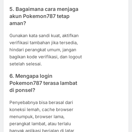
5. Bagaimana cara menjaga
akun Pokemon787 tetap
aman?
Gunakan kata sandi kuat, aktifkan
verifikasi tambahan jika tersedia,
hindari perangkat umum, jangan
bagikan kode verifikasi, dan logout
setelah selesai.
6. Mengapa login
Pokemon787 terasa lambat
di ponsel?
Penyebabnya bisa berasal dari
koneksi lemah, cache browser
menumpuk, browser lama,
perangkat lambat, atau terlalu
banyak aplikasi berjalan di latar