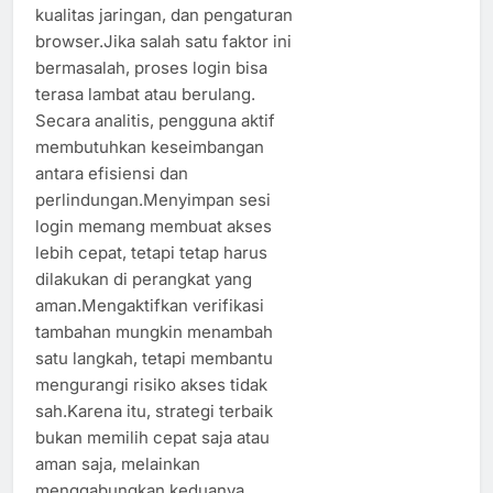
kualitas jaringan, dan pengaturan
browser.Jika salah satu faktor ini
bermasalah, proses login bisa
terasa lambat atau berulang.
Secara analitis, pengguna aktif
membutuhkan keseimbangan
antara efisiensi dan
perlindungan.Menyimpan sesi
login memang membuat akses
lebih cepat, tetapi tetap harus
dilakukan di perangkat yang
aman.Mengaktifkan verifikasi
tambahan mungkin menambah
satu langkah, tetapi membantu
mengurangi risiko akses tidak
sah.Karena itu, strategi terbaik
bukan memilih cepat saja atau
aman saja, melainkan
menggabungkan keduanya.