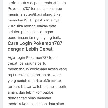
sering putus dapat membuat login
Pokemon787 terasa lambat atau
meminta autentikasi ulang.Jika
memakai Wi-Fi, pastikan sinyal
kuat.Jika menggunakan data
seluler, pilih lokasi dengan
penerimaan jaringan yang baik.
Cara Login Pokemon787
dengan Lebih Cepat
Agar login Pokemon787 lebih
cepat, pengguna perlu
membangun kebiasaan akses yang
rapi.Pertama, gunakan browser
yang sudah diperbarui.Browser
terbaru biasanya lebih stabil, lebih
aman, dan lebih kompatibel
dengan tampilan halaman
modern.Kedua, simpan data akun