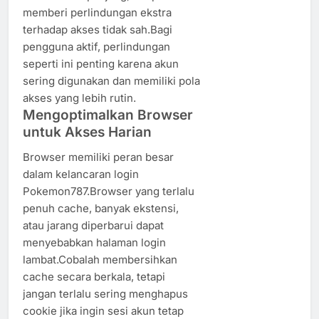
memberi perlindungan ekstra
terhadap akses tidak sah.Bagi
pengguna aktif, perlindungan
seperti ini penting karena akun
sering digunakan dan memiliki pola
akses yang lebih rutin.
Mengoptimalkan Browser
untuk Akses Harian
Browser memiliki peran besar
dalam kelancaran login
Pokemon787.Browser yang terlalu
penuh cache, banyak ekstensi,
atau jarang diperbarui dapat
menyebabkan halaman login
lambat.Cobalah membersihkan
cache secara berkala, tetapi
jangan terlalu sering menghapus
cookie jika ingin sesi akun tetap