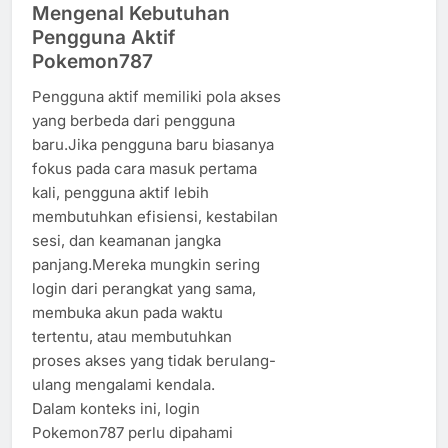
Mengenal Kebutuhan
Pengguna Aktif
Pokemon787
Pengguna aktif memiliki pola akses
yang berbeda dari pengguna
baru.Jika pengguna baru biasanya
fokus pada cara masuk pertama
kali, pengguna aktif lebih
membutuhkan efisiensi, kestabilan
sesi, dan keamanan jangka
panjang.Mereka mungkin sering
login dari perangkat yang sama,
membuka akun pada waktu
tertentu, atau membutuhkan
proses akses yang tidak berulang-
ulang mengalami kendala.
Dalam konteks ini, login
Pokemon787 perlu dipahami