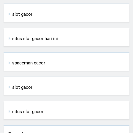
slot gacor
situs slot gacor hari ini
spaceman gacor
slot gacor
situs slot gacor