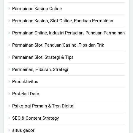
Permainan Kasino Online
Permainan Kasino, Slot Online, Panduan Permainan
Permainan Online, Industri Perjudian, Panduan Permainan
Permainan Slot, Panduan Casino, Tips dan Trik
Permainan Slot, Strategi & Tips
Permainan, Hiburan, Strategi
Produktivitas
Proteksi Data
Psikologi Pemain & Tren Digital
SEO & Content Strategy
situs gacor