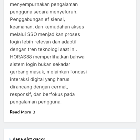
menyempurnakan pengalaman
pengguna secara menyeluruh.
Penggabungan efisiensi,
keamanan, dan kemudahan akses
melalui SSO menjadikan proses
login lebih relevan dan adaptif
dengan tren teknologi saat ini.
HORAS88 memperlihatkan bahwa
sistem login bukan sekadar
gerbang masuk, melainkan fondasi
interaksi digital yang harus
dirancang dengan cermat,
responsif, dan berfokus pada
pengalaman pengguna.
Read More
dana slot gacor