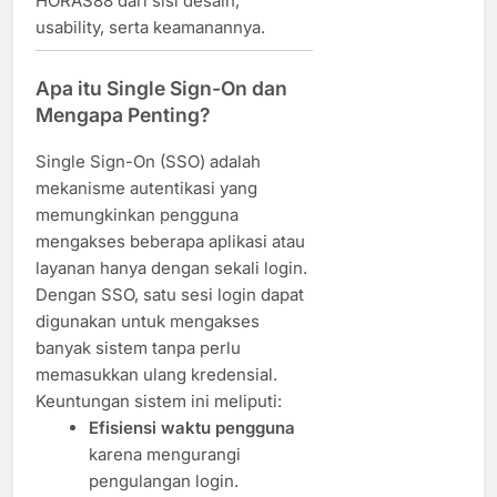
HORAS88 dari sisi desain,
usability, serta keamanannya.
Apa itu Single Sign-On dan
Mengapa Penting?
Single Sign-On (SSO) adalah
mekanisme autentikasi yang
memungkinkan pengguna
mengakses beberapa aplikasi atau
layanan hanya dengan sekali login.
Dengan SSO, satu sesi login dapat
digunakan untuk mengakses
banyak sistem tanpa perlu
memasukkan ulang kredensial.
Keuntungan sistem ini meliputi:
Efisiensi waktu pengguna
karena mengurangi
pengulangan login.