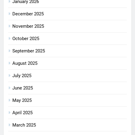
January 2026
December 2025
November 2025
October 2025
September 2025
August 2025
July 2025
June 2025
May 2025
April 2025
March 2025