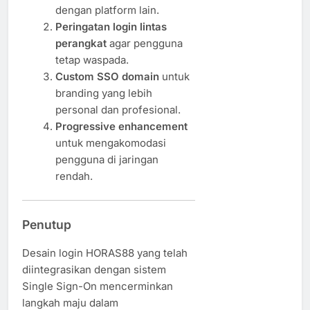
dengan platform lain.
Peringatan login lintas
perangkat
agar pengguna
tetap waspada.
Custom SSO domain
untuk
branding yang lebih
personal dan profesional.
Progressive enhancement
untuk mengakomodasi
pengguna di jaringan
rendah.
Penutup
Desain login HORAS88 yang telah
diintegrasikan dengan sistem
Single Sign-On mencerminkan
langkah maju dalam