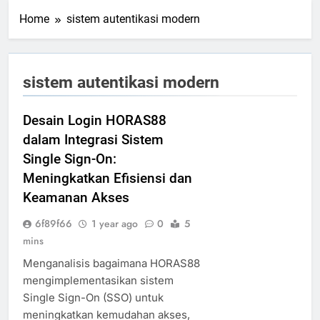
Home
sistem autentikasi modern
sistem autentikasi modern
Desain Login HORAS88
dalam Integrasi Sistem
Single Sign-On:
Meningkatkan Efisiensi dan
Keamanan Akses
6f89f66
1 year ago
0
5
mins
Menganalisis bagaimana HORAS88
mengimplementasikan sistem
Single Sign-On (SSO) untuk
meningkatkan kemudahan akses,