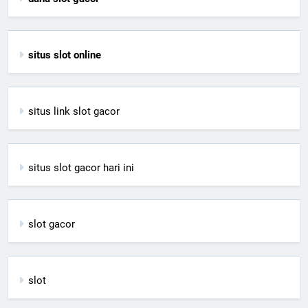
situs slot online
situs link slot gacor
situs slot gacor hari ini
slot gacor
slot