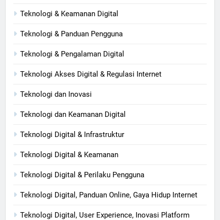
Teknologi & Keamanan Digital
Teknologi & Panduan Pengguna
Teknologi & Pengalaman Digital
Teknologi Akses Digital & Regulasi Internet
Teknologi dan Inovasi
Teknologi dan Keamanan Digital
Teknologi Digital & Infrastruktur
Teknologi Digital & Keamanan
Teknologi Digital & Perilaku Pengguna
Teknologi Digital, Panduan Online, Gaya Hidup Internet
Teknologi Digital, User Experience, Inovasi Platform