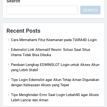
Search
SEARCH
Recent Posts
Cara Memahami Fitur Keamanan pada TIARA4D Login
Edwinslot Link Alternatif Resmi: Solusi Saat Situs
Utama Tidak Bisa Dibuka
Panduan Lengkap EDWINSLOT Login untuk Akses Akun
yang Lebih Stabil
Tips Login Edwinslot agar Akun Tetap Aman Digunakan
dengan Kebiasaan Akses yang Tepat
Tips Menghindari Error Saat Login Lebah4D agar Akses
Lebih Lancar dan Aman