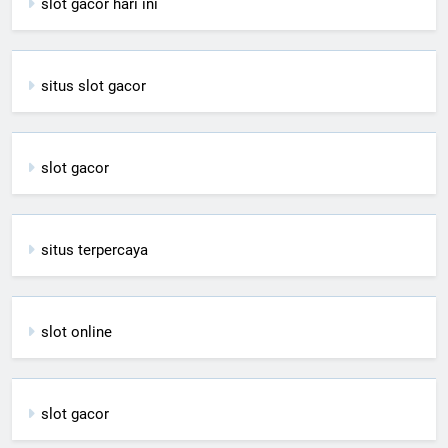
slot gacor hari ini
situs slot gacor
slot gacor
situs terpercaya
slot online
slot gacor