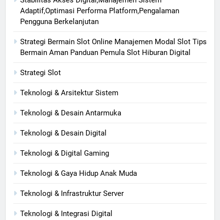
Stabilitas Akses Digital,Manajemen Sistem
Adaptif,Optimasi Performa Platform,Pengalaman
Pengguna Berkelanjutan
Strategi Bermain Slot Online Manajemen Modal Slot Tips
Bermain Aman Panduan Pemula Slot Hiburan Digital
Strategi Slot
Teknologi & Arsitektur Sistem
Teknologi & Desain Antarmuka
Teknologi & Desain Digital
Teknologi & Digital Gaming
Teknologi & Gaya Hidup Anak Muda
Teknologi & Infrastruktur Server
Teknologi & Integrasi Digital