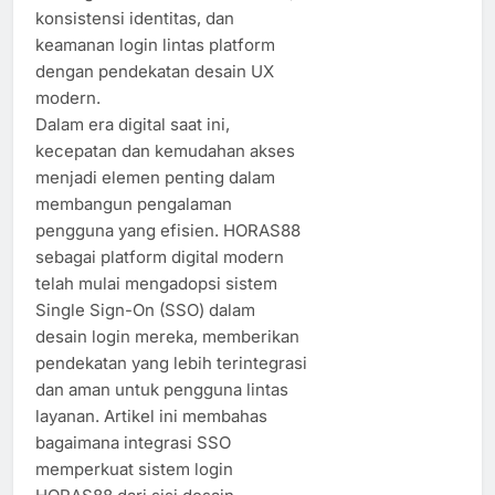
konsistensi identitas, dan
keamanan login lintas platform
dengan pendekatan desain UX
modern.
Dalam era digital saat ini,
kecepatan dan kemudahan akses
menjadi elemen penting dalam
membangun pengalaman
pengguna yang efisien. HORAS88
sebagai platform digital modern
telah mulai mengadopsi sistem
Single Sign-On (SSO) dalam
desain login mereka, memberikan
pendekatan yang lebih terintegrasi
dan aman untuk pengguna lintas
layanan. Artikel ini membahas
bagaimana integrasi SSO
memperkuat sistem login