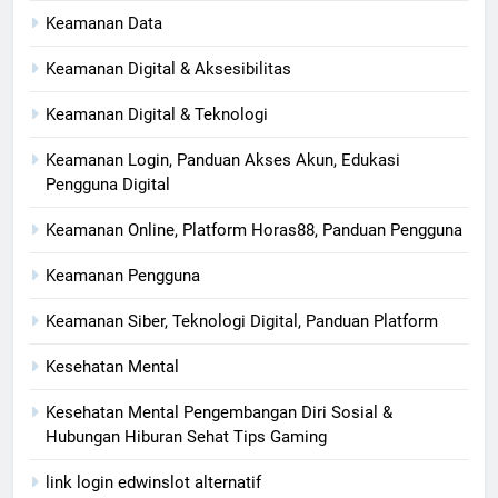
Keamanan Data
Keamanan Digital & Aksesibilitas
Keamanan Digital & Teknologi
Keamanan Login, Panduan Akses Akun, Edukasi
Pengguna Digital
Keamanan Online, Platform Horas88, Panduan Pengguna
Keamanan Pengguna
Keamanan Siber, Teknologi Digital, Panduan Platform
Kesehatan Mental
Kesehatan Mental Pengembangan Diri Sosial &
Hubungan Hiburan Sehat Tips Gaming
link login edwinslot alternatif