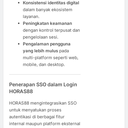
Konsistensi identitas digital
dalam banyak ekosistem
layanan.
Peningkatan keamanan
dengan kontrol terpusat dan
pengelolaan sesi.
Pengalaman pengguna
yang lebih mulus
pada
multi-platform seperti web,
mobile, dan desktop.
Penerapan SSO dalam Login
HORAS88
HORAS88 mengintegrasikan SSO
untuk menyatukan proses
autentikasi di berbagai fitur
internal maupun platform eksternal