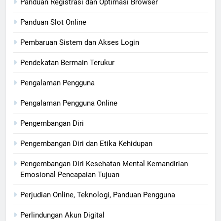
Panduan Registrasi dan Optimasi Browser
Panduan Slot Online
Pembaruan Sistem dan Akses Login
Pendekatan Bermain Terukur
Pengalaman Pengguna
Pengalaman Pengguna Online
Pengembangan Diri
Pengembangan Diri dan Etika Kehidupan
Pengembangan Diri Kesehatan Mental Kemandirian
Emosional Pencapaian Tujuan
Perjudian Online, Teknologi, Panduan Pengguna
Perlindungan Akun Digital