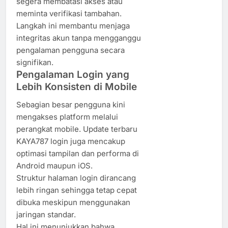
segera membatasi akses atau
meminta verifikasi tambahan.
Langkah ini membantu menjaga
integritas akun tanpa mengganggu
pengalaman pengguna secara
signifikan.
Pengalaman Login yang
Lebih Konsisten di Mobile
Sebagian besar pengguna kini
mengakses platform melalui
perangkat mobile. Update terbaru
KAYA787 login juga mencakup
optimasi tampilan dan performa di
Android maupun iOS.
Struktur halaman login dirancang
lebih ringan sehingga tetap cepat
dibuka meskipun menggunakan
jaringan standar.
Hal ini menunjukkan bahwa