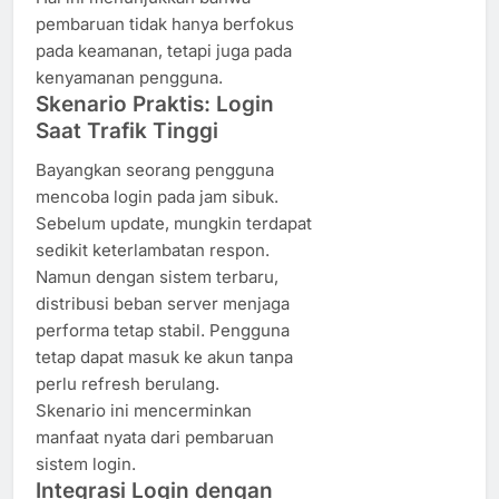
pembaruan tidak hanya berfokus
pada keamanan, tetapi juga pada
kenyamanan pengguna.
Skenario Praktis: Login
Saat Trafik Tinggi
Bayangkan seorang pengguna
mencoba login pada jam sibuk.
Sebelum update, mungkin terdapat
sedikit keterlambatan respon.
Namun dengan sistem terbaru,
distribusi beban server menjaga
performa tetap stabil. Pengguna
tetap dapat masuk ke akun tanpa
perlu refresh berulang.
Skenario ini mencerminkan
manfaat nyata dari pembaruan
sistem login.
Integrasi Login dengan