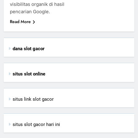
visibilitas organik di hasil
pencarian Google.
Read More
dana slot gacor
situs slot online
situs link slot gacor
situs slot gacor hari ini