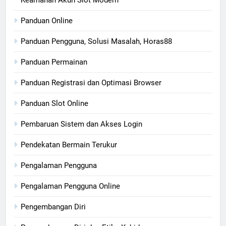
Keamanan Akun Slot Modern
Panduan Online
Panduan Pengguna, Solusi Masalah, Horas88
Panduan Permainan
Panduan Registrasi dan Optimasi Browser
Panduan Slot Online
Pembaruan Sistem dan Akses Login
Pendekatan Bermain Terukur
Pengalaman Pengguna
Pengalaman Pengguna Online
Pengembangan Diri