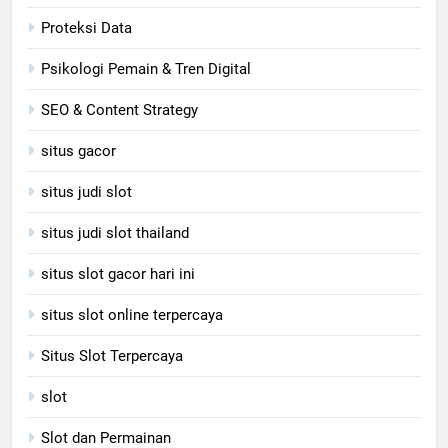
Proteksi Data
Psikologi Pemain & Tren Digital
SEO & Content Strategy
situs gacor
situs judi slot
situs judi slot thailand
situs slot gacor hari ini
situs slot online terpercaya
Situs Slot Terpercaya
slot
Slot dan Permainan