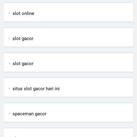
slot online
slot gacor
slot gacor
situs slot gacor hari ini
spaceman gacor