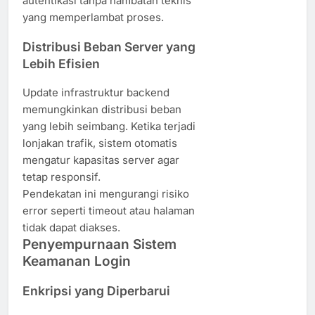
autentikasi tanpa hambatan teknis
yang memperlambat proses.
Distribusi Beban Server yang
Lebih Efisien
Update infrastruktur backend
memungkinkan distribusi beban
yang lebih seimbang. Ketika terjadi
lonjakan trafik, sistem otomatis
mengatur kapasitas server agar
tetap responsif.
Pendekatan ini mengurangi risiko
error seperti timeout atau halaman
tidak dapat diakses.
Penyempurnaan Sistem
Keamanan Login
Enkripsi yang Diperbarui