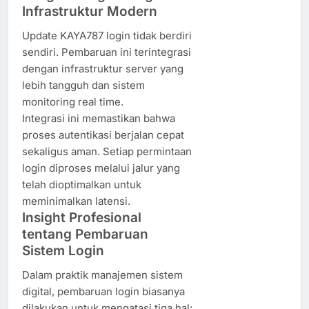
Infrastruktur Modern
Update KAYA787 login tidak berdiri
sendiri. Pembaruan ini terintegrasi
dengan infrastruktur server yang
lebih tangguh dan sistem
monitoring real time.
Integrasi ini memastikan bahwa
proses autentikasi berjalan cepat
sekaligus aman. Setiap permintaan
login diproses melalui jalur yang
telah dioptimalkan untuk
meminimalkan latensi.
Insight Profesional
tentang Pembaruan
Sistem Login
Dalam praktik manajemen sistem
digital, pembaruan login biasanya
dilakukan untuk mengatasi tiga hal: