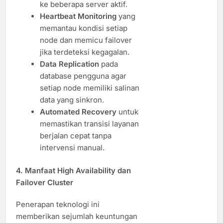
ke beberapa server aktif.
Heartbeat Monitoring
yang
memantau kondisi setiap
node dan memicu failover
jika terdeteksi kegagalan.
Data Replication
pada
database pengguna agar
setiap node memiliki salinan
data yang sinkron.
Automated Recovery
untuk
memastikan transisi layanan
berjalan cepat tanpa
intervensi manual.
4. Manfaat High Availability dan
Failover Cluster
Penerapan teknologi ini
memberikan sejumlah keuntungan