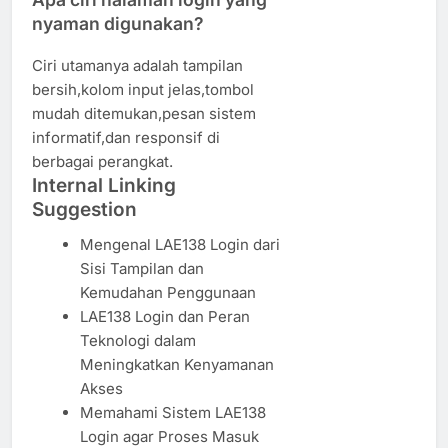
nyaman digunakan?
Ciri utamanya adalah tampilan
bersih,kolom input jelas,tombol
mudah ditemukan,pesan sistem
informatif,dan responsif di
berbagai perangkat.
Internal Linking
Suggestion
Mengenal LAE138 Login dari
Sisi Tampilan dan
Kemudahan Penggunaan
LAE138 Login dan Peran
Teknologi dalam
Meningkatkan Kenyamanan
Akses
Memahami Sistem LAE138
Login agar Proses Masuk