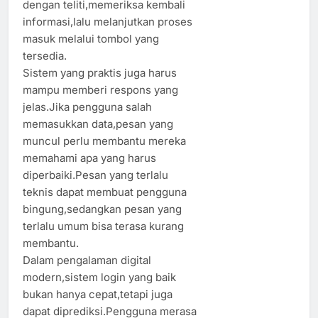
dengan teliti,memeriksa kembali
informasi,lalu melanjutkan proses
masuk melalui tombol yang
tersedia.
Sistem yang praktis juga harus
mampu memberi respons yang
jelas.Jika pengguna salah
memasukkan data,pesan yang
muncul perlu membantu mereka
memahami apa yang harus
diperbaiki.Pesan yang terlalu
teknis dapat membuat pengguna
bingung,sedangkan pesan yang
terlalu umum bisa terasa kurang
membantu.
Dalam pengalaman digital
modern,sistem login yang baik
bukan hanya cepat,tetapi juga
dapat diprediksi.Pengguna merasa