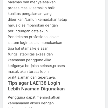
halaman dan menyelesaikan
proses masuk,semakin baik
kualitas pengalaman yang
diberikan.Namun,kemudahan tetap
harus diseimbangkan dengan
perlindungan data akun.
Pendekatan profesional dalam
sistem login selalu menekankan
tiga hal utama:kejelasan
fungsi,stabilitas akses,dan
keamanan pengguna.Jika
ketiganya berjalan selaras,proses
masuk akan terasa lebih
praktis,aman,dan tepercaya.
Tips agar LAE138 Login
Lebih Nyaman Digunakan
Pengguna dapat meningkatkan
kenyamanan akses dengan