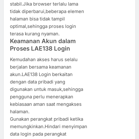
stabil.Jika browser terlalu lama
tidak diperbarui,beberapa elemen
halaman bisa tidak tampil
optimal,sehingga proses login
terasa kurang nyaman.
Keamanan Akun dalam
Proses LAE138 Login
Kemudahan akses harus selalu
berjalan bersama keamanan
akun.LAE138 Login berkaitan
dengan data pribadi yang
digunakan untuk masuk,sehingga
pengguna perlu menerapkan
kebiasaan aman saat mengakses
halaman.
Gunakan perangkat pribadi ketika
memungkinkan.Hindari menyimpan
data login pada perangkat