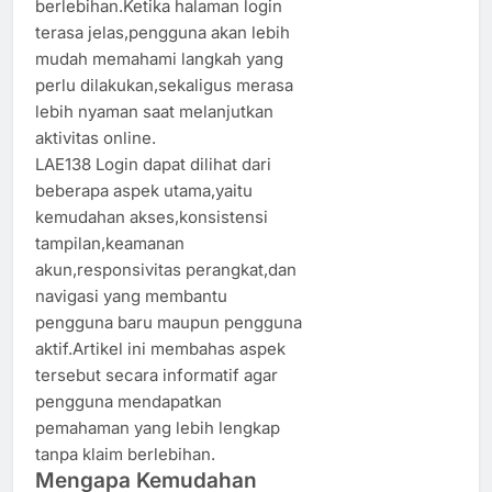
berlebihan.Ketika halaman login
terasa jelas,pengguna akan lebih
mudah memahami langkah yang
perlu dilakukan,sekaligus merasa
lebih nyaman saat melanjutkan
aktivitas online.
LAE138 Login dapat dilihat dari
beberapa aspek utama,yaitu
kemudahan akses,konsistensi
tampilan,keamanan
akun,responsivitas perangkat,dan
navigasi yang membantu
pengguna baru maupun pengguna
aktif.Artikel ini membahas aspek
tersebut secara informatif agar
pengguna mendapatkan
pemahaman yang lebih lengkap
tanpa klaim berlebihan.
Mengapa Kemudahan