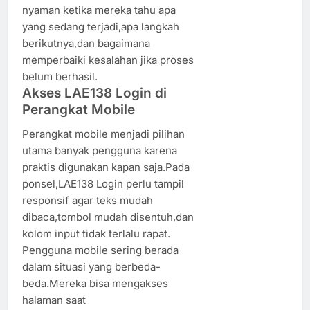
nyaman ketika mereka tahu apa
yang sedang terjadi,apa langkah
berikutnya,dan bagaimana
memperbaiki kesalahan jika proses
belum berhasil.
Akses LAE138 Login di
Perangkat Mobile
Perangkat mobile menjadi pilihan
utama banyak pengguna karena
praktis digunakan kapan saja.Pada
ponsel,LAE138 Login perlu tampil
responsif agar teks mudah
dibaca,tombol mudah disentuh,dan
kolom input tidak terlalu rapat.
Pengguna mobile sering berada
dalam situasi yang berbeda-
beda.Mereka bisa mengakses
halaman saat