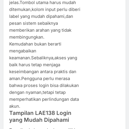
jelas.Tombol utama harus mudah
ditemukan,kolom input perlu diberi
label yang mudah dipahami,dan
pesan sistem sebaiknya
memberikan arahan yang tidak
membingungkan.
Kemudahan bukan berarti
mengabaikan
keamanan.Sebaliknya,akses yang
baik harus tetap menjaga
keseimbangan antara praktis dan
aman.Pengguna perlu merasa
bahwa proses login bisa dilakukan
dengan nyaman,tetapi tetap
memperhatikan perlindungan data
akun.
Tampilan LAE138 Login
yang Mudah Dipahami