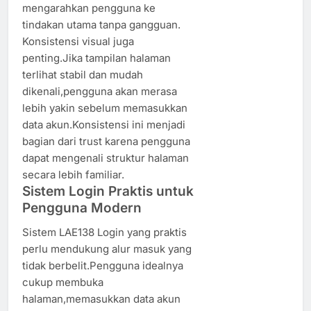
mengarahkan pengguna ke
tindakan utama tanpa gangguan.
Konsistensi visual juga
penting.Jika tampilan halaman
terlihat stabil dan mudah
dikenali,pengguna akan merasa
lebih yakin sebelum memasukkan
data akun.Konsistensi ini menjadi
bagian dari trust karena pengguna
dapat mengenali struktur halaman
secara lebih familiar.
Sistem Login Praktis untuk
Pengguna Modern
Sistem LAE138 Login yang praktis
perlu mendukung alur masuk yang
tidak berbelit.Pengguna idealnya
cukup membuka
halaman,memasukkan data akun