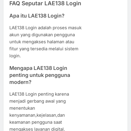
FAQ Seputar LAE138 Login
Apa itu LAE138 Login?
LAE138 Login adalah proses masuk
akun yang digunakan pengguna
untuk mengakses halaman atau
fitur yang tersedia melalui sistem
login.
Mengapa LAE138 Login
penting untuk pengguna
modern?
LAE138 Login penting karena
menjadi gerbang awal yang
menentukan
kenyamanan,kejelasan,dan
keamanan pengguna saat
mengakses layanan digital.