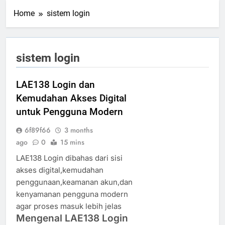
Home
sistem login
sistem login
LAE138 Login dan
Kemudahan Akses Digital
untuk Pengguna Modern
6f89f66
3 months
ago
0
15 mins
LAE138 Login dibahas dari sisi
akses digital,kemudahan
penggunaan,keamanan akun,dan
kenyamanan pengguna modern
agar proses masuk lebih jelas
Mengenal LAE138 Login