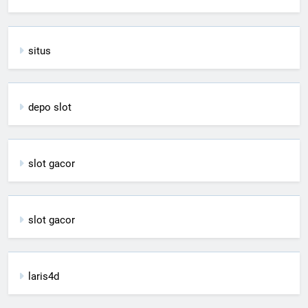
situs
depo slot
slot gacor
slot gacor
laris4d