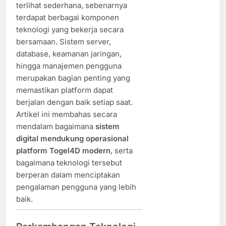
terlihat sederhana, sebenarnya
terdapat berbagai komponen
teknologi yang bekerja secara
bersamaan. Sistem server,
database, keamanan jaringan,
hingga manajemen pengguna
merupakan bagian penting yang
memastikan platform dapat
berjalan dengan baik setiap saat.
Artikel ini membahas secara
mendalam bagaimana
sistem
digital mendukung operasional
platform Togel4D modern
, serta
bagaimana teknologi tersebut
berperan dalam menciptakan
pengalaman pengguna yang lebih
baik.