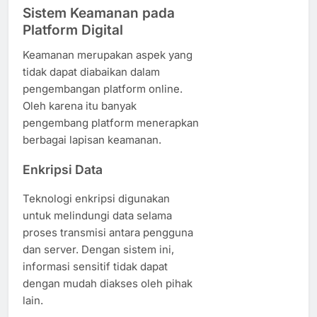
Sistem Keamanan pada
Platform Digital
Keamanan merupakan aspek yang
tidak dapat diabaikan dalam
pengembangan platform online.
Oleh karena itu banyak
pengembang platform menerapkan
berbagai lapisan keamanan.
Enkripsi Data
Teknologi enkripsi digunakan
untuk melindungi data selama
proses transmisi antara pengguna
dan server. Dengan sistem ini,
informasi sensitif tidak dapat
dengan mudah diakses oleh pihak
lain.