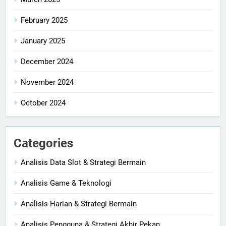
February 2025
January 2025
December 2024
November 2024
October 2024
Categories
Analisis Data Slot & Strategi Bermain
Analisis Game & Teknologi
Analisis Harian & Strategi Bermain
Analisis Pengguna & Strategi Akhir Pekan