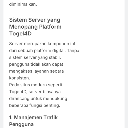
diminimalkan.
Sistem Server yang
Menopang Platform
Togel4D
Server merupakan komponen inti
dari sebuah platform digital. Tanpa
sistem server yang stabil,
pengguna tidak akan dapat
mengakses layanan secara
konsisten.
Pada situs modern seperti
Togel4D, server biasanya
dirancang untuk mendukung
beberapa fungsi penting.
1. Manajemen Trafik
Pengguna