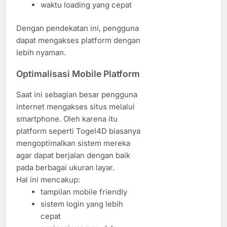
waktu loading yang cepat
Dengan pendekatan ini, pengguna
dapat mengakses platform dengan
lebih nyaman.
Optimalisasi Mobile Platform
Saat ini sebagian besar pengguna
internet mengakses situs melalui
smartphone. Oleh karena itu
platform seperti Togel4D biasanya
mengoptimalkan sistem mereka
agar dapat berjalan dengan baik
pada berbagai ukuran layar.
Hal ini mencakup:
tampilan mobile friendly
sistem login yang lebih
cepat