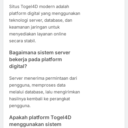
Situs Togel4D modern adalah
platform digital yang menggunakan
teknologi server, database, dan
keamanan jaringan untuk
menyediakan layanan online
secara stabil.
Bagaimana sistem server
bekerja pada platform
digital?
Server menerima permintaan dari
pengguna, memproses data
melalui database, lalu mengirimkan
hasilnya kembali ke perangkat
pengguna.
Apakah platform Togel4D
menggunakan sistem