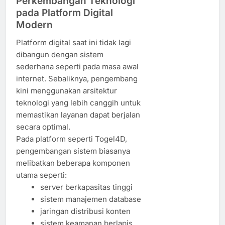
Perkembangan Teknologi
pada Platform Digital
Modern
Platform digital saat ini tidak lagi
dibangun dengan sistem
sederhana seperti pada masa awal
internet. Sebaliknya, pengembang
kini menggunakan arsitektur
teknologi yang lebih canggih untuk
memastikan layanan dapat berjalan
secara optimal.
Pada platform seperti Togel4D,
pengembangan sistem biasanya
melibatkan beberapa komponen
utama seperti:
server berkapasitas tinggi
sistem manajemen database
jaringan distribusi konten
sistem keamanan berlapis