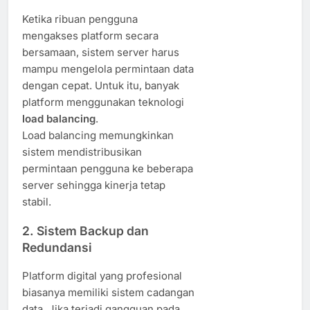
Ketika ribuan pengguna
mengakses platform secara
bersamaan, sistem server harus
mampu mengelola permintaan data
dengan cepat. Untuk itu, banyak
platform menggunakan teknologi
load balancing
.
Load balancing memungkinkan
sistem mendistribusikan
permintaan pengguna ke beberapa
server sehingga kinerja tetap
stabil.
2. Sistem Backup dan
Redundansi
Platform digital yang profesional
biasanya memiliki sistem cadangan
data. Jika terjadi gangguan pada