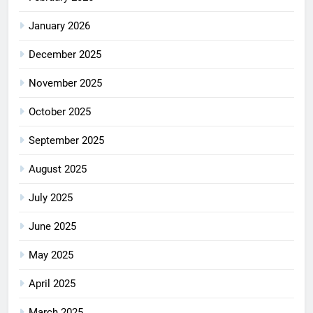
January 2026
December 2025
November 2025
October 2025
September 2025
August 2025
July 2025
June 2025
May 2025
April 2025
March 2025