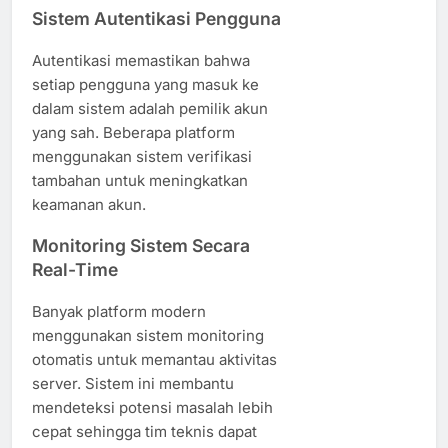
Sistem Autentikasi Pengguna
Autentikasi memastikan bahwa
setiap pengguna yang masuk ke
dalam sistem adalah pemilik akun
yang sah. Beberapa platform
menggunakan sistem verifikasi
tambahan untuk meningkatkan
keamanan akun.
Monitoring Sistem Secara
Real-Time
Banyak platform modern
menggunakan sistem monitoring
otomatis untuk memantau aktivitas
server. Sistem ini membantu
mendeteksi potensi masalah lebih
cepat sehingga tim teknis dapat