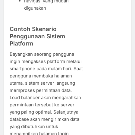
navigasi yang mudah
digunakan
Contoh Skenario
Penggunaan Sistem
Platform
Bayangkan seorang pengguna
ingin mengakses platform melalui
smartphone pada malam hari. Saat
pengguna membuka halaman
utama, sistem server langsung
memproses permintaan data.
Load balancer akan mengarahkan
permintaan tersebut ke server
yang paling optimal. Selanjutnya
database akan mengirimkan data
yang dibutuhkan untuk
menampilkan halaman login.