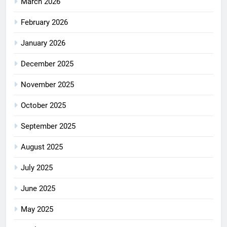
March 2026
February 2026
January 2026
December 2025
November 2025
October 2025
September 2025
August 2025
July 2025
June 2025
May 2025