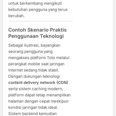
untuk berkembang mengikuti
kebutuhan pengguna yang terus
berubah.
Contoh Skenario Praktis
Penggunaan Teknologi
Sebagai ilustrasi, bayangkan
seorang pengguna yang
mengakses platform Toto melalui
perangkat mobile saat jaringan
internet sedang tidak stabil.
Dengan dukungan teknologi
content delivery network (CDN)
serta sistem caching modern,
platform dapat tetap menampilkan
halaman dengan cepat meskipun
kondisi jaringan tidak ideal.
Sistem backend kemudian