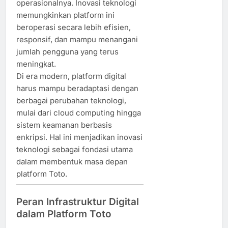
operasionalnya. Inovasi teknologi
memungkinkan platform ini
beroperasi secara lebih efisien,
responsif, dan mampu menangani
jumlah pengguna yang terus
meningkat.
Di era modern, platform digital
harus mampu beradaptasi dengan
berbagai perubahan teknologi,
mulai dari cloud computing hingga
sistem keamanan berbasis
enkripsi. Hal ini menjadikan inovasi
teknologi sebagai fondasi utama
dalam membentuk masa depan
platform Toto.
Peran Infrastruktur Digital
dalam Platform Toto