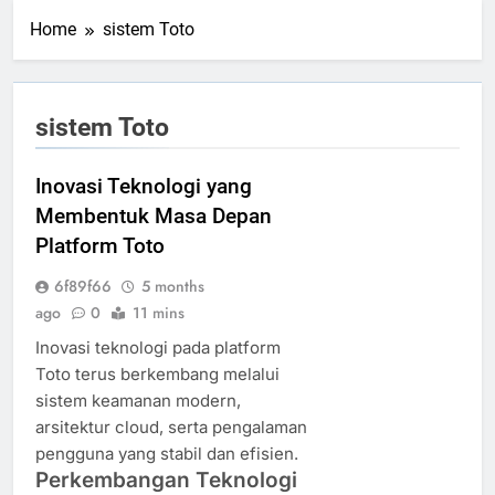
Home
sistem Toto
sistem Toto
Inovasi Teknologi yang
Membentuk Masa Depan
Platform Toto
6f89f66
5 months
ago
0
11 mins
Inovasi teknologi pada platform
Toto terus berkembang melalui
sistem keamanan modern,
arsitektur cloud, serta pengalaman
pengguna yang stabil dan efisien.
Perkembangan Teknologi