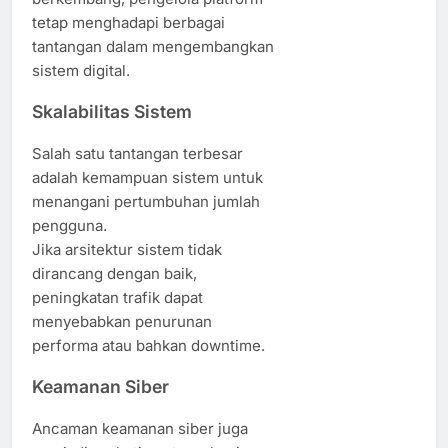
tetap menghadapi berbagai
tantangan dalam mengembangkan
sistem digital.
Skalabilitas Sistem
Salah satu tantangan terbesar
adalah kemampuan sistem untuk
menangani pertumbuhan jumlah
pengguna.
Jika arsitektur sistem tidak
dirancang dengan baik,
peningkatan trafik dapat
menyebabkan penurunan
performa atau bahkan downtime.
Keamanan Siber
Ancaman keamanan siber juga