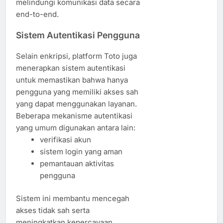
melindungi komunikasi data secara
end-to-end.
Sistem Autentikasi Pengguna
Selain enkripsi, platform Toto juga
menerapkan sistem autentikasi
untuk memastikan bahwa hanya
pengguna yang memiliki akses sah
yang dapat menggunakan layanan.
Beberapa mekanisme autentikasi
yang umum digunakan antara lain:
verifikasi akun
sistem login yang aman
pemantauan aktivitas
pengguna
Sistem ini membantu mencegah
akses tidak sah serta
meningkatkan kepercayaan