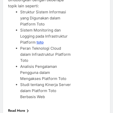
topik lain seperti:
Struktur Sistem Informasi
yang Digunakan dalam
Platform Toto
Sistem Monitoring dan
Logging pada Infrastruktur
Platform
toto
Peran Teknologi Cloud
dalam Infrastruktur Platform
Toto
Analisis Pengalaman
Pengguna dalam
Mengakses Platform Toto
Studi tentang Kinerja Server
dalam Platform Toto
Berbasis Web
Read More