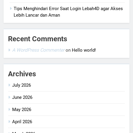
Tips Menghindari Error Saat Login Lebah4D agar Akses
Lebih Lancar dan Aman
Recent Comments
A WordPress Commenter
on
Hello world!
Archives
July 2026
June 2026
May 2026
April 2026