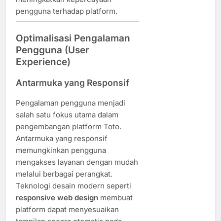
pengguna terhadap platform.
Optimalisasi Pengalaman
Pengguna (User
Experience)
Antarmuka yang Responsif
Pengalaman pengguna menjadi
salah satu fokus utama dalam
pengembangan platform Toto.
Antarmuka yang responsif
memungkinkan pengguna
mengakses layanan dengan mudah
melalui berbagai perangkat.
Teknologi desain modern seperti
responsive web design
membuat
platform dapat menyesuaikan