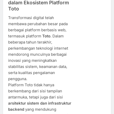
dalam Ekosistem Platform
Toto
Transformasi digital telah
membawa perubahan besar pada
berbagai platform berbasis web,
termasuk platform
Toto
. Dalam
beberapa tahun terakhir,
perkembangan teknologi internet
mendorong munculnya berbagai
inovasi yang meningkatkan
stabilitas sistem, keamanan data,
serta kualitas pengalaman
pengguna.
Platform Toto tidak hanya
berkembang dari sisi tampilan
antarmuka, tetapi juga dari sisi
arsitektur sistem dan infrastruktur
backend
yang mendukung