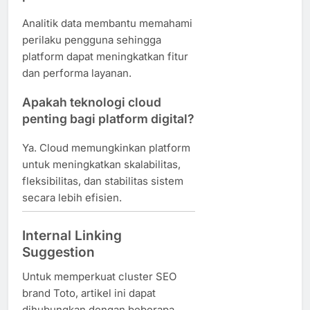
Analitik data membantu memahami
perilaku pengguna sehingga
platform dapat meningkatkan fitur
dan performa layanan.
Apakah teknologi cloud
penting bagi platform digital?
Ya. Cloud memungkinkan platform
untuk meningkatkan skalabilitas,
fleksibilitas, dan stabilitas sistem
secara lebih efisien.
Internal Linking
Suggestion
Untuk memperkuat cluster SEO
brand Toto, artikel ini dapat
dihubungkan dengan beberapa