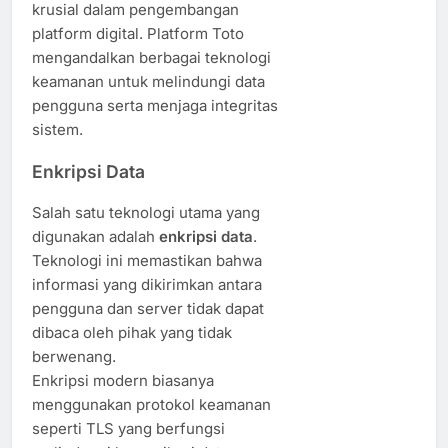
krusial dalam pengembangan
platform digital. Platform Toto
mengandalkan berbagai teknologi
keamanan untuk melindungi data
pengguna serta menjaga integritas
sistem.
Enkripsi Data
Salah satu teknologi utama yang
digunakan adalah
enkripsi data
.
Teknologi ini memastikan bahwa
informasi yang dikirimkan antara
pengguna dan server tidak dapat
dibaca oleh pihak yang tidak
berwenang.
Enkripsi modern biasanya
menggunakan protokol keamanan
seperti TLS yang berfungsi