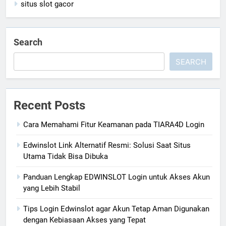
situs slot gacor
Search
SEARCH
Recent Posts
Cara Memahami Fitur Keamanan pada TIARA4D Login
Edwinslot Link Alternatif Resmi: Solusi Saat Situs
Utama Tidak Bisa Dibuka
Panduan Lengkap EDWINSLOT Login untuk Akses Akun
yang Lebih Stabil
Tips Login Edwinslot agar Akun Tetap Aman Digunakan
dengan Kebiasaan Akses yang Tepat