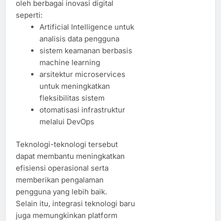
oleh berbagai inovasi digital
seperti:
Artificial Intelligence untuk
analisis data pengguna
sistem keamanan berbasis
machine learning
arsitektur microservices
untuk meningkatkan
fleksibilitas sistem
otomatisasi infrastruktur
melalui DevOps
Teknologi-teknologi tersebut
dapat membantu meningkatkan
efisiensi operasional serta
memberikan pengalaman
pengguna yang lebih baik.
Selain itu, integrasi teknologi baru
juga memungkinkan platform