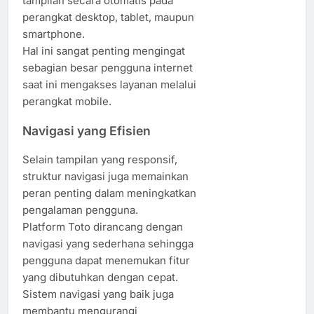
tampilan secara otomatis pada
perangkat desktop, tablet, maupun
smartphone.
Hal ini sangat penting mengingat
sebagian besar pengguna internet
saat ini mengakses layanan melalui
perangkat mobile.
Navigasi yang Efisien
Selain tampilan yang responsif,
struktur navigasi juga memainkan
peran penting dalam meningkatkan
pengalaman pengguna.
Platform Toto dirancang dengan
navigasi yang sederhana sehingga
pengguna dapat menemukan fitur
yang dibutuhkan dengan cepat.
Sistem navigasi yang baik juga
membantu mengurangi