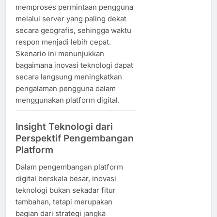
memproses permintaan pengguna
melalui server yang paling dekat
secara geografis, sehingga waktu
respon menjadi lebih cepat.
Skenario ini menunjukkan
bagaimana inovasi teknologi dapat
secara langsung meningkatkan
pengalaman pengguna dalam
menggunakan platform digital.
Insight Teknologi dari
Perspektif Pengembangan
Platform
Dalam pengembangan platform
digital berskala besar, inovasi
teknologi bukan sekadar fitur
tambahan, tetapi merupakan
bagian dari strategi jangka