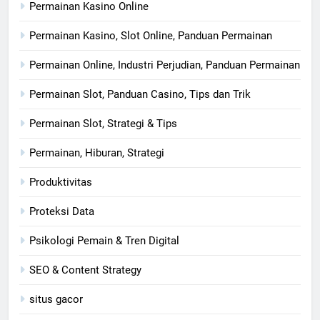
Permainan Kasino Online
Permainan Kasino, Slot Online, Panduan Permainan
Permainan Online, Industri Perjudian, Panduan Permainan
Permainan Slot, Panduan Casino, Tips dan Trik
Permainan Slot, Strategi & Tips
Permainan, Hiburan, Strategi
Produktivitas
Proteksi Data
Psikologi Pemain & Tren Digital
SEO & Content Strategy
situs gacor