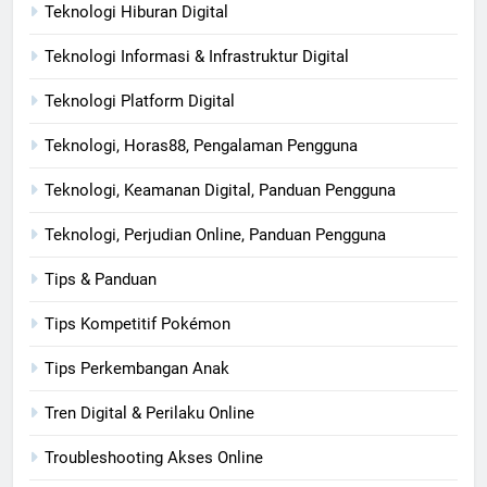
Teknologi Hiburan Digital
Teknologi Informasi & Infrastruktur Digital
Teknologi Platform Digital
Teknologi, Horas88, Pengalaman Pengguna
Teknologi, Keamanan Digital, Panduan Pengguna
Teknologi, Perjudian Online, Panduan Pengguna
Tips & Panduan
Tips Kompetitif Pokémon
Tips Perkembangan Anak
Tren Digital & Perilaku Online
Troubleshooting Akses Online