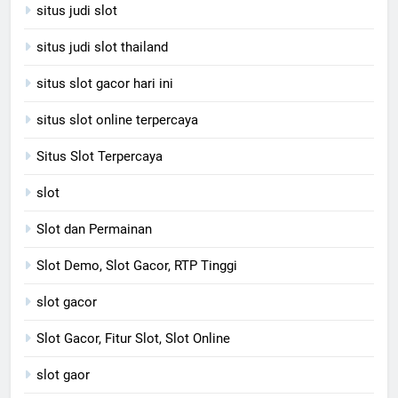
situs judi slot
situs judi slot thailand
situs slot gacor hari ini
situs slot online terpercaya
Situs Slot Terpercaya
slot
Slot dan Permainan
Slot Demo, Slot Gacor, RTP Tinggi
slot gacor
Slot Gacor, Fitur Slot, Slot Online
slot gaor