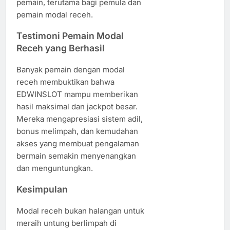
pemain, terutama bagi pemula dan
pemain modal receh.
Testimoni Pemain Modal
Receh yang Berhasil
Banyak pemain dengan modal
receh membuktikan bahwa
EDWINSLOT mampu memberikan
hasil maksimal dan jackpot besar.
Mereka mengapresiasi sistem adil,
bonus melimpah, dan kemudahan
akses yang membuat pengalaman
bermain semakin menyenangkan
dan menguntungkan.
Kesimpulan
Modal receh bukan halangan untuk
meraih untung berlimpah di