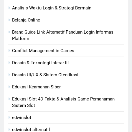
Analisis Waktu Login & Strategi Bermain
Belanja Online
Brand Guide Link Alternatif Panduan Login Informasi
Platform
Conflict Management in Games
Desain & Teknologi Interaktif
Desain UI/UX & Sistem Otentikasi
Edukasi Keamanan Siber
Edukasi Slot 4D Fakta & Analisis Game Pemahaman
Sistem Slot
edwinslot
edwinslot alternatif