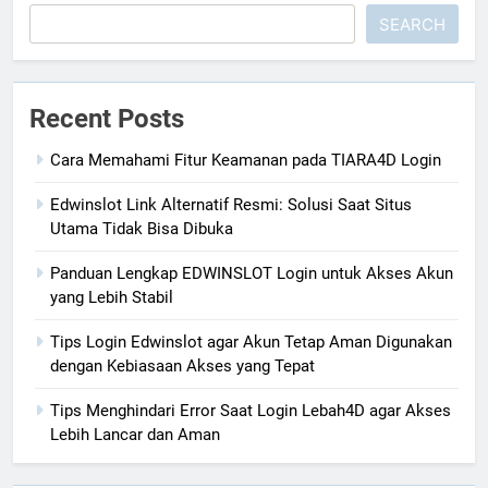
SEARCH
Recent Posts
Cara Memahami Fitur Keamanan pada TIARA4D Login
Edwinslot Link Alternatif Resmi: Solusi Saat Situs
Utama Tidak Bisa Dibuka
Panduan Lengkap EDWINSLOT Login untuk Akses Akun
yang Lebih Stabil
Tips Login Edwinslot agar Akun Tetap Aman Digunakan
dengan Kebiasaan Akses yang Tepat
Tips Menghindari Error Saat Login Lebah4D agar Akses
Lebih Lancar dan Aman