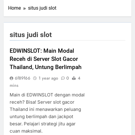
Home
situs judi slot
situs judi slot
EDWINSLOT: Main Modal
Receh di Server Slot Gacor
Thailand, Untung Berlimpah
6f89f66
1 year ago
0
4
mins
Main di EDWINSLOT dengan modal
receh? Bisa! Server slot gacor
Thailand ini menawarkan peluang
untung berlimpah dan jackpot
besar. Pelajari strategi jitu agar
cuan maksimal.