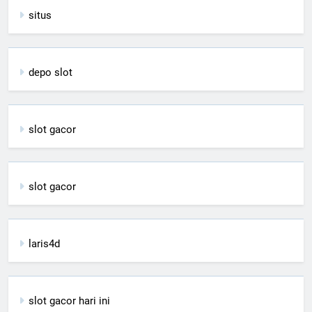
situs
depo slot
slot gacor
slot gacor
laris4d
slot gacor hari ini