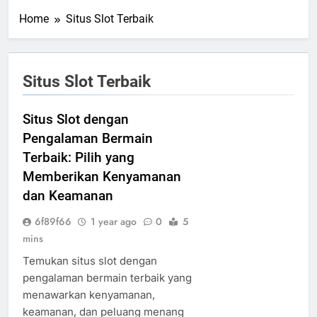
Home
Situs Slot Terbaik
Situs Slot Terbaik
Situs Slot dengan
Pengalaman Bermain
Terbaik: Pilih yang
Memberikan Kenyamanan
dan Keamanan
6f89f66
1 year ago
0
5
mins
Temukan situs slot dengan
pengalaman bermain terbaik yang
menawarkan kenyamanan,
keamanan, dan peluang menang