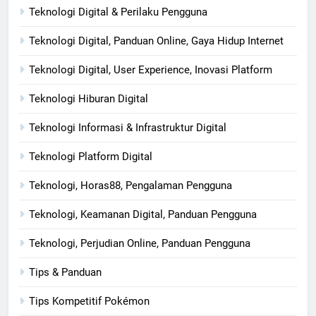
Teknologi Digital & Perilaku Pengguna
Teknologi Digital, Panduan Online, Gaya Hidup Internet
Teknologi Digital, User Experience, Inovasi Platform
Teknologi Hiburan Digital
Teknologi Informasi & Infrastruktur Digital
Teknologi Platform Digital
Teknologi, Horas88, Pengalaman Pengguna
Teknologi, Keamanan Digital, Panduan Pengguna
Teknologi, Perjudian Online, Panduan Pengguna
Tips & Panduan
Tips Kompetitif Pokémon