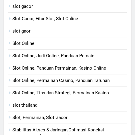
slot gacor
Slot Gacor, Fitur Slot, Slot Online
slot gaor
Slot Online
Slot Online, Judi Online, Panduan Pemain
Slot Online, Panduan Permainan, Kasino Online
Slot Online, Permainan Casino, Panduan Taruhan
Slot Online, Tips dan Strategi, Permainan Kasino
slot thailand
Slot, Permainan, Slot Gacor
Stabilitas Akses & Jaringan,Optimasi Koneksi