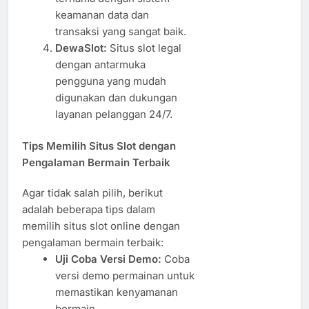
keamanan data dan
transaksi yang sangat baik.
DewaSlot:
Situs slot legal
dengan antarmuka
pengguna yang mudah
digunakan dan dukungan
layanan pelanggan 24/7.
Tips Memilih Situs Slot dengan
Pengalaman Bermain Terbaik
Agar tidak salah pilih, berikut
adalah beberapa tips dalam
memilih situs slot online dengan
pengalaman bermain terbaik:
Uji Coba Versi Demo:
Coba
versi demo permainan untuk
memastikan kenyamanan
bermain.