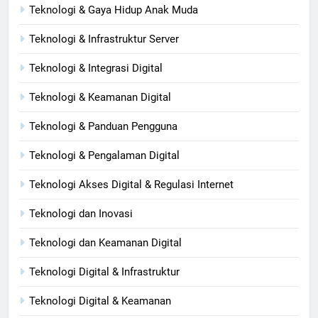
Teknologi & Gaya Hidup Anak Muda
Teknologi & Infrastruktur Server
Teknologi & Integrasi Digital
Teknologi & Keamanan Digital
Teknologi & Panduan Pengguna
Teknologi & Pengalaman Digital
Teknologi Akses Digital & Regulasi Internet
Teknologi dan Inovasi
Teknologi dan Keamanan Digital
Teknologi Digital & Infrastruktur
Teknologi Digital & Keamanan