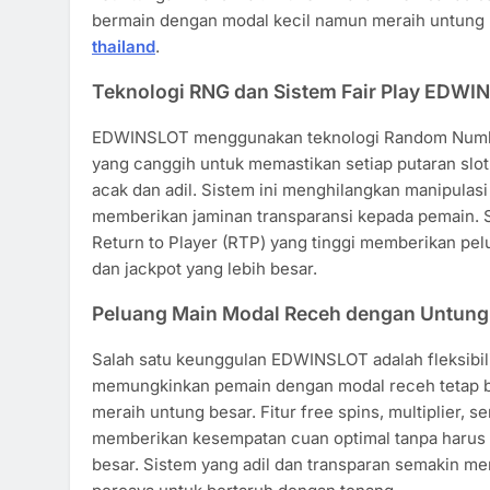
bermain dengan modal kecil namun meraih untung 
thailand
.
Teknologi RNG dan Sistem Fair Play EDWI
EDWINSLOT menggunakan teknologi Random Numb
yang canggih untuk memastikan setiap putaran slo
acak dan adil. Sistem ini menghilangkan manipulasi
memberikan jaminan transparansi kepada pemain. Sel
Return to Player (RTP) yang tinggi memberikan p
dan jackpot yang lebih besar.
Peluang Main Modal Receh dengan Untung
Salah satu keunggulan EDWINSLOT adalah fleksibil
memungkinkan pemain dengan modal receh tetap bi
meraih untung besar. Fitur free spins, multiplier, se
memberikan kesempatan cuan optimal tanpa harus
besar. Sistem yang adil dan transparan semakin m