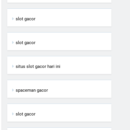
slot gacor
slot gacor
situs slot gacor hari ini
spaceman gacor
slot gacor