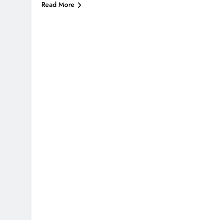
Read More