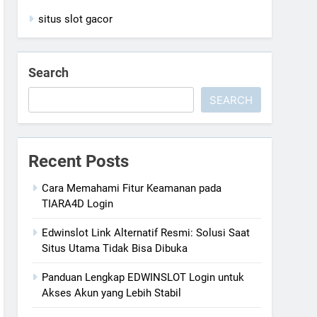
situs slot gacor
Search
SEARCH
Recent Posts
Cara Memahami Fitur Keamanan pada
TIARA4D Login
Edwinslot Link Alternatif Resmi: Solusi Saat
Situs Utama Tidak Bisa Dibuka
Panduan Lengkap EDWINSLOT Login untuk
Akses Akun yang Lebih Stabil